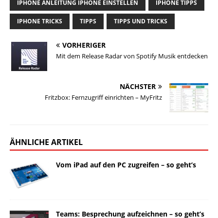
IPHONE ANLEITUNG IPHONE EINSTELLEN
IPHONE TIPPS
IPHONE TRICKS
TIPPS
TIPPS UND TRICKS
VORHERIGER
Mit dem Release Radar von Spotify Musik entdecken
NÄCHSTER
Fritzbox: Fernzugriff einrichten – MyFritz
ÄHNLICHE ARTIKEL
Vom iPad auf den PC zugreifen – so geht’s
Teams: Besprechung aufzeichnen – so geht’s