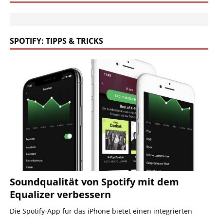
SPOTIFY: TIPPS & TRICKS
Soundqualität von Spotify mit dem
Equalizer verbessern
Die Spotify-App für das iPhone bietet einen integrierten