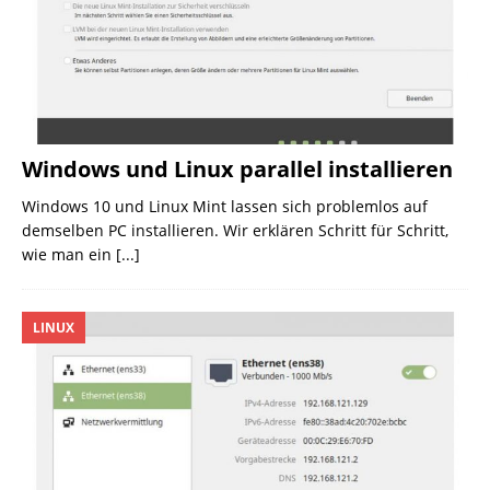
Windows und Linux parallel installieren
Windows 10 und Linux Mint lassen sich problemlos auf
demselben PC installieren. Wir erklären Schritt für Schritt,
wie man ein
[...]
LINUX