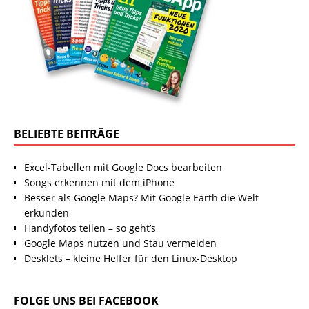
BELIEBTE BEITRÄGE
Excel-Tabellen mit Google Docs bearbeiten
Songs erkennen mit dem iPhone
Besser als Google Maps? Mit Google Earth die Welt
erkunden
Handyfotos teilen – so geht’s
Google Maps nutzen und Stau vermeiden
Desklets – kleine Helfer für den Linux-Desktop
FOLGE UNS BEI FACEBOOK