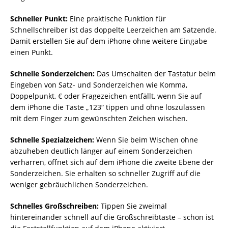
Schneller Punkt:
Eine praktische Funktion für
Schnellschreiber ist das doppelte Leerzeichen am Satzende.
Damit erstellen Sie auf dem iPhone ohne weitere Eingabe
einen Punkt.
Schnelle Sonderzeichen:
Das Umschalten der Tastatur beim
Eingeben von Satz- und Sonderzeichen wie Komma,
Doppelpunkt, € oder Fragezeichen entfällt, wenn Sie auf
dem iPhone die Taste „123“ tippen und ohne loszulassen
mit dem Finger zum gewünschten Zeichen wischen.
Schnelle Spezialzeichen:
Wenn Sie beim Wischen ohne
abzuheben deutlich länger auf einem Sonderzeichen
verharren, öffnet sich auf dem iPhone die zweite Ebene der
Sonderzeichen. Sie erhalten so schneller Zugriff auf die
weniger gebräuchlichen Sonderzeichen.
Schnelles Großschreiben:
Tippen Sie zweimal
hintereinander schnell auf die Großschreibtaste – schon ist