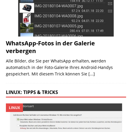
WhatsApp-Fotos in der Galerie
verbergen
Alle Bilder, die Sie per WhatsApp erhalten, werden
automatisch in der Foto-Galerie Ihres Android-Handys
gespeichert. Mit diesem Trick können Sie
[...]
LINUX: TIPPS & TRICKS
LINUX