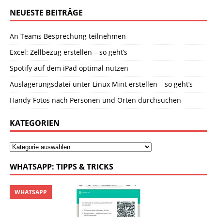
NEUESTE BEITRÄGE
An Teams Besprechung teilnehmen
Excel: Zellbezug erstellen – so geht’s
Spotify auf dem iPad optimal nutzen
Auslagerungsdatei unter Linux Mint erstellen – so geht’s
Handy-Fotos nach Personen und Orten durchsuchen
KATEGORIEN
WHATSAPP: TIPPS & TRICKS
WHATSAPP