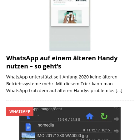
WhatsApp auf einem älteren Handy
nutzen – so geht’s
WhatsApp unterstützt seit Anfang 2020 keine älteren
Betriebs­systeme mehr. Mit diesem Trick kann man
WhatsApp trotzdem auf älteren Handys problemlos
[...]
WHATSAPP