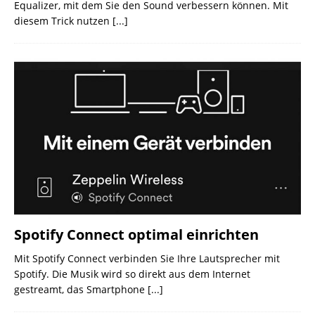
Equalizer, mit dem Sie den Sound verbessern können. Mit
diesem Trick nutzen
[...]
Spotify Connect optimal einrichten
Mit Spotify Connect verbinden Sie Ihre Lautsprecher mit
Spotify. Die Musik wird so direkt aus dem Internet
gestreamt, das Smartphone
[...]