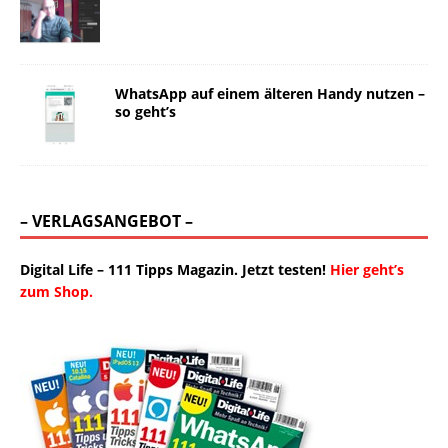
WhatsApp auf einem älteren Handy nutzen –
so geht’s
– VERLAGSANGEBOT –
Digital Life – 111 Tipps Magazin. Jetzt testen!
Hier geht’s
zum Shop.