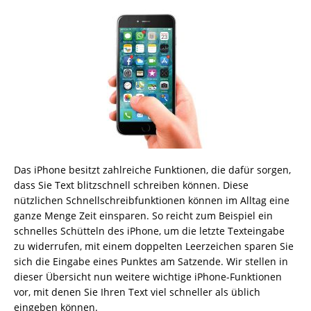
Das iPhone besitzt zahlreiche Funktionen, die dafür sorgen,
dass Sie Text blitzschnell schreiben können. Diese
nützlichen Schnellschreibfunktionen können im Alltag eine
ganze Menge Zeit einsparen. So reicht zum Beispiel ein
schnelles Schütteln des iPhone, um die letzte Texteingabe
zu widerrufen, mit einem doppelten Leerzeichen sparen Sie
sich die Eingabe eines Punktes am Satzende. Wir stellen in
dieser Übersicht nun weitere wichtige iPhone-Funktionen
vor, mit denen Sie Ihren Text viel schneller als üblich
eingeben können.