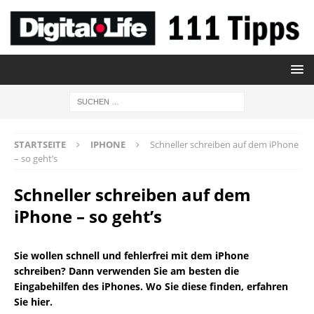
STARTSEITE
IPHONE
Schneller schreiben auf dem iPhone
– so geht’s
Schneller schreiben auf dem
iPhone – so geht’s
Sie wollen schnell und fehlerfrei mit dem iPhone
schreiben? Dann verwenden Sie am besten die
Eingabehilfen des iPhones. Wo Sie diese finden, erfahren
Sie hier.