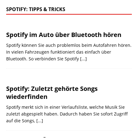
SPOTIFY: TIPPS & TRICKS
Spotify im Auto über Bluetooth hören
Spotify können Sie auch problemlos beim Autofahren hören.
In vielen Fahrzeugen funktioniert das einfach über
Bluetooth. So verbinden Sie Spotify
[...]
Spotify: Zuletzt gehörte Songs
wiederfinden
Spotify merkt sich in einer Verlaufsliste, welche Musik Sie
zuletzt abgespielt haben. Dadurch haben Sie sofort Zugriff
auf die Songs,
[...]