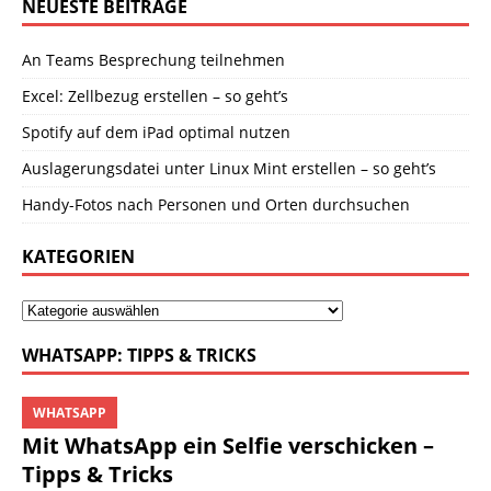
NEUESTE BEITRÄGE
An Teams Besprechung teilnehmen
Excel: Zellbezug erstellen – so geht’s
Spotify auf dem iPad optimal nutzen
Auslagerungsdatei unter Linux Mint erstellen – so geht’s
Handy-Fotos nach Personen und Orten durchsuchen
KATEGORIEN
WHATSAPP: TIPPS & TRICKS
WHATSAPP
Mit WhatsApp ein Selfie verschicken –
Tipps & Tricks