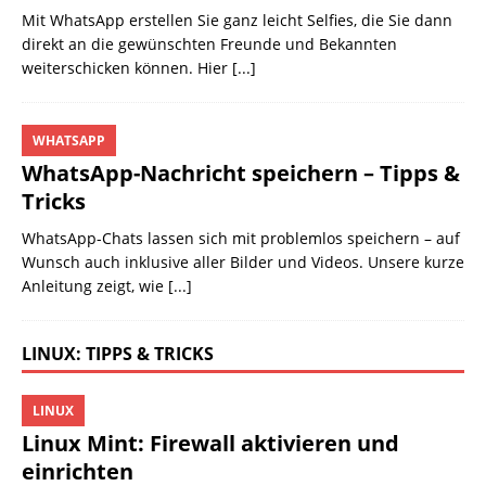
Mit WhatsApp erstellen Sie ganz leicht Selfies, die Sie dann
direkt an die gewünschten Freunde und Bekannten
weiterschicken können. Hier
[...]
WHATSAPP
WhatsApp-Nachricht speichern – Tipps &
Tricks
WhatsApp-Chats lassen sich mit problemlos speichern – auf
Wunsch auch inklusive aller Bilder und Videos. Unsere kurze
Anleitung zeigt, wie
[...]
LINUX: TIPPS & TRICKS
LINUX
Linux Mint: Firewall aktivieren und
einrichten