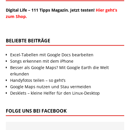
Digital Life – 111 Tipps Magazin. Jetzt testen!
Hier geht’s
zum Shop.
BELIEBTE BEITRÄGE
Excel-Tabellen mit Google Docs bearbeiten
Songs erkennen mit dem iPhone
Besser als Google Maps? Mit Google Earth die Welt
erkunden
Handyfotos teilen – so geht’s
Google Maps nutzen und Stau vermeiden
Desklets – kleine Helfer für den Linux-Desktop
FOLGE UNS BEI FACEBOOK