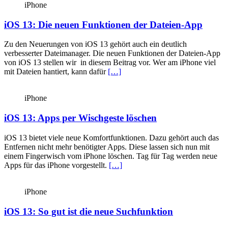
iPhone
iOS 13: Die neuen Funktionen der Dateien-App
Zu den Neuerungen von iOS 13 gehört auch ein deutlich
verbesserter Dateimanager. Die neuen Funktionen der Dateien-App
von iOS 13 stellen wir in diesem Beitrag vor. Wer am iPhone viel
mit Dateien hantiert, kann dafür
[…]
iPhone
iOS 13: Apps per Wischgeste löschen
iOS 13 bietet viele neue Komfortfunktionen. Dazu gehört auch das
Entfernen nicht mehr benötigter Apps. Diese lassen sich nun mit
einem Fingerwisch vom iPhone löschen. Tag für Tag werden neue
Apps für das iPhone vorgestellt.
[…]
iPhone
iOS 13: So gut ist die neue Suchfunktion