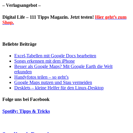
– Verlagsangebot –
Digital Life – 111 Tipps Magazin. Jetzt testen!
Hier geht’s zum
Shop.
Beliebte Beiträge
Excel-Tabellen mit Google Docs bearbeiten
Songs erkennen mit dem iPhone
Besser als Google Maps? Mit Google Earth die Welt
erkunden
Handyfotos teilen – so geht’s
Google Maps nutzen und Stau vermeiden
Desklets – kleine Helfer für den Linux-Desktop
Folge uns bei Facebook
Spotify: Tipps & Tricks