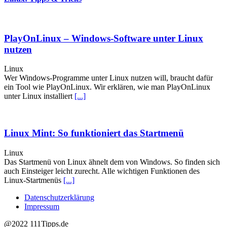
PlayOnLinux – Windows-Software unter Linux
nutzen
Linux
Wer Windows-Programme unter Linux nutzen will, braucht dafür
ein Tool wie PlayOnLinux. Wir erklären, wie man PlayOnLinux
unter Linux installiert
[...]
Linux Mint: So funktioniert das Startmenü
Linux
Das Startmenü von Linux ähnelt dem von Windows. So finden sich
auch Einsteiger leicht zurecht. Alle wichtigen Funktionen des
Linux-Startmenüs
[...]
Datenschutzerklärung
Impressum
@2022 111Tipps.de