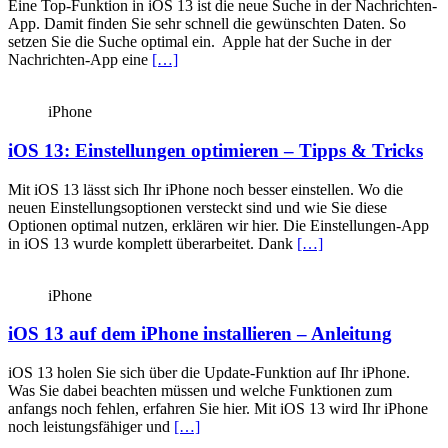
Eine Top-Funktion in iOS 13 ist die neue Suche in der Nachrichten-
App. Damit finden Sie sehr schnell die gewünschten Daten. So
setzen Sie die Suche optimal ein. Apple hat der Suche in der
Nachrichten-App eine
[…]
iPhone
iOS 13: Einstellungen optimieren – Tipps & Tricks
Mit iOS 13 lässt sich Ihr iPhone noch besser einstellen. Wo die
neuen Einstellungsoptionen versteckt sind und wie Sie diese
Optionen optimal nutzen, erklären wir hier. Die Einstellungen-App
in iOS 13 wurde komplett über­arbeitet. Dank
[…]
iPhone
iOS 13 auf dem iPhone installieren – Anleitung
iOS 13 holen Sie sich über die Update-Funktion auf Ihr iPhone.
Was Sie dabei beachten müssen und welche Funktionen zum
anfangs noch fehlen, erfahren Sie hier. Mit iOS 13 wird Ihr iPhone
noch leistungsfähiger und
[…]