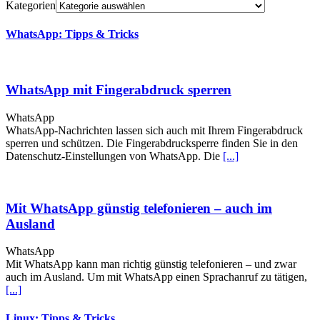
Kategorien
WhatsApp: Tipps & Tricks
WhatsApp mit Fingerabdruck sperren
WhatsApp
WhatsApp-Nachrichten lassen sich auch mit Ihrem Fingerabdruck
sperren und schützen. Die Fingerabdrucksperre finden Sie in den
Datenschutz-Einstellungen von WhatsApp. Die
[...]
Mit WhatsApp günstig telefonieren – auch im
Ausland
WhatsApp
Mit WhatsApp kann man richtig günstig telefonieren – und zwar
auch im Ausland. Um mit WhatsApp einen Sprachanruf zu tätigen,
[...]
Linux: Tipps & Tricks