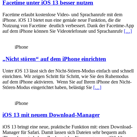
Facetime unter iOS 13 besser nutzen
Facetime erlaubt kostenlose Video- und Sprach­anrufe mit dem
iPhone. iOS 13 bietet nun eine geniale neue Funktion, die die
Nutzung von Facetime deutlich verbessert. Dank der Facetime-App
auf dem iPhone können Sie Video­telefonate und Sprachanrufe
[…]
iPhone
„Nicht stören“ auf dem iPhone einrichten
Unter iOS 13 lässt sich der Nicht-Stören-Modus einfach und schnell
einrichten. Wir zeigen Schritt für Schritt, wie Sie den Ruhemodus
auf dem iPhone aktivieren. Wenn Sie auf Ihrem iPhone den Nicht-
Stören-Modus eingerichtet haben, belästigt Sie
[…]
iPhone
iOS 13 mit neuem Download-Manager
iOS 13 bringt eine neue, praktische Funktion mit: einen Download-
Manager für Safari. Damit lassen sich Dateien sehr bequem aufs