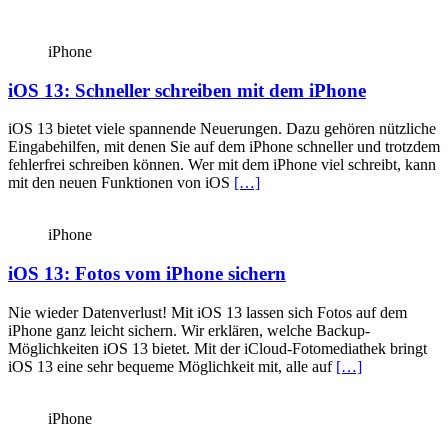
iPhone
iOS 13: Schneller schreiben mit dem iPhone
iOS 13 bietet viele spannende Neuerungen. Dazu gehören nützliche
Eingabe­hilfen, mit denen Sie auf dem iPhone schneller und trotzdem
fehlerfrei schreiben können. Wer mit dem iPhone viel schreibt, kann
mit den neuen Funktionen von iOS
[…]
iPhone
iOS 13: Fotos vom iPhone sichern
Nie wieder Datenverlust! Mit iOS 13 lassen sich Fotos auf dem
iPhone ganz leicht sichern. Wir erklären, welche Backup-
Möglichkeiten iOS 13 bietet. Mit der iCloud-Fotomediathek bringt
iOS 13 eine sehr bequeme Möglichkeit mit, alle auf
[…]
iPhone