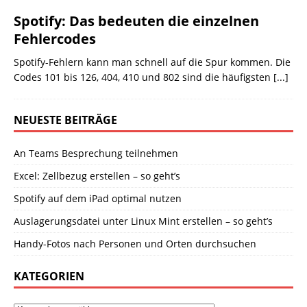
Spotify: Das bedeuten die einzelnen
Fehlercodes
Spotify-Fehlern kann man schnell auf die Spur kommen. Die
Codes 101 bis 126, 404, 410 und 802 sind die häufigsten
[...]
NEUESTE BEITRÄGE
An Teams Besprechung teilnehmen
Excel: Zellbezug erstellen – so geht’s
Spotify auf dem iPad optimal nutzen
Auslagerungsdatei unter Linux Mint erstellen – so geht’s
Handy-Fotos nach Personen und Orten durchsuchen
KATEGORIEN