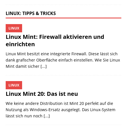
LINUX: TIPPS & TRICKS
LINUX
Linux Mint: Firewall aktivieren und
einrichten
Linux Mint besitzt eine integrierte Firewall. Diese lässt sich
dank grafischer Oberfläche einfach einstellen. Wie Sie Linux
Mint damit sicher
[...]
LINUX
Linux Mint 20: Das ist neu
Wie keine andere Distribution ist Mint 20 perfekt auf die
Nutzung als Windows-Ersatz ausgelegt. Das Linux-System
lässt sich nun noch
[...]