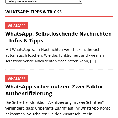
WHATSAPP: TIPPS & TRICKS
WHATSAPP
WhatsApp: Selbstlöschende Nachrichten
– Infos & Tipps
Mit WhatsApp kann Nachrichten verschicken, die sich
automatisch löschen. Wie das funktioniert und wie man
selbstlöschende Nachrichten doch retten kann,
[...]
WHATSAPP
WhatsApp sicher nutzen: Zwei-Faktor-
Authentifizierung
Die Sicherheitsfunktion „Verifizierung in zwei Schritten“
verhindert, dass Unbefugte Zugriff auf Ihr WhatsApp-Konto
bekommen. So schalten Sie den Zusatzschutz ein.
[...]