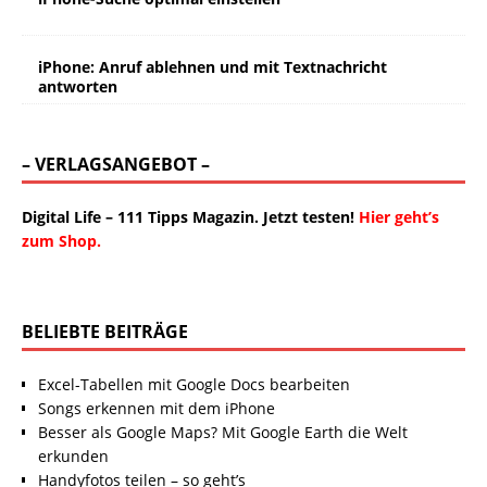
iPhone: Anruf ablehnen und mit Textnachricht
antworten
– VERLAGSANGEBOT –
Digital Life – 111 Tipps Magazin. Jetzt testen!
Hier geht’s
zum Shop.
BELIEBTE BEITRÄGE
Excel-Tabellen mit Google Docs bearbeiten
Songs erkennen mit dem iPhone
Besser als Google Maps? Mit Google Earth die Welt
erkunden
Handyfotos teilen – so geht’s