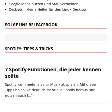
Google Maps nutzen und Stau vermeiden
Desklets – kleine Helfer für den Linux-Desktop
FOLGE UNS BEI FACEBOOK
SPOTIFY: TIPPS & TRICKS
7 Spotify-Funktionen, die jeder kennen
sollte
Spotify kann mehr, als nur Musik abspielen. Mit diesen
Tipps holen Sie deutlich mehr aus Spotify heraus und
nutzen auch
[...]