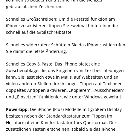
gebräuchlichen Zeichen ran.
Schnelles Großschreiben: Um die Feststellfunktion am
iPhone zu aktivieren, tippen Sie zweimal hintereinander
schnell auf die Großschreibtaste.
Schnelles widerrufen: Schütteln Sie das iPhone, widerrufen
Sie damit die letzte Änderung.
Schnelles Copy & Paste: Das iPhone bietet eine
Zwischenablage, die das Eingeben von Text beschleunigen
kann. Sie lässt sich etwa in Mails, auf Webseiten und an
vielen anderen Stellen durch langes Tippen auf Text oder
doppeltes Antippen aktivieren. „Kopieren“, „Ausschneiden“
und „Einsetzen“ funktioniert wie unter Windows gewohnt.
Powertipp:
Die iPhone-(Plus)-Modelle mit großem Display
besitzen neben der Standardtastatur zum Tippen im
Hochformat eine Komforttastatur fürs Querformat. Die
zusätzlichen Tasten erscheinen, sobald Sie das iPhone