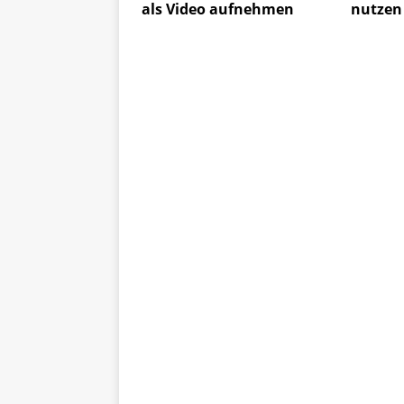
als Video aufnehmen
nutzen 