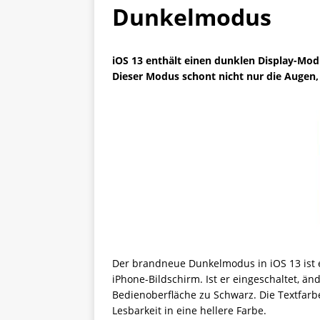
Dunkelmodus
iOS 13 enthält einen dunklen Display-Mod
Dieser Modus schont nicht nur die Augen
Der brandneue Dunkelmodus in iOS 13 ist e
iPhone-Bildschirm. Ist er eingeschaltet, ä
Bedienoberfläche zu Schwarz. Die Textfarb
Lesbarkeit in eine hellere Farbe.