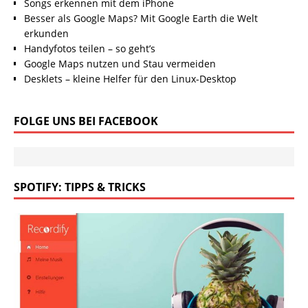
Songs erkennen mit dem iPhone
Besser als Google Maps? Mit Google Earth die Welt
erkunden
Handyfotos teilen – so geht’s
Google Maps nutzen und Stau vermeiden
Desklets – kleine Helfer für den Linux-Desktop
FOLGE UNS BEI FACEBOOK
SPOTIFY: TIPPS & TRICKS