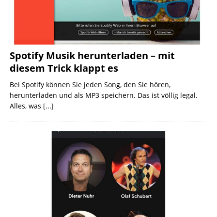
Spotify Musik herunterladen – mit
diesem Trick klappt es
Bei Spotify können Sie jeden Song, den Sie hören,
herunterladen und als MP3 speichern. Das ist völlig legal.
Alles, was
[...]