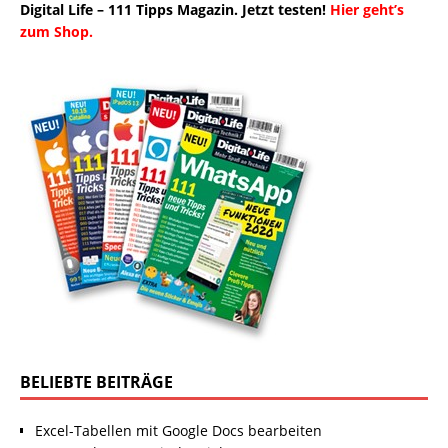
Digital Life – 111 Tipps Magazin. Jetzt testen!
Hier geht’s
zum Shop.
BELIEBTE BEITRÄGE
Excel-Tabellen mit Google Docs bearbeiten