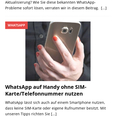
Aktualisierung? Wie Sie diese bekannten WhatsApp-
Probleme sofort lösen, verraten wir in diesem Beitrag.
[...]
WHATSAPP
WhatsApp auf Handy ohne SIM-
Karte/Telefonnummer nutzen
WhatsApp lässt sich auch auf einem Smartphone nutzen,
dass keine SIM-Karte oder eigene Rufnummer besitzt. Mit
unseren Tipps richten Sie
[...]