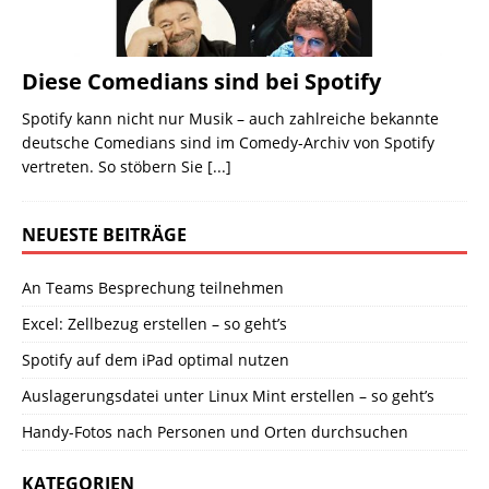
Diese Comedians sind bei Spotify
Spotify kann nicht nur Musik – auch zahlreiche bekannte
deutsche Comedians sind im Comedy-Archiv von Spotify
vertreten. So stöbern Sie
[...]
NEUESTE BEITRÄGE
An Teams Besprechung teilnehmen
Excel: Zellbezug erstellen – so geht’s
Spotify auf dem iPad optimal nutzen
Auslagerungsdatei unter Linux Mint erstellen – so geht’s
Handy-Fotos nach Personen und Orten durchsuchen
KATEGORIEN