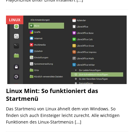
LINUX
Linux Mint: So funktioniert das
Startmenü
Das Startmenü von Linux ähnelt dem von Windows. So
finden sich auch Einsteiger leicht zurecht. Alle wichtigen
Funktionen des Linux-Startmenüs
[...]