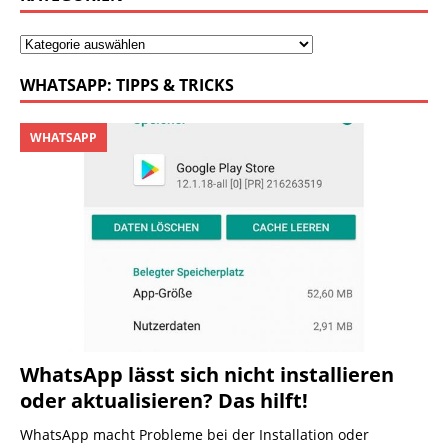
WHATSAPP: TIPPS & TRICKS
WHATSAPP
WhatsApp lässt sich nicht installieren
oder aktualisieren? Das hilft!
WhatsApp macht Probleme bei der Installation oder