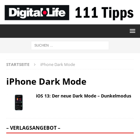
STARTSEITE
iPhone Dark Mode
iPhone Dark Mode
iOS 13: Der neue Dark Mode – Dunkelmodus
– VERLAGSANGEBOT –