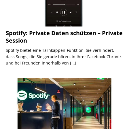
Spotify: Private Daten schützen – Private
Session
Spotify bietet eine Tarnkappen-Funktion. Sie verhindert,
dass Songs, die Sie gerade hören, in Ihrer Facebook-Chronik
und bei Freunden innerhalb von
[...]