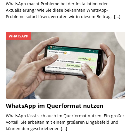
WhatsApp macht Probleme bei der Installation oder
Aktualisierung? Wie Sie diese bekannten WhatsApp-
Probleme sofort lösen, verraten wir in diesem Beitrag.
[...]
WHATSAPP
WhatsApp im Querformat nutzen
WhatsApp lässt sich auch im Querformat nutzen. Ein großer
Vorteil: Sie arbeiten mit einem größeren Eingabefeld und
können den geschriebenen
[...]