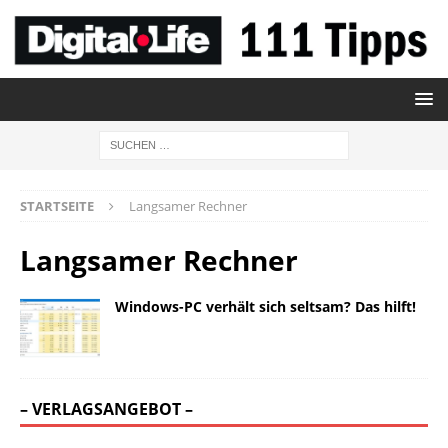
STARTSEITE
Langsamer Rechner
Langsamer Rechner
Windows-PC verhält sich seltsam? Das hilft!
– VERLAGSANGEBOT –