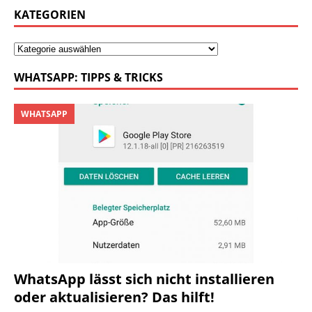
KATEGORIEN
WHATSAPP: TIPPS & TRICKS
WHATSAPP
WhatsApp lässt sich nicht installieren
oder aktualisieren? Das hilft!