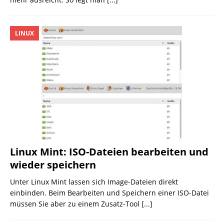
LINUX
Linux Mint: ISO-Dateien bearbeiten und
wieder speichern
Unter Linux Mint lassen sich Image-Dateien direkt
einbinden. Beim Bearbeiten und Speichern einer ISO-Datei
müssen Sie aber zu einem Zusatz-Tool
[...]