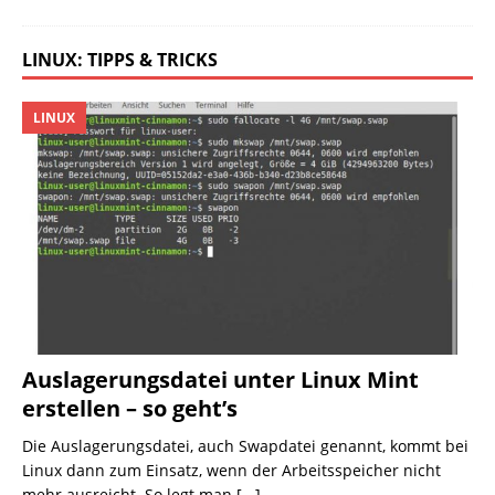
LINUX: TIPPS & TRICKS
LINUX
Auslagerungsdatei unter Linux Mint
erstellen – so geht’s
Die Auslagerungsdatei, auch Swapdatei genannt, kommt bei
Linux dann zum Einsatz, wenn der Arbeitsspeicher nicht
mehr ausreicht. So legt man
[...]