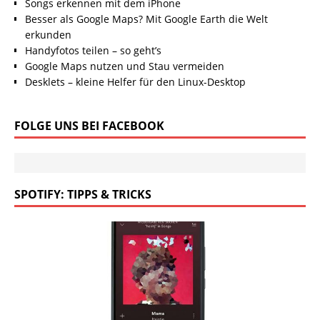
Songs erkennen mit dem iPhone
Besser als Google Maps? Mit Google Earth die Welt
erkunden
Handyfotos teilen – so geht’s
Google Maps nutzen und Stau vermeiden
Desklets – kleine Helfer für den Linux-Desktop
FOLGE UNS BEI FACEBOOK
SPOTIFY: TIPPS & TRICKS