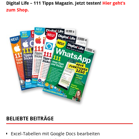
Digital Life – 111 Tipps Magazin. Jetzt testen!
Hier geht’s
zum Shop.
BELIEBTE BEITRÄGE
Excel-Tabellen mit Google Docs bearbeiten