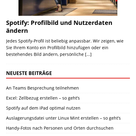
Spotify: Profilbild und Nutzerdaten
ändern
Jedes Spotify-Profil ist beliebig anpassbar. Wir zeigen, wie
Sie Ihrem Konto ein Profilbild hinzufügen oder ein
bestehendes Bild ändern, persönliche
[...]
NEUESTE BEITRÄGE
An Teams Besprechung teilnehmen
Excel: Zellbezug erstellen – so geht’s
Spotify auf dem iPad optimal nutzen
Auslagerungsdatei unter Linux Mint erstellen – so geht’s
Handy-Fotos nach Personen und Orten durchsuchen