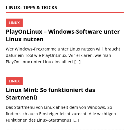
LINUX: TIPPS & TRICKS
LINUX
PlayOnLinux – Windows-Software unter
Linux nutzen
Wer Windows-Programme unter Linux nutzen will, braucht
dafür ein Tool wie PlayOnLinux. Wir erklären, wie man
PlayOnLinux unter Linux installiert
[...]
LINUX
Linux Mint: So funktioniert das
Startmenü
Das Startmenü von Linux ähnelt dem von Windows. So
finden sich auch Einsteiger leicht zurecht. Alle wichtigen
Funktionen des Linux-Startmenüs
[...]