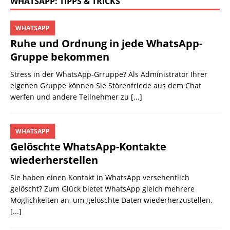
WHATSAPP: TIPPS & TRICKS
WHATSAPP
Ruhe und Ordnung in jede WhatsApp-
Gruppe bekommen
Stress in der WhatsApp-Grruppe? Als Administrator Ihrer
eigenen Gruppe können Sie Störenfriede aus dem Chat
werfen und andere Teilnehmer zu
[...]
WHATSAPP
Gelöschte WhatsApp-Kontakte
wiederherstellen
Sie haben einen Kontakt in WhatsApp versehentlich
gelöscht? Zum Glück bietet WhatsApp gleich mehrere
Möglichkeiten an, um gelöschte Daten wiederherzustellen.
[...]