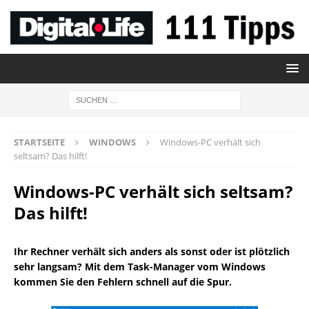
STARTSEITE
WINDOWS
Windows-PC verhält sich
seltsam? Das hilft!
Windows-PC verhält sich seltsam?
Das hilft!
Ihr Rechner verhält sich anders als sonst oder ist plötzlich
sehr langsam? Mit dem Task-Manager vom Windows
kommen Sie den Fehlern schnell auf die Spur.