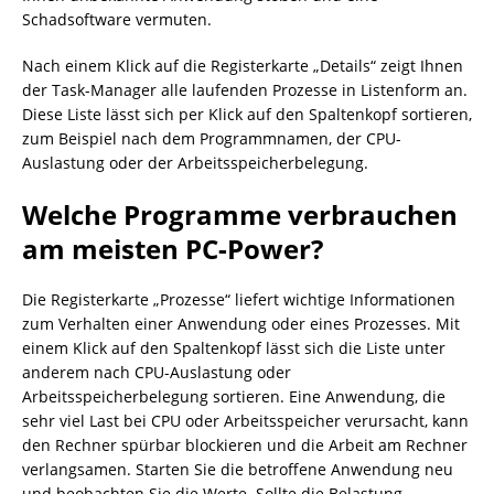
Schadsoftware vermuten.
Nach einem Klick auf die Registerkarte „Details“ zeigt Ihnen
der Task-Manager alle laufenden Prozesse in Listenform an.
Diese Liste lässt sich per Klick auf den Spaltenkopf sortieren,
zum Beispiel nach dem Programmnamen, der CPU-
Auslastung oder der Arbeitsspeicherbelegung.
Welche Programme verbrauchen
am meisten PC-Power?
Die Registerkarte „Prozesse“ liefert wichtige Informationen
zum Verhalten einer Anwendung oder eines Prozesses. Mit
einem Klick auf den Spaltenkopf lässt sich die Liste unter
anderem nach CPU-Auslastung oder
Arbeitsspeicherbelegung sortieren. Eine Anwendung, die
sehr viel Last bei CPU oder Arbeitsspeicher verursacht, kann
den Rechner spürbar blockieren und die Arbeit am Rechner
verlangsamen. Starten Sie die betroffene Anwendung neu
und beobachten Sie die Werte. Sollte die Belastung