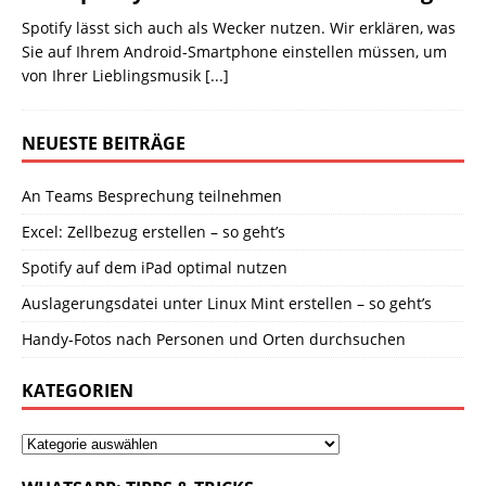
Spotify lässt sich auch als Wecker nutzen. Wir erklären, was
Sie auf Ihrem Android-Smartphone einstellen müssen, um
von Ihrer Lieblingsmusik
[...]
NEUESTE BEITRÄGE
An Teams Besprechung teilnehmen
Excel: Zellbezug erstellen – so geht’s
Spotify auf dem iPad optimal nutzen
Auslagerungsdatei unter Linux Mint erstellen – so geht’s
Handy-Fotos nach Personen und Orten durchsuchen
KATEGORIEN