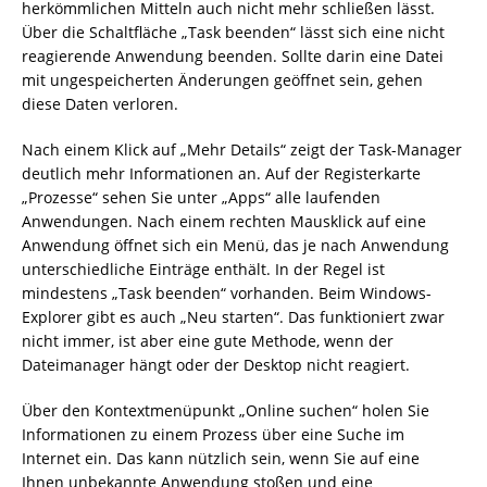
herkömmlichen Mitteln auch nicht mehr schließen lässt.
Über die Schaltfläche „Task beenden“ lässt sich eine nicht
reagierende Anwendung beenden. Sollte darin eine Datei
mit ungespeicherten Änderungen geöffnet sein, gehen
diese Daten verloren.
Nach einem Klick auf „Mehr Details“ zeigt der Task-Manager
deutlich mehr Informationen an. Auf der Registerkarte
„Prozesse“ sehen Sie unter „Apps“ alle laufenden
Anwendungen. Nach einem rechten Mausklick auf eine
Anwendung öffnet sich ein Menü, das je nach Anwendung
unterschiedliche Einträge enthält. In der Regel ist
mindestens „Task beenden“ vorhanden. Beim Windows-
Explorer gibt es auch „Neu starten“. Das funktioniert zwar
nicht immer, ist aber eine gute Methode, wenn der
Dateimanager hängt oder der Desktop nicht reagiert.
Über den Kontextmenüpunkt „Online suchen“ holen Sie
Informationen zu einem Prozess über eine Suche im
Internet ein. Das kann nützlich sein, wenn Sie auf eine
Ihnen unbekannte Anwendung stoßen und eine