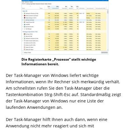
Die Registerkarte „Prozesse“ stellt wichtige
Informationen bereit.
Der Task-Manager von Windows liefert wichtige
Informationen, wenn Ihr Rechner sich merkwürdig verhält.
Am schnellsten rufen Sie den Task-Manager über die
Tastenkombination Strg-Shift-Esc auf. Standardmäßig zeigt
der Task-Manager von Windows nur eine Liste der
laufenden Anwendungen an.
Der Task-Manager hilft Ihnen auch dann, wenn eine
Anwendung nicht mehr reagiert und sich mit