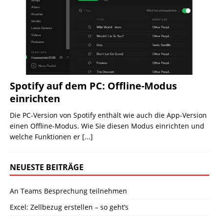
Spotify auf dem PC: Offline-Modus
einrichten
Die PC-Version von Spotify enthält wie auch die App-Version
einen Offline-Modus. Wie Sie diesen Modus einrichten und
welche Funktionen er
[...]
NEUESTE BEITRÄGE
An Teams Besprechung teilnehmen
Excel: Zellbezug erstellen – so geht’s