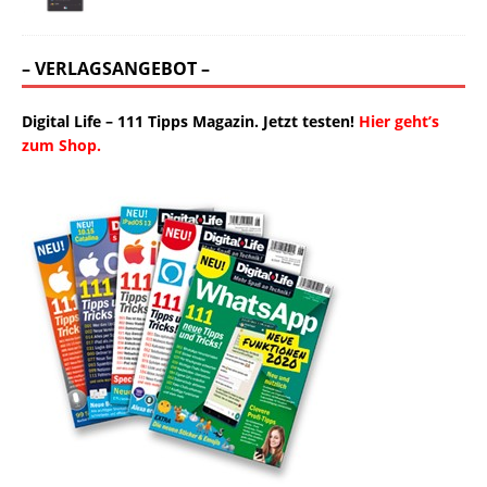
– VERLAGSANGEBOT –
Digital Life – 111 Tipps Magazin. Jetzt testen!
Hier geht’s
zum Shop.