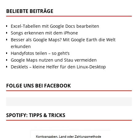
BELIEBTE BEITRÄGE
Excel-Tabellen mit Google Docs bearbeiten
Songs erkennen mit dem iPhone
Besser als Google Maps? Mit Google Earth die Welt
erkunden
Handyfotos teilen – so geht’s
Google Maps nutzen und Stau vermeiden
Desklets – kleine Helfer für den Linux-Desktop
FOLGE UNS BEI FACEBOOK
SPOTIFY: TIPPS & TRICKS