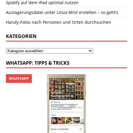
Spotify auf dem iPad optimal nutzen
Auslagerungsdatei unter Linux Mint erstellen – so geht’s
Handy-Fotos nach Personen und Orten durchsuchen
KATEGORIEN
WHATSAPP: TIPPS & TRICKS
WHATSAPP