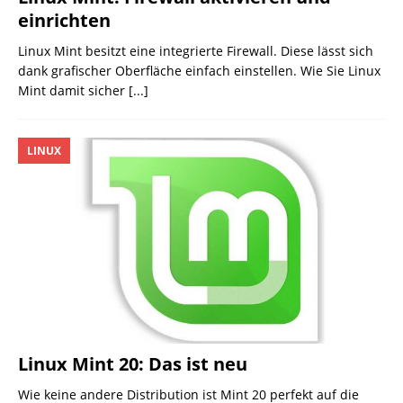
einrichten
Linux Mint besitzt eine integrierte Firewall. Diese lässt sich
dank grafischer Oberfläche einfach einstellen. Wie Sie Linux
Mint damit sicher
[...]
LINUX
Linux Mint 20: Das ist neu
Wie keine andere Distribution ist Mint 20 perfekt auf die