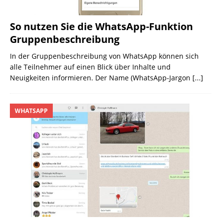
So nutzen Sie die WhatsApp-Funktion
Gruppenbeschreibung
In der Gruppenbeschreibung von WhatsApp können sich
alle Teilnehmer auf einen Blick über Inhalte und
Neuigkeiten informieren. Der Name (WhatsApp-Jargon
[...]
WHATSAPP