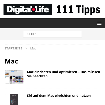
STARTSEITE
Mac
Mac
Mac einrichten und optimieren – Das müssen
Sie beachten
Siri auf dem Mac einrichten und nutzen