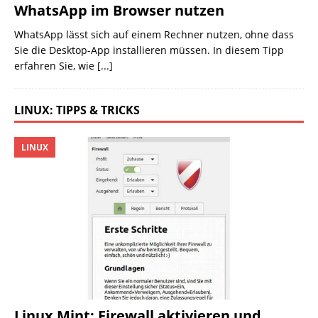
WhatsApp im Browser nutzen
WhatsApp lässt sich auf einem Rechner nutzen, ohne dass
Sie die Desktop-App installieren müssen. In diesem Tipp
erfahren Sie, wie
[...]
LINUX: TIPPS & TRICKS
LINUX
Linux Mint: Firewall aktivieren und