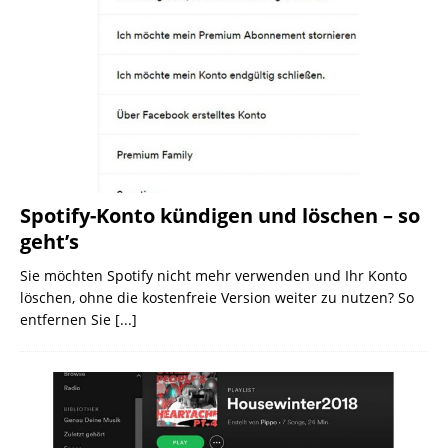
Spotify-Konto kündigen und löschen – so
geht’s
Sie möchten Spotify nicht mehr verwenden und Ihr Konto
löschen, ohne die kostenfreie Version weiter zu nutzen? So
entfernen Sie
[...]