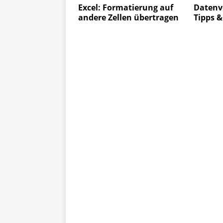
Excel: Formatierung auf
Datenv
andere Zellen übertragen
Tipps &