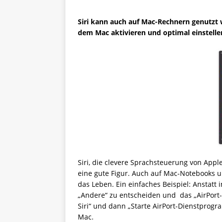
Siri kann auch auf Mac-Rechnern genutzt w
dem Mac aktivieren und optimal einstelle
Siri, die clevere Sprachsteuerung von App
eine gute Figur. Auch auf Mac-Notebooks 
das Leben. Ein einfaches Beispiel: Anstatt 
„Andere“ zu entscheiden und das „AirPort-
Siri“ und dann „Starte AirPort-Dienstprog
Mac.