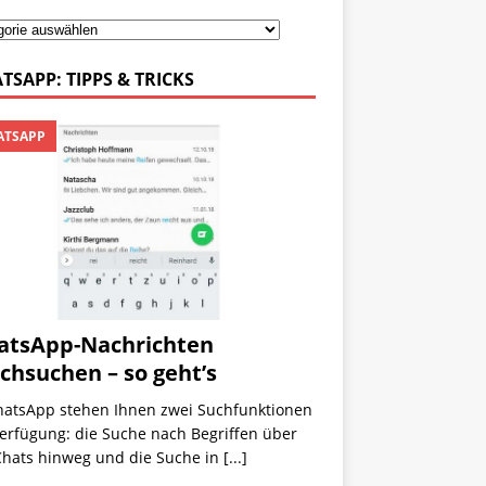
TSAPP: TIPPS & TRICKS
TSAPP
tsApp-Nachrichten
chsuchen – so geht’s
hatsApp stehen Ihnen zwei Suchfunktionen
erfügung: die Suche nach Begriffen über
 Chats hinweg und die Suche in
[...]