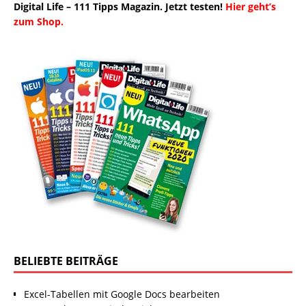
Digital Life – 111 Tipps Magazin. Jetzt testen!
Hier geht’s
zum Shop.
BELIEBTE BEITRÄGE
Excel-Tabellen mit Google Docs bearbeiten