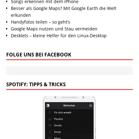
Songs erkennen mit dem iPhone
Besser als Google Maps? Mit Google Earth die Welt
erkunden
Handyfotos teilen – so geht’s
Google Maps nutzen und Stau vermeiden
Desklets – kleine Helfer für den Linux-Desktop
FOLGE UNS BEI FACEBOOK
SPOTIFY: TIPPS & TRICKS