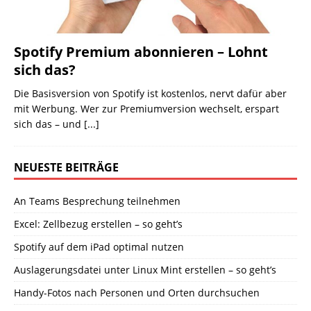
Spotify Premium abonnieren – Lohnt
sich das?
Die Basisversion von Spotify ist kostenlos, nervt dafür aber
mit Werbung. Wer zur Premiumversion wechselt, erspart
sich das – und
[...]
NEUESTE BEITRÄGE
An Teams Besprechung teilnehmen
Excel: Zellbezug erstellen – so geht’s
Spotify auf dem iPad optimal nutzen
Auslagerungsdatei unter Linux Mint erstellen – so geht’s
Handy-Fotos nach Personen und Orten durchsuchen