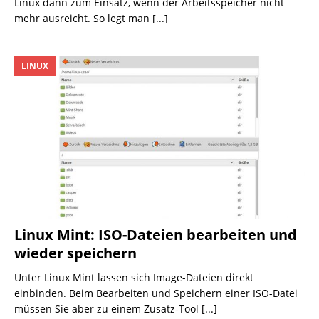
Linux dann zum Einsatz, wenn der Arbeitsspeicher nicht
mehr ausreicht. So legt man
[...]
LINUX
Linux Mint: ISO-Dateien bearbeiten und
wieder speichern
Unter Linux Mint lassen sich Image-Dateien direkt
einbinden. Beim Bearbeiten und Speichern einer ISO-Datei
müssen Sie aber zu einem Zusatz-Tool
[...]