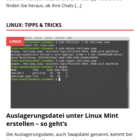
finden Sie heraus, ob Ihre Chats
[...]
LINUX: TIPPS & TRICKS
LINUX
Auslagerungsdatei unter Linux Mint
erstellen – so geht’s
Die Auslagerungsdatei, auch Swapdatei genannt, kommt bei