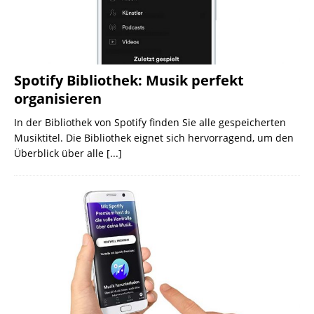
Spotify Bibliothek: Musik perfekt
organisieren
In der Bibliothek von Spotify finden Sie alle gespeicherten
Musiktitel. Die Bibliothek eignet sich hervorragend, um den
Überblick über alle
[...]