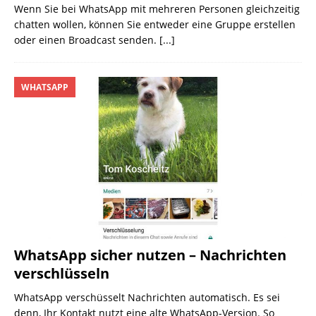
Wenn Sie bei WhatsApp mit mehreren Personen gleichzeitig
chatten wollen, können Sie entweder eine Gruppe erstellen
oder einen Broadcast senden.
[...]
WHATSAPP
WhatsApp sicher nutzen – Nachrichten
verschlüsseln
WhatsApp verschüsselt Nachrichten automatisch. Es sei
denn, Ihr Kontakt nutzt eine alte WhatsApp-Version. So