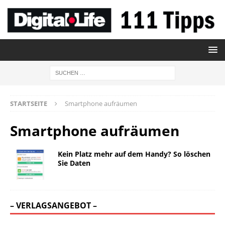
STARTSEITE
Smartphone aufräumen
Smartphone aufräumen
Kein Platz mehr auf dem Handy? So löschen
Sie Daten
– VERLAGSANGEBOT –