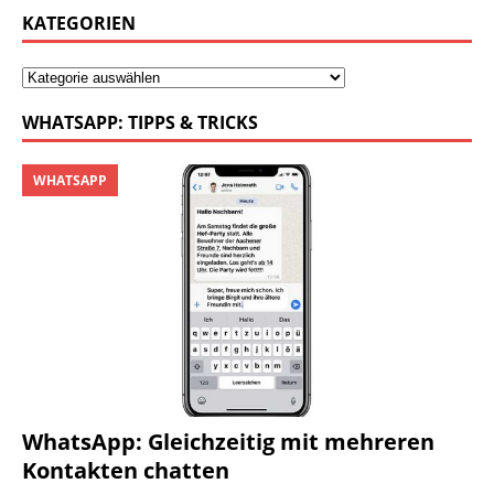
KATEGORIEN
WHATSAPP: TIPPS & TRICKS
WHATSAPP
WhatsApp: Gleichzeitig mit mehreren
Kontakten chatten