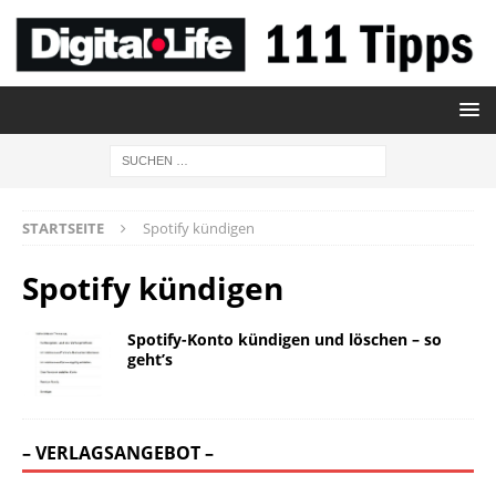
STARTSEITE
Spotify kündigen
Spotify kündigen
Spotify-Konto kündigen und löschen – so
geht’s
– VERLAGSANGEBOT –