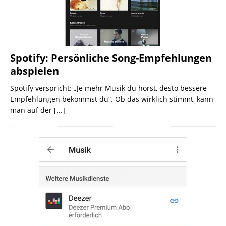
Spotify: Persönliche Song-Empfehlungen
abspielen
Spotify verspricht: „Je mehr Musik du hörst, desto bessere
Empfehlungen bekommst du“. Ob das wirklich stimmt, kann
man auf der
[...]