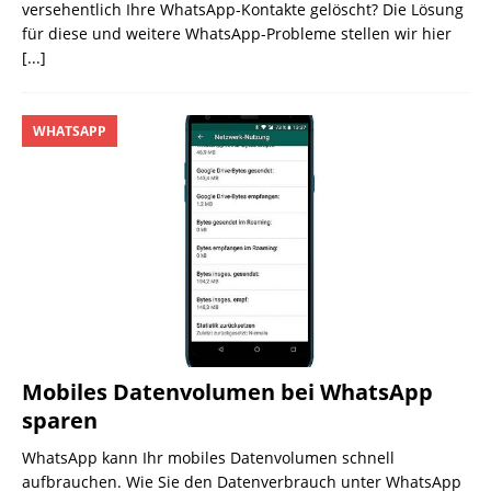
versehentlich Ihre WhatsApp-Kontakte gelöscht? Die Lösung
für diese und weitere WhatsApp-Probleme stellen wir hier
[...]
WHATSAPP
Mobiles Datenvolumen bei WhatsApp
sparen
WhatsApp kann Ihr mobiles Datenvolumen schnell
aufbrauchen. Wie Sie den Datenverbrauch unter WhatsApp