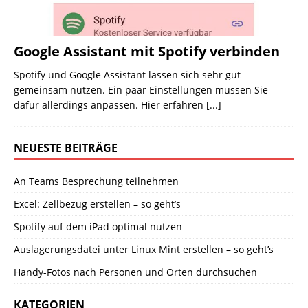
Google Assistant mit Spotify verbinden
Spotify und Google Assistant lassen sich sehr gut
gemeinsam nutzen. Ein paar Einstellungen müssen Sie
dafür allerdings anpassen. Hier erfahren
[...]
NEUESTE BEITRÄGE
An Teams Besprechung teilnehmen
Excel: Zellbezug erstellen – so geht’s
Spotify auf dem iPad optimal nutzen
Auslagerungsdatei unter Linux Mint erstellen – so geht’s
Handy-Fotos nach Personen und Orten durchsuchen
KATEGORIEN