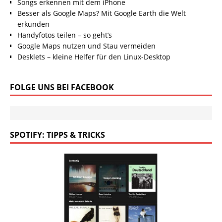
Songs erkennen mit dem iPhone
Besser als Google Maps? Mit Google Earth die Welt
erkunden
Handyfotos teilen – so geht’s
Google Maps nutzen und Stau vermeiden
Desklets – kleine Helfer für den Linux-Desktop
FOLGE UNS BEI FACEBOOK
SPOTIFY: TIPPS & TRICKS