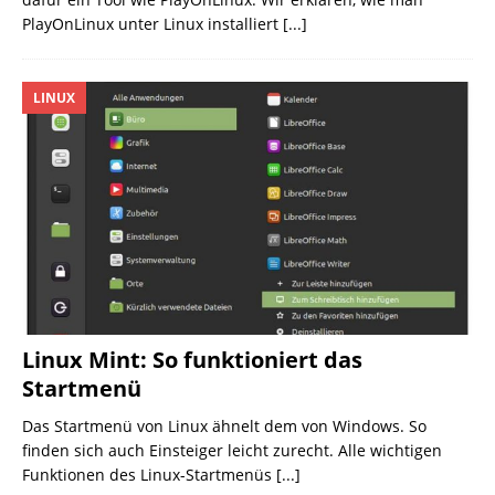
PlayOnLinux unter Linux installiert
[...]
LINUX
Linux Mint: So funktioniert das
Startmenü
Das Startmenü von Linux ähnelt dem von Windows. So
finden sich auch Einsteiger leicht zurecht. Alle wichtigen
Funktionen des Linux-Startmenüs
[...]