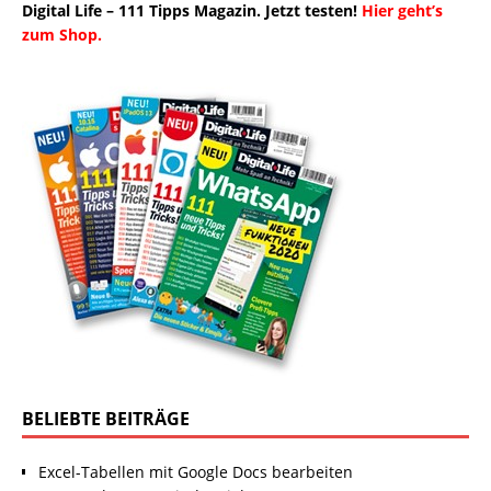
Digital Life – 111 Tipps Magazin. Jetzt testen!
Hier geht’s
zum Shop.
BELIEBTE BEITRÄGE
Excel-Tabellen mit Google Docs bearbeiten