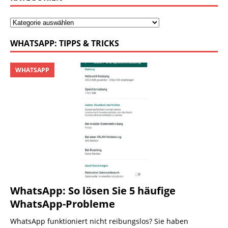
WHATSAPP: TIPPS & TRICKS
WHATSAPP
WhatsApp: So lösen Sie 5 häufige
WhatsApp-Probleme
WhatsApp funktioniert nicht reibungslos? Sie haben