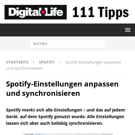
STARTSEITE
SPOTIFY
Spotify-Einstellungen anpassen
und synchronisieren
Spotify-Einstellungen anpassen
und synchronisieren
Spotify merkt sich alle Einstellungen – und das auf jedem
Gerät, auf dem Spotify genutzt wurde. Alle Einstellungen
lassen sich aber auch beliebig synchronisieren.