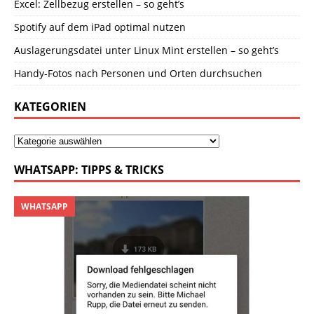
Excel: Zellbezug erstellen – so geht’s
Spotify auf dem iPad optimal nutzen
Auslagerungsdatei unter Linux Mint erstellen – so geht’s
Handy-Fotos nach Personen und Orten durchsuchen
KATEGORIEN
WHATSAPP: TIPPS & TRICKS
WHATSAPP