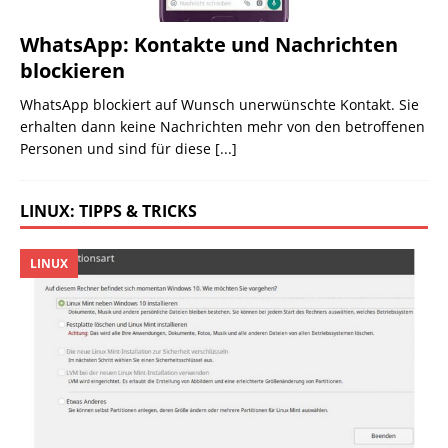
WhatsApp: Kontakte und Nachrichten
blockieren
WhatsApp blockiert auf Wunsch unerwünschte Kontakt. Sie
erhalten dann keine Nachrichten mehr von den betroffenen
Personen und sind für diese
[...]
LINUX: TIPPS & TRICKS
LINUX