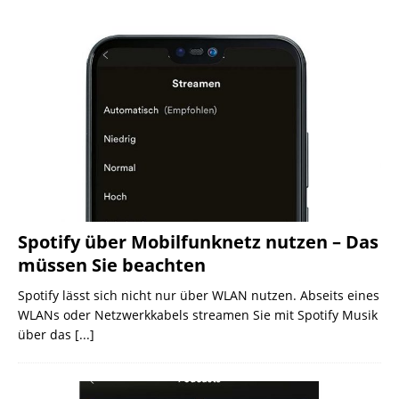
Spotify über Mobilfunknetz nutzen – Das
müssen Sie beachten
Spotify lässt sich nicht nur über WLAN nutzen. Abseits eines
WLANs oder Netzwerkkabels streamen Sie mit Spotify Musik
über das
[...]