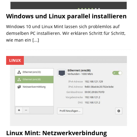
Windows und Linux parallel installieren
Windows 10 und Linux Mint lassen sich problemlos auf
demselben PC installieren. Wir erklären Schritt für Schritt,
wie man ein
[...]
LINUX
Linux Mint: Netzwerkverbindung