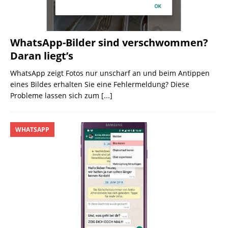
WhatsApp-Bilder sind verschwommen?
Daran liegt’s
WhatsApp zeigt Fotos nur unscharf an und beim Antippen
eines Bildes erhalten Sie eine Fehlermeldung? Diese
Probleme lassen sich zum
[...]
WHATSAPP