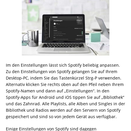
Im den Einstellungen lässt sich Spotify beliebig anpassen.
Zu den Einstellungen von Spotify gelangen Sie auf Ihrem
Desktop-PC, indem Sie das Tastenkürzel Strg-P verwenden.
Alternativ klicken Sie rechts oben auf den Pfeil neben Ihrem
Spotify-Namen und dann auf „Einstellungen“. In den
Spotify-Apps für Android und iOS tippen Sie auf „Bibliothek“
und das Zahnrad. Alle Playlists, alle Alben und Singles in der
Bibliothek und Radios werden auf den Servern von Spotify
gespeichert und sind so von jedem Gerät aus verfügbar.
Einige Einstellungen von Spotify sind dagegen