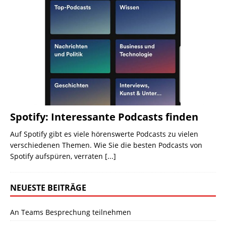
Spotify: Interessante Podcasts finden
Auf Spotify gibt es viele hörenswerte Podcasts zu vielen
verschiedenen Themen. Wie Sie die besten Podcasts von
Spotify aufspüren, verraten
[...]
NEUESTE BEITRÄGE
An Teams Besprechung teilnehmen