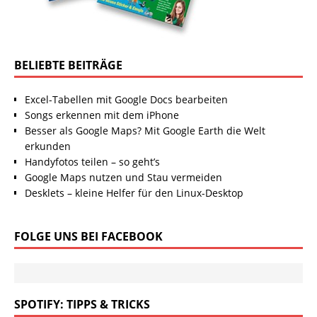
BELIEBTE BEITRÄGE
Excel-Tabellen mit Google Docs bearbeiten
Songs erkennen mit dem iPhone
Besser als Google Maps? Mit Google Earth die Welt
erkunden
Handyfotos teilen – so geht’s
Google Maps nutzen und Stau vermeiden
Desklets – kleine Helfer für den Linux-Desktop
FOLGE UNS BEI FACEBOOK
SPOTIFY: TIPPS & TRICKS