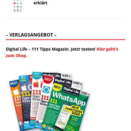
erklärt
– VERLAGSANGEBOT –
Digital Life – 111 Tipps Magazin. Jetzt testen!
Hier geht’s
zum Shop.