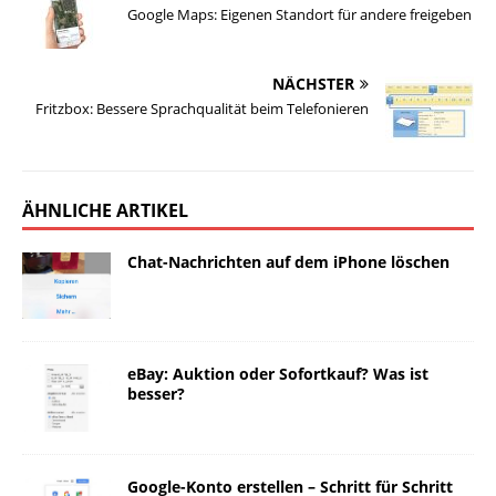
Google Maps: Eigenen Standort für andere freigeben
NÄCHSTER
Fritzbox: Bessere Sprachqualität beim Telefonieren
ÄHNLICHE ARTIKEL
Chat-Nachrichten auf dem iPhone löschen
eBay: Auktion oder Sofortkauf? Was ist
besser?
Google-Konto erstellen – Schritt für Schritt