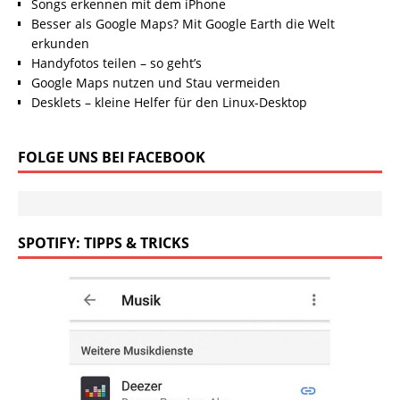
Songs erkennen mit dem iPhone
Besser als Google Maps? Mit Google Earth die Welt
erkunden
Handyfotos teilen – so geht’s
Google Maps nutzen und Stau vermeiden
Desklets – kleine Helfer für den Linux-Desktop
FOLGE UNS BEI FACEBOOK
SPOTIFY: TIPPS & TRICKS