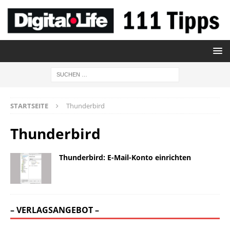
STARTSEITE
Thunderbird
Thunderbird
Thunderbird: E-Mail-Konto einrichten
– VERLAGSANGEBOT –