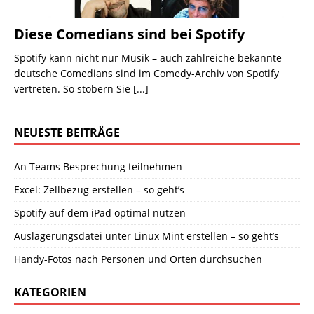
Diese Comedians sind bei Spotify
Spotify kann nicht nur Musik – auch zahlreiche bekannte
deutsche Comedians sind im Comedy-Archiv von Spotify
vertreten. So stöbern Sie
[...]
NEUESTE BEITRÄGE
An Teams Besprechung teilnehmen
Excel: Zellbezug erstellen – so geht’s
Spotify auf dem iPad optimal nutzen
Auslagerungsdatei unter Linux Mint erstellen – so geht’s
Handy-Fotos nach Personen und Orten durchsuchen
KATEGORIEN