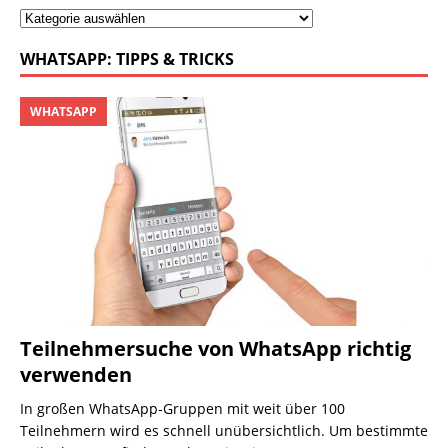
WHATSAPP: TIPPS & TRICKS
WHATSAPP
Teilnehmersuche von WhatsApp richtig
verwenden
In großen WhatsApp-Gruppen mit weit über 100
Teilnehmern wird es schnell unübersichtlich. Um bestimmte