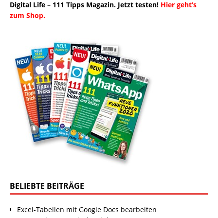
Digital Life – 111 Tipps Magazin. Jetzt testen!
Hier geht’s
zum Shop.
BELIEBTE BEITRÄGE
Excel-Tabellen mit Google Docs bearbeiten