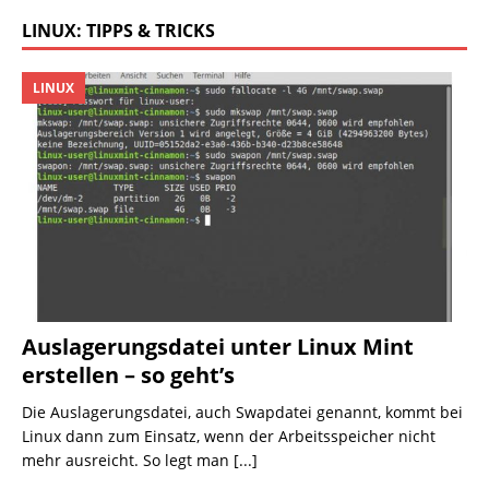
LINUX: TIPPS & TRICKS
LINUX
Auslagerungsdatei unter Linux Mint
erstellen – so geht’s
Die Auslagerungsdatei, auch Swapdatei genannt, kommt bei
Linux dann zum Einsatz, wenn der Arbeitsspeicher nicht
mehr ausreicht. So legt man
[...]