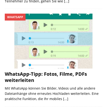
Teilnehmer zu finden, gehen Sie wie
[...]
WHATSAPP
WhatsApp-Tipp: Fotos, Filme, PDFs
weiterleiten
Mit WhatsApp können Sie Bilder, Videos und alle andere
Dateianhänge ohne erneutes Hochladen weiterleiten. Eine
praktische Funktion, die Ihr mobiles
[...]