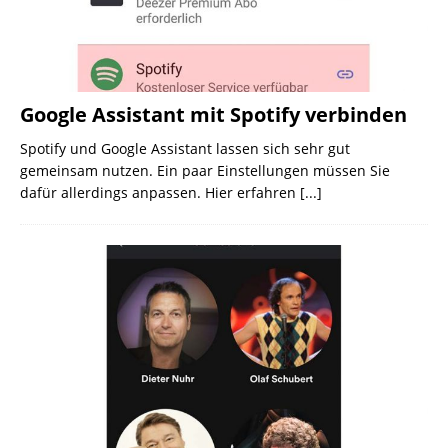
Google Assistant mit Spotify verbinden
Spotify und Google Assistant lassen sich sehr gut
gemeinsam nutzen. Ein paar Einstellungen müssen Sie
dafür allerdings anpassen. Hier erfahren
[...]