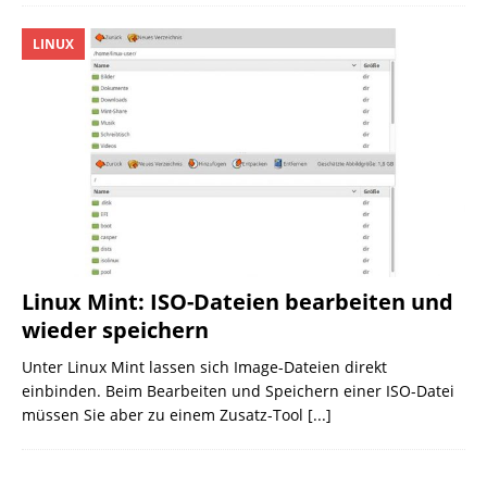
LINUX
Linux Mint: ISO-Dateien bearbeiten und
wieder speichern
Unter Linux Mint lassen sich Image-Dateien direkt
einbinden. Beim Bearbeiten und Speichern einer ISO-Datei
müssen Sie aber zu einem Zusatz-Tool
[...]