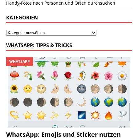
Handy-Fotos nach Personen und Orten durchsuchen
KATEGORIEN
WHATSAPP: TIPPS & TRICKS
WHATSAPP
WhatsApp: Emojis und Sticker nutzen