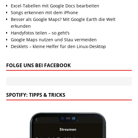
Excel-Tabellen mit Google Docs bearbeiten
Songs erkennen mit dem iPhone
Besser als Google Maps? Mit Google Earth die Welt
erkunden
Handyfotos teilen – so geht’s
Google Maps nutzen und Stau vermeiden
Desklets – kleine Helfer für den Linux-Desktop
FOLGE UNS BEI FACEBOOK
SPOTIFY: TIPPS & TRICKS