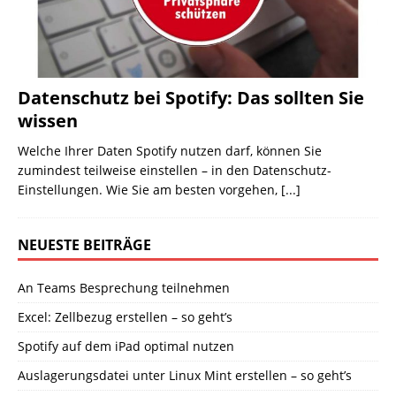
Datenschutz bei Spotify: Das sollten Sie
wissen
Welche Ihrer Daten Spotify nutzen darf, können Sie
zumindest teilweise einstellen – in den Datenschutz-
Einstellungen. Wie Sie am besten vorgehen,
[...]
NEUESTE BEITRÄGE
An Teams Besprechung teilnehmen
Excel: Zellbezug erstellen – so geht’s
Spotify auf dem iPad optimal nutzen
Auslagerungsdatei unter Linux Mint erstellen – so geht’s