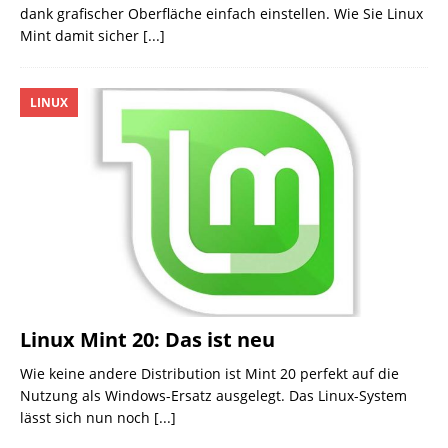
dank grafischer Oberfläche einfach einstellen. Wie Sie Linux
Mint damit sicher
[...]
LINUX
Linux Mint 20: Das ist neu
Wie keine andere Distribution ist Mint 20 perfekt auf die
Nutzung als Windows-Ersatz ausgelegt. Das Linux-System
lässt sich nun noch
[...]