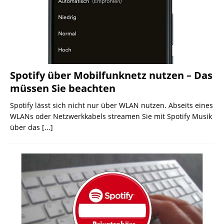
Spotify über Mobilfunknetz nutzen – Das
müssen Sie beachten
Spotify lässt sich nicht nur über WLAN nutzen. Abseits eines
WLANs oder Netzwerkkabels streamen Sie mit Spotify Musik
über das
[...]