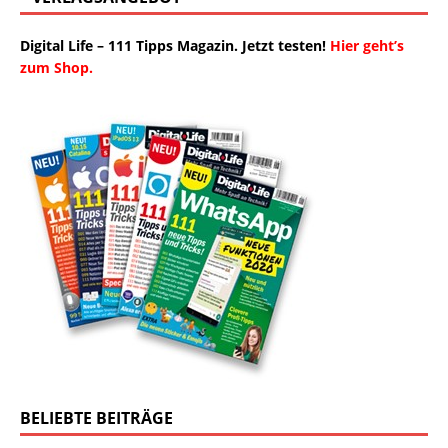
Digital Life – 111 Tipps Magazin. Jetzt testen!
Hier geht’s
zum Shop.
BELIEBTE BEITRÄGE