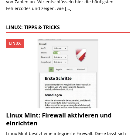
von Zahlen an. Wir entschlüsseln hier die häufigsten
Fehlercodes und zeigen, wie
[...]
LINUX: TIPPS & TRICKS
LINUX
Linux Mint: Firewall aktivieren und
einrichten
Linux Mint besitzt eine integrierte Firewall. Diese lässt sich