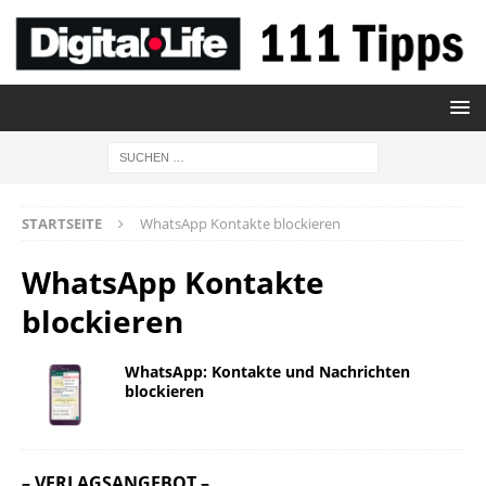
STARTSEITE
WhatsApp Kontakte blockieren
WhatsApp Kontakte
blockieren
WhatsApp: Kontakte und Nachrichten
blockieren
– VERLAGSANGEBOT –