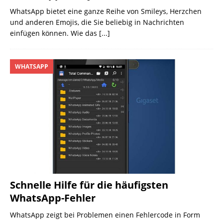
WhatsApp bietet eine ganze Reihe von Smileys, Herzchen
und anderen Emojis, die Sie beliebig in Nachrichten
einfügen können. Wie das
[...]
WHATSAPP
Schnelle Hilfe für die häufigsten
WhatsApp-Fehler
WhatsApp zeigt bei Problemen einen Fehlercode in Form