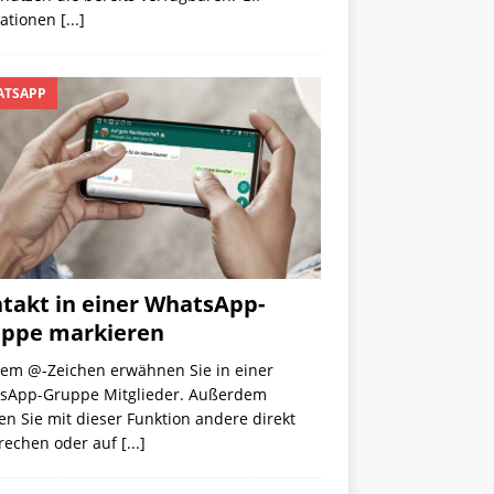
ationen
[...]
TSAPP
takt in einer WhatsApp-
ppe markieren
dem @-Zeichen erwähnen Sie in einer
sApp-Gruppe Mitglieder. Außerdem
n Sie mit dieser Funktion andere direkt
rechen oder auf
[...]