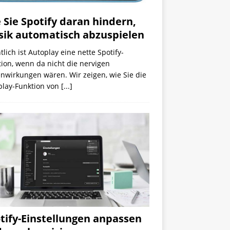
 Sie Spotify daran hindern,
ik automatisch abzuspielen
tlich ist Autoplay eine nette Spotify-
ion, wenn da nicht die nervigen
nwirkungen wären. Wir zeigen, wie Sie die
play-Funktion von
[...]
tify-Einstellungen anpassen