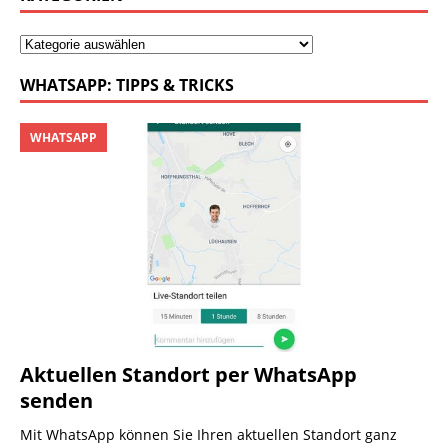
WHATSAPP: TIPPS & TRICKS
WHATSAPP
Aktuellen Standort per WhatsApp
senden
Mit WhatsApp können Sie Ihren aktuellen Standort ganz