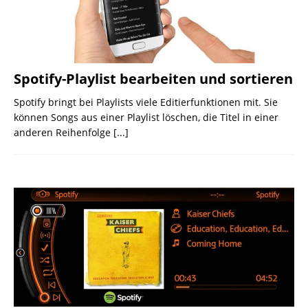
Spotify-Playlist bearbeiten und sortieren
Spotify bringt bei Playlists viele Editierfunktionen mit. Sie
können Songs aus einer Playlist löschen, die Titel in einer
anderen Reihenfolge
[...]