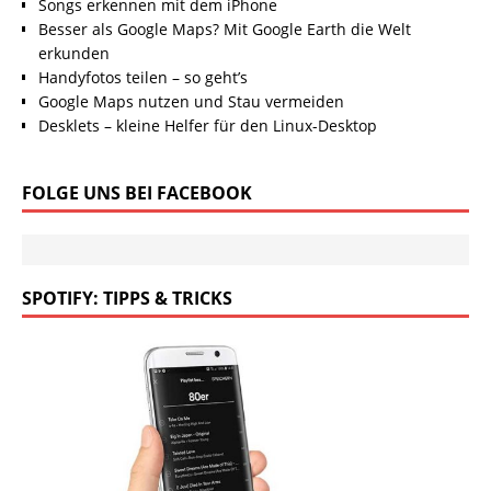
Songs erkennen mit dem iPhone
Besser als Google Maps? Mit Google Earth die Welt
erkunden
Handyfotos teilen – so geht’s
Google Maps nutzen und Stau vermeiden
Desklets – kleine Helfer für den Linux-Desktop
FOLGE UNS BEI FACEBOOK
SPOTIFY: TIPPS & TRICKS