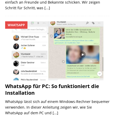
einfach an Freunde und Bekannte schicken. Wir zeigen
Schritt für Schritt, was
[...]
WHATSAPP
WhatsApp für PC: So funktioniert die
Installation
WhatsApp lässt sich auf einem Windows-Rechner bequemer
verwenden. In dieser Anleitung zeigen wir, wie Sie
WhatsApp auf dem PC und
[...]