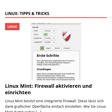
LINUX: TIPPS & TRICKS
LINUX
Linux Mint: Firewall aktivieren und
einrichten
Linux Mint besitzt eine integrierte Firewall. Diese lässt sich
dank grafischer Oberfläche einfach einstellen. Wie Sie Linux
Mint damit sicher
[...]