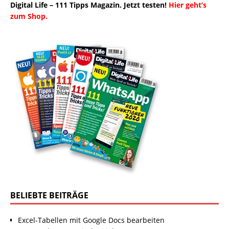
Digital Life – 111 Tipps Magazin. Jetzt testen!
Hier geht’s
zum Shop.
BELIEBTE BEITRÄGE
Excel-Tabellen mit Google Docs bearbeiten