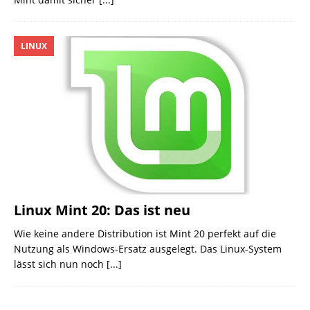
LINUX
Linux Mint 20: Das ist neu
Wie keine andere Distribution ist Mint 20 perfekt auf die
Nutzung als Windows-Ersatz ausgelegt. Das Linux-System
lässt sich nun noch
[...]