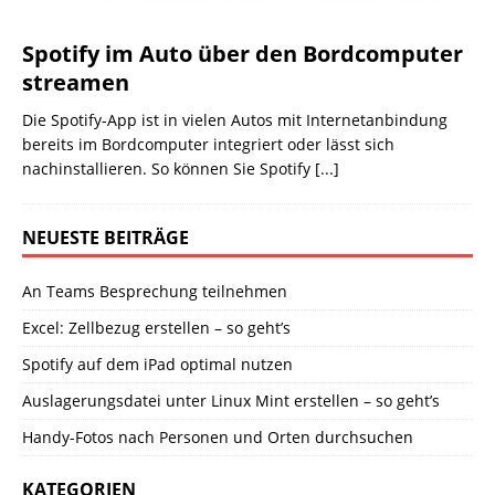
Spotify im Auto über den Bordcomputer
streamen
Die Spotify-App ist in vielen Autos mit Internet­anbindung
bereits im Bordcomputer integriert oder lässt sich
nachinstallieren. So können Sie Spotify
[...]
NEUESTE BEITRÄGE
An Teams Besprechung teilnehmen
Excel: Zellbezug erstellen – so geht’s
Spotify auf dem iPad optimal nutzen
Auslagerungsdatei unter Linux Mint erstellen – so geht’s
Handy-Fotos nach Personen und Orten durchsuchen
KATEGORIEN