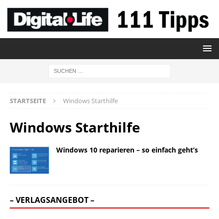
STARTSEITE
Windows Starthilfe
Windows Starthilfe
Windows 10 reparieren – so einfach geht’s
– VERLAGSANGEBOT –