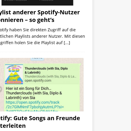
ylist anderer Spotify-Nutzer
nnieren – so geht’s
otify haben Sie direkten Zugriff auf die
tlichen Playlists anderer Nutzer. Mit diesen
riffen holen Sie die Playlist auf
[...]
tify: Gute Songs an Freunde
terleiten