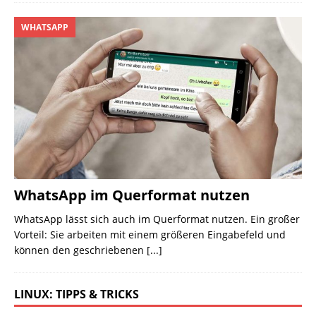
WHATSAPP
WhatsApp im Querformat nutzen
WhatsApp lässt sich auch im Querformat nutzen. Ein großer
Vorteil: Sie arbeiten mit einem größeren Eingabefeld und
können den geschriebenen
[...]
LINUX: TIPPS & TRICKS