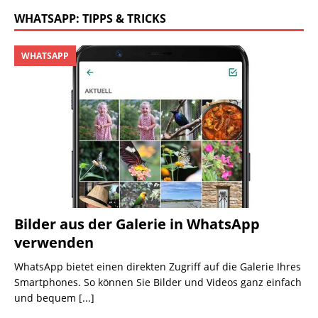
WHATSAPP: TIPPS & TRICKS
WHATSAPP
Bilder aus der Galerie in WhatsApp
verwenden
WhatsApp bietet einen direkten Zugriff auf die Galerie Ihres
Smartphones. So können Sie Bilder und Videos ganz einfach
und bequem
[...]