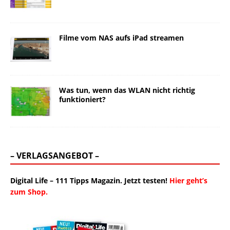
Filme vom NAS aufs iPad streamen
Was tun, wenn das WLAN nicht richtig
funktioniert?
– VERLAGSANGEBOT –
Digital Life – 111 Tipps Magazin. Jetzt testen!
Hier geht’s
zum Shop.