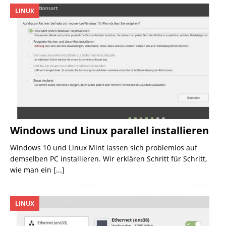
LINUX
Windows und Linux parallel installieren
Windows 10 und Linux Mint lassen sich problemlos auf
demselben PC installieren. Wir erklären Schritt für Schritt,
wie man ein
[...]
LINUX