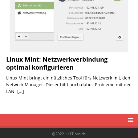
Linux Mint: Netzwerkverbindung
optimal konfigurieren
Linux Mint bringt ein nützliches Tool fürs Netzwerk mit, den
Network Manager. Dieser hilft auch dabei, Probleme mit der
LAN-
[...]
@2022 111Tipps.de