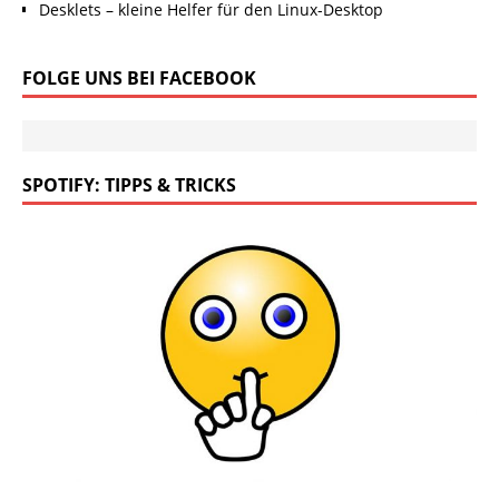
Desklets – kleine Helfer für den Linux-Desktop
FOLGE UNS BEI FACEBOOK
SPOTIFY: TIPPS & TRICKS