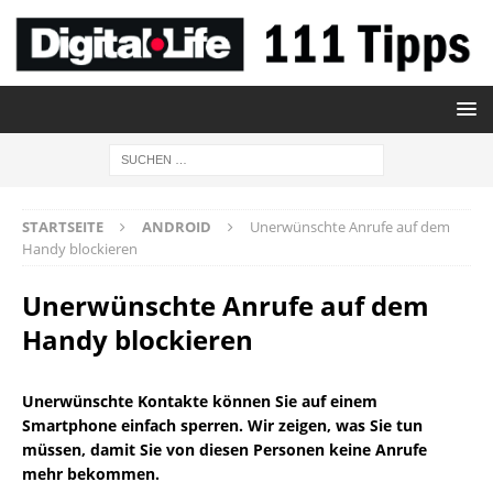
STARTSEITE
ANDROID
Unerwünschte Anrufe auf dem
Handy blockieren
Unerwünschte Anrufe auf dem
Handy blockieren
Unerwünschte Kontakte können Sie auf einem
Smartphone einfach sperren. Wir zeigen, was Sie tun
müssen, damit Sie von diesen Personen keine Anrufe
mehr bekommen.