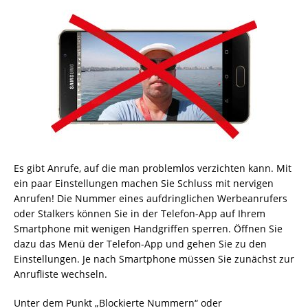
Es gibt Anrufe, auf die man problemlos verzichten kann. Mit
ein paar Einstellungen machen Sie Schluss mit nervigen
Anrufen! Die Nummer eines aufdringlichen Werbeanrufers
oder Stalkers können Sie in der Telefon-App auf Ihrem
Smartphone mit wenigen Handgriffen sperren. Öffnen Sie
dazu das Menü der Telefon-App und gehen Sie zu den
Einstellungen. Je nach Smartphone müssen Sie zunächst zur
Anrufliste wechseln.
Unter dem Punkt „Blockierte Nummern“ oder