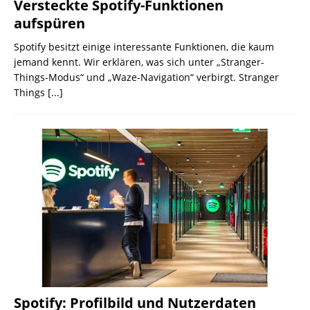
Versteckte Spotify-Funktionen
aufspüren
Spotify besitzt einige interessante Funktionen, die kaum
jemand kennt. Wir erklären, was sich unter „Stranger-
Things-Modus“ und „Waze-Navigation“ verbirgt. Stranger
Things
[...]
Spotify: Profilbild und Nutzerdaten