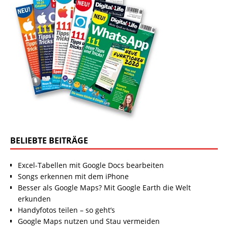
BELIEBTE BEITRÄGE
Excel-Tabellen mit Google Docs bearbeiten
Songs erkennen mit dem iPhone
Besser als Google Maps? Mit Google Earth die Welt
erkunden
Handyfotos teilen – so geht’s
Google Maps nutzen und Stau vermeiden