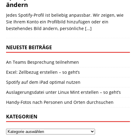
ändern
Jedes Spotify-Profil ist beliebig anpassbar. Wir zeigen, wie
Sie Ihrem Konto ein Profilbild hinzufügen oder ein
bestehendes Bild ändern, persönliche
[...]
NEUESTE BEITRÄGE
An Teams Besprechung teilnehmen
Excel: Zellbezug erstellen – so geht’s
Spotify auf dem iPad optimal nutzen
Auslagerungsdatei unter Linux Mint erstellen – so geht’s
Handy-Fotos nach Personen und Orten durchsuchen
KATEGORIEN