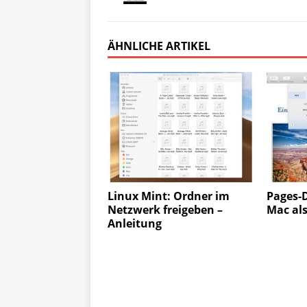
ÄHNLICHE ARTIKEL
Linux Mint: Ordner im
Pages-
Netzwerk freigeben –
Mac als
Anleitung