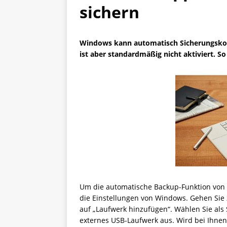
sichern
Windows kann automatisch Sicherungsko
ist aber standardmäßig nicht aktiviert. So
Um die automatische Backup-Funktion von W
die Einstellungen von Windows. Gehen Sie 
auf „Laufwerk hinzufügen“. Wählen Sie als 
externes USB-Laufwerk aus. Wird bei Ihnen