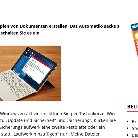
pien von Dokumenten erstellen. Das Automatik-Backup
 schalten Sie es ein.
BEL
indows zu aktivieren, öffnen Sie per Tastenkürzel Win-I
zu „Update und Sicherheit“ und „Sicherung“. Klicken Sie
Ex
Sicherungslaufwerk eine zweite Festplatte oder ein
So
 statt „Laufwerk hinzufügen“ nur „Meine Dateien
Be