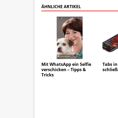
ÄHNLICHE ARTIKEL
Mit WhatsApp ein Selfie
Tabs in
verschicken – Tipps &
schlie
Tricks