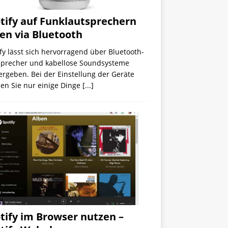
tify auf Funklautsprechern
en via Bluetooth
fy lässt sich hervorragend über Bluetooth-
sprecher und kabellose Soundsysteme
rgeben. Bei der Einstellung der Geräte
en Sie nur einige Dinge
[...]
tify im Browser nutzen –