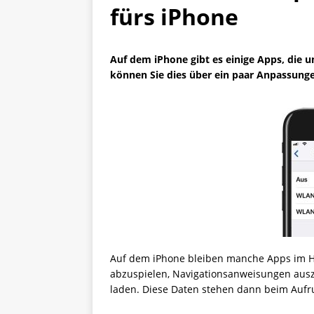
fürs iPhone
Auf dem iPhone gibt es einige Apps, die
können Sie dies über ein paar Anpassunge
Auf dem iPhone bleiben manche Apps im Hin
abzuspielen, Navigationsanweisungen aus
laden. Diese Daten stehen dann beim Aufr