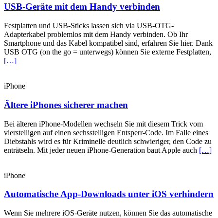
USB-Geräte mit dem Handy verbinden
Festplatten und USB-Sticks lassen sich via USB-OTG-
Adapterkabel problemlos mit dem Handy verbinden. Ob Ihr
Smartphone und das Kabel kompatibel sind, erfahren Sie hier. Dank
USB OTG (on the go = unterwegs) können Sie externe Festplatten,
[…]
iPhone
Ältere iPhones sicherer machen
Bei älteren iPhone-Modellen wechseln Sie mit diesem Trick vom
vierstelligen auf einen sechsstelligen Entsperr-Code. Im Falle eines
Diebstahls wird es für Kriminelle deutlich schwieriger, den Code zu
enträtseln. Mit jeder neuen iPhone-Generation baut Apple auch
[…]
iPhone
Automatische App-Downloads unter iOS verhindern
Wenn Sie mehrere iOS-Geräte nutzen, können Sie das automatische