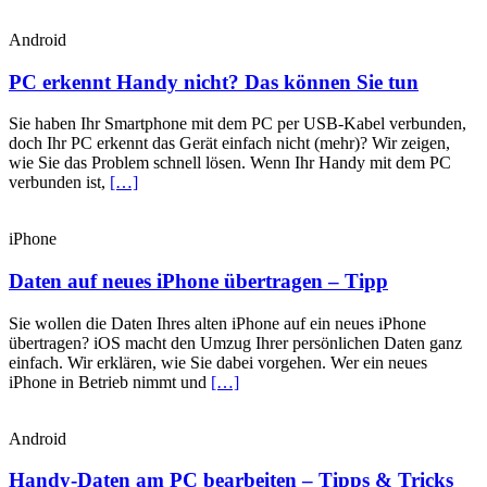
Android
PC erkennt Handy nicht? Das können Sie tun
Sie haben Ihr Smartphone mit dem PC per USB-Kabel verbunden,
doch Ihr PC erkennt das Gerät einfach nicht (mehr)? Wir zeigen,
wie Sie das Problem schnell lösen. Wenn Ihr Handy mit dem PC
verbunden ist,
[…]
iPhone
Daten auf neues iPhone übertragen – Tipp
Sie wollen die Daten Ihres alten iPhone auf ein neues iPhone
übertragen? iOS macht den Umzug Ihrer persönlichen Daten ganz
einfach. Wir erklären, wie Sie dabei vorgehen. Wer ein neues
iPhone in Betrieb nimmt und
[…]
Android
Handy-Daten am PC bearbeiten – Tipps & Tricks