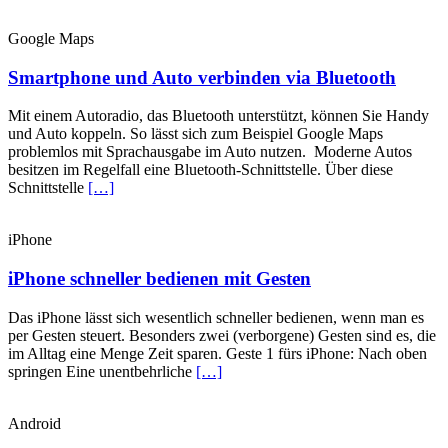
Google Maps
Smartphone und Auto verbinden via Bluetooth
Mit einem Autoradio, das Bluetooth unterstützt, können Sie Handy
und Auto koppeln. So lässt sich zum Beispiel Google Maps
problemlos mit Sprachausgabe im Auto nutzen. Moderne Autos
besitzen im Regelfall eine Bluetooth-Schnittstelle. Über diese
Schnittstelle
[…]
iPhone
iPhone schneller bedienen mit Gesten
Das iPhone lässt sich wesentlich schneller bedienen, wenn man es
per Gesten steuert. Besonders zwei (verborgene) Gesten sind es, die
im Alltag eine Menge Zeit sparen. Geste 1 fürs iPhone: Nach oben
springen Eine unentbehrliche
[…]
Android