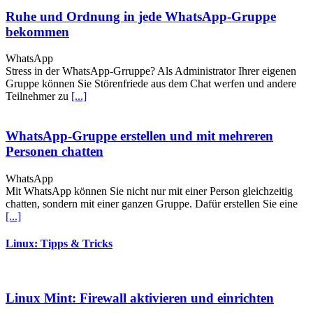
Ruhe und Ordnung in jede WhatsApp-Gruppe
bekommen
WhatsApp
Stress in der WhatsApp-Grruppe? Als Administrator Ihrer eigenen
Gruppe können Sie Störenfriede aus dem Chat werfen und andere
Teilnehmer zu
[...]
WhatsApp-Gruppe erstellen und mit mehreren
Personen chatten
WhatsApp
Mit WhatsApp können Sie nicht nur mit einer Person gleichzeitig
chatten, sondern mit einer ganzen Gruppe. Dafür erstellen Sie eine
[...]
Linux: Tipps & Tricks
Linux Mint: Firewall aktivieren und einrichten