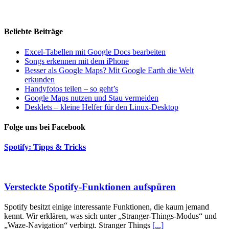
Beliebte Beiträge
Excel-Tabellen mit Google Docs bearbeiten
Songs erkennen mit dem iPhone
Besser als Google Maps? Mit Google Earth die Welt
erkunden
Handyfotos teilen – so geht’s
Google Maps nutzen und Stau vermeiden
Desklets – kleine Helfer für den Linux-Desktop
Folge uns bei Facebook
Spotify: Tipps & Tricks
Versteckte Spotify-Funktionen aufspüren
Spotify besitzt einige interessante Funktionen, die kaum jemand
kennt. Wir erklären, was sich unter „Stranger-Things-Modus“ und
„Waze-Navigation“ verbirgt. Stranger Things
[...]