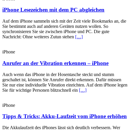
iPhone Lesezeichen mit dem PC abgleichen
Auf dem iPhone sammeln sich mit der Zeit viele Bookmarks an, die
Sie bestimmt auch auf anderen Geräten nutzen wollen. So
synchronisieren Sie sie zwischen iPhone und PC. Die gute
Nachricht: Ohne weiteres Zutun stehen
[…]
iPhone
Anrufer an der Vibration erkennen – iPhone
Auch wenn das iPhone in der Hosentasche steckt und stumm
geschaltet ist, können Sie Anrufer direkt erkennen. Dafür müssen
Sie nur eine individuelle Vibration einrichten. Auf dem iPhone legen
Sie für wichtige Personen blitzschnell ein
[…]
iPhone
Tipps & Tricks: Akku-Laufzeit vom iPhone erhöhen
Die Akkulaufzeit des iPhones lässt sich deutlich verbessern. Wer