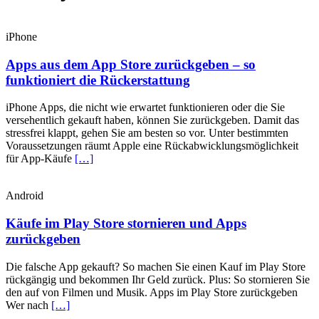
iPhone
Apps aus dem App Store zurückgeben – so
funktioniert die Rückerstattung
iPhone Apps, die nicht wie erwartet funktionieren oder die Sie
versehentlich gekauft haben, können Sie zurückgeben. Damit das
stressfrei klappt, gehen Sie am besten so vor. Unter bestimmten
Voraussetzungen räumt Apple eine Rückabwicklungsmöglichkeit
für App-Käufe
[…]
Android
Käufe im Play Store stornieren und Apps
zurückgeben
Die falsche App gekauft? So machen Sie einen Kauf im Play Store
rückgängig und bekommen Ihr Geld zurück. Plus: So stornieren Sie
den auf von Filmen und Musik. Apps im Play Store zurückgeben
Wer nach
[…]