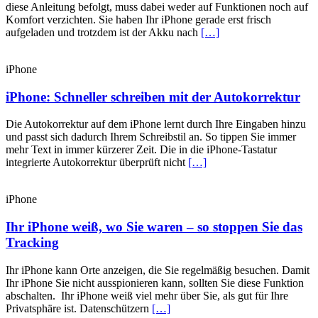
diese Anleitung befolgt, muss dabei weder auf Funktionen noch auf
Komfort verzichten. Sie haben Ihr iPhone gerade erst frisch
aufgeladen und trotzdem ist der Akku nach
[…]
iPhone
iPhone: Schneller schreiben mit der Autokorrektur
Die Autokorrektur auf dem iPhone lernt durch Ihre Eingaben hinzu
und passt sich dadurch Ihrem Schreibstil an. So tippen Sie immer
mehr Text in immer kürzerer Zeit. Die in die iPhone-Tastatur
integrierte Autokorrektur überprüft nicht
[…]
iPhone
Ihr iPhone weiß, wo Sie waren – so stoppen Sie das
Tracking
Ihr iPhone kann Orte anzeigen, die Sie regelmäßig besuchen. Damit
Ihr iPhone Sie nicht ausspionieren kann, sollten Sie diese Funktion
abschalten. Ihr iPhone weiß viel mehr über Sie, als gut für Ihre
Privatsphäre ist. Datenschützern
[…]