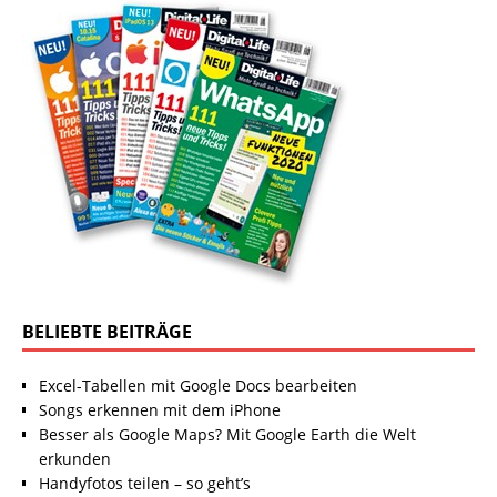
BELIEBTE BEITRÄGE
Excel-Tabellen mit Google Docs bearbeiten
Songs erkennen mit dem iPhone
Besser als Google Maps? Mit Google Earth die Welt
erkunden
Handyfotos teilen – so geht’s