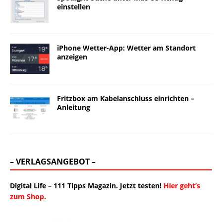
einstellen
iPhone Wetter-App: Wetter am Standort
anzeigen
Fritzbox am Kabelanschluss einrichten –
Anleitung
– VERLAGSANGEBOT –
Digital Life – 111 Tipps Magazin. Jetzt testen!
Hier geht’s
zum Shop.