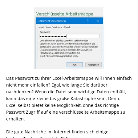
Das Passwort zu Ihrer Excel-Arbeitsmappe will Ihnen einfach
nicht mehr einfallen? Egal, wie lange Sie darüber
nachdenken? Wenn die Datei sehr wichtige Daten enthält,
kann das eine kleine bis große Katastrophe sein. Denn:
Excel selbst bietet keine Möglichkeit, ohne das richtige
Passwort Zugriff auf eine verschlüsselte Arbeitsmappe zu
erhalten.
Die gute Nachricht: Im Internet finden sich einige