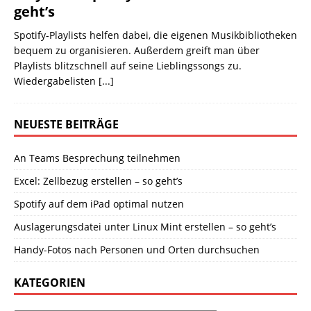
geht’s
Spotify-Playlists helfen dabei, die eigenen Musikbibliotheken
bequem zu organisieren. Außerdem greift man über
Playlists blitzschnell auf seine Lieblingssongs zu.
Wiedergabelisten
[...]
NEUESTE BEITRÄGE
An Teams Besprechung teilnehmen
Excel: Zellbezug erstellen – so geht’s
Spotify auf dem iPad optimal nutzen
Auslagerungsdatei unter Linux Mint erstellen – so geht’s
Handy-Fotos nach Personen und Orten durchsuchen
KATEGORIEN