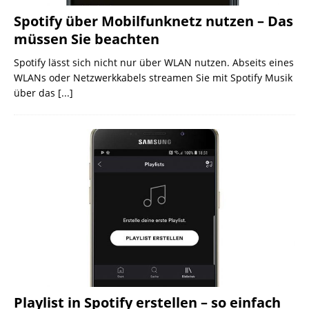
Spotify über Mobilfunknetz nutzen – Das
müssen Sie beachten
Spotify lässt sich nicht nur über WLAN nutzen. Abseits eines
WLANs oder Netzwerkkabels streamen Sie mit Spotify Musik
über das
[...]
Playlist in Spotify erstellen – so einfach