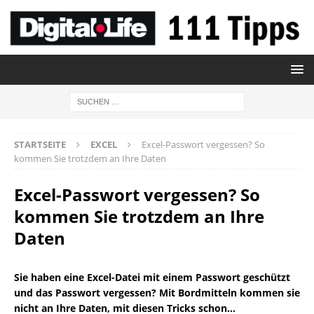
STARTSEITE
EXCEL
Excel-Passwort vergessen? So
kommen Sie trotzdem an Ihre Daten
Excel-Passwort vergessen? So
kommen Sie trotzdem an Ihre
Daten
Sie haben eine Excel-Datei mit einem Passwort geschützt
und das Passwort vergessen? Mit Bordmitteln kommen sie
nicht an Ihre Daten, mit diesen Tricks schon…