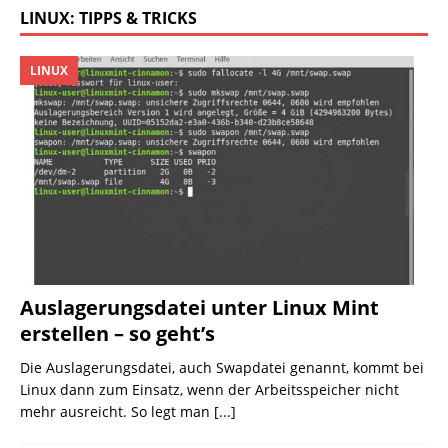
LINUX: TIPPS & TRICKS
LINUX
Auslagerungsdatei unter Linux Mint
erstellen – so geht’s
Die Auslagerungsdatei, auch Swapdatei genannt, kommt bei
Linux dann zum Einsatz, wenn der Arbeitsspeicher nicht
mehr ausreicht. So legt man
[...]