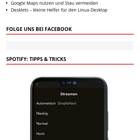
Google Maps nutzen und Stau vermeiden
Desklets – kleine Helfer für den Linux-Desktop
FOLGE UNS BEI FACEBOOK
SPOTIFY: TIPPS & TRICKS