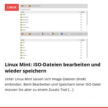
LINUX
Linux Mint: ISO-Dateien bearbeiten und
wieder speichern
Unter Linux Mint lassen sich Image-Dateien direkt
einbinden. Beim Bearbeiten und Speichern einer ISO-Datei
müssen Sie aber zu einem Zusatz-Tool
[...]