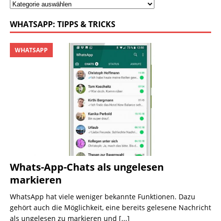
WHATSAPP: TIPPS & TRICKS
WHATSAPP
Whats-App-Chats als ungelesen
markieren
WhatsApp hat viele weniger bekannte Funktionen. Dazu
gehört auch die Möglichkeit, eine bereits gelesene Nachricht
als ungelesen zu markieren und
[...]