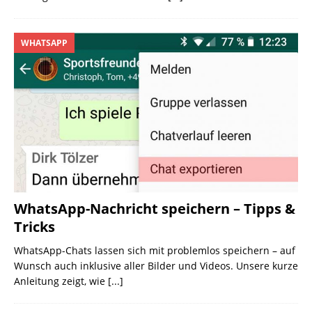
WHATSAPP
WhatsApp-Nachricht speichern – Tipps &
Tricks
WhatsApp-Chats lassen sich mit problemlos speichern – auf
Wunsch auch inklusive aller Bilder und Videos. Unsere kurze
Anleitung zeigt, wie
[...]