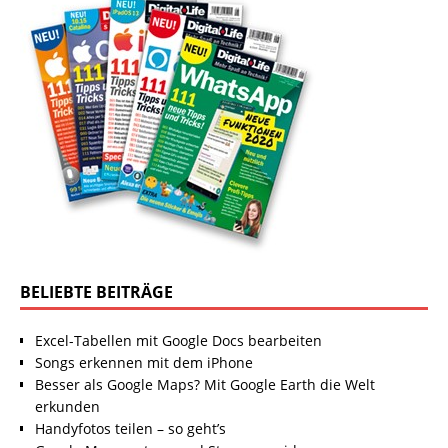
BELIEBTE BEITRÄGE
Excel-Tabellen mit Google Docs bearbeiten
Songs erkennen mit dem iPhone
Besser als Google Maps? Mit Google Earth die Welt
erkunden
Handyfotos teilen – so geht’s