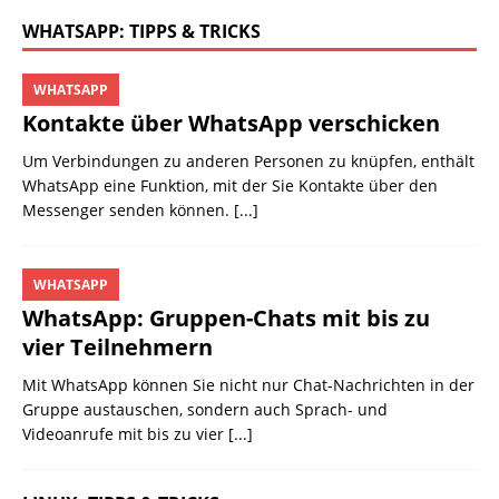
WHATSAPP: TIPPS & TRICKS
WHATSAPP
Kontakte über WhatsApp verschicken
Um Verbindungen zu anderen Personen zu knüpfen, enthält
WhatsApp eine Funktion, mit der Sie Kontakte über den
Messenger senden können.
[...]
WHATSAPP
WhatsApp: Gruppen-Chats mit bis zu
vier Teilnehmern
Mit WhatsApp können Sie nicht nur Chat-Nachrichten in der
Gruppe austauschen, sondern auch Sprach- und
Videoanrufe mit bis zu vier
[...]