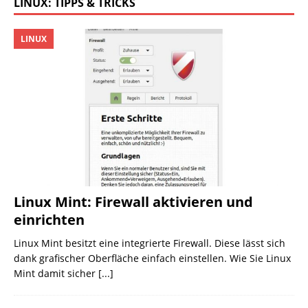
LINUX: TIPPS & TRICKS
LINUX
Linux Mint: Firewall aktivieren und
einrichten
Linux Mint besitzt eine integrierte Firewall. Diese lässt sich
dank grafischer Oberfläche einfach einstellen. Wie Sie Linux
Mint damit sicher
[...]