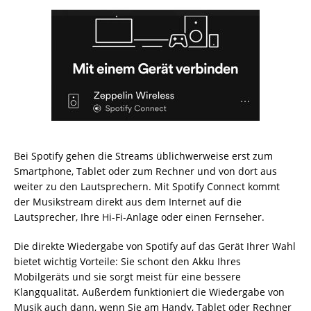
Bei Spotify gehen die Streams üblichwerweise erst zum
Smartphone, Tablet oder zum Rechner und von dort aus
weiter zu den Lautsprechern. Mit Spotify Connect kommt
der Musikstream direkt aus dem Internet auf die
Lautsprecher, Ihre Hi-Fi-Anlage oder einen Fernseher.
Die direkte Wiedergabe von Spotify auf das Gerät Ihrer Wahl
bietet wichtig Vorteile: Sie schont den Akku Ihres
Mobilgeräts und sie sorgt meist für eine bessere
Klangqualität. Außerdem funktioniert die Wiedergabe von
Musik auch dann, wenn Sie am Handy, Tablet oder Rechner