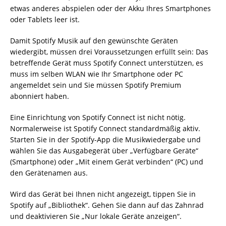
etwas anderes abspielen oder der Akku Ihres Smartphones
oder Tablets leer ist.
Damit Spotify Musik auf den gewünschte Geräten
wiedergibt, müssen drei Voraussetzungen erfüllt sein: Das
betreffende Gerät muss Spotify Connect unterstützen, es
muss im selben WLAN wie Ihr Smartphone oder PC
angemeldet sein und Sie müssen Spotify Premium
abonniert haben.
Eine Einrichtung von Spotify Connect ist nicht nötig.
Normalerweise ist Spotify Connect standardmäßig aktiv.
Starten Sie in der Spotify-App die Musikwiedergabe und
wählen Sie das Ausgabegerät über „Verfügbare Geräte“
(Smartphone) oder „Mit einem Gerät verbinden“ (PC) und
den Gerätenamen aus.
Wird das Gerät bei Ihnen nicht angezeigt, tippen Sie in
Spotify auf „Bibliothek“. Gehen Sie dann auf das Zahnrad
und deaktivieren Sie „Nur lokale Geräte anzeigen“.