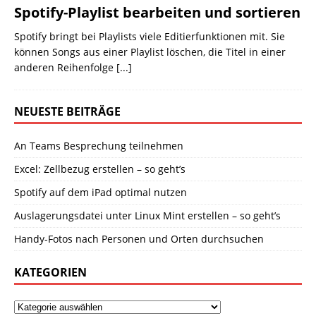
Spotify-Playlist bearbeiten und sortieren
Spotify bringt bei Playlists viele Editierfunktionen mit. Sie
können Songs aus einer Playlist löschen, die Titel in einer
anderen Reihenfolge
[...]
NEUESTE BEITRÄGE
An Teams Besprechung teilnehmen
Excel: Zellbezug erstellen – so geht’s
Spotify auf dem iPad optimal nutzen
Auslagerungsdatei unter Linux Mint erstellen – so geht’s
Handy-Fotos nach Personen und Orten durchsuchen
KATEGORIEN