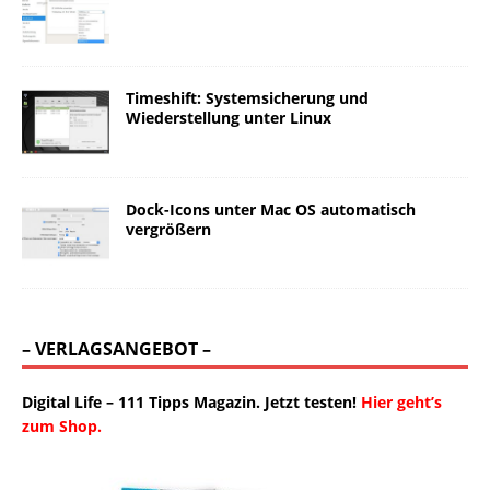
Timeshift: Systemsicherung und
Wiederstellung unter Linux
Dock-Icons unter Mac OS automatisch
vergrößern
– VERLAGSANGEBOT –
Digital Life – 111 Tipps Magazin. Jetzt testen!
Hier geht’s
zum Shop.