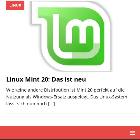
LINUX
Linux Mint 20: Das ist neu
Wie keine andere Distribution ist Mint 20 perfekt auf die
Nutzung als Windows-Ersatz ausgelegt. Das Linux-System
lässt sich nun noch
[...]