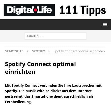
STARTSEITE
SPOTIFY
Spotify Connect optimal einrichten
Spotify Connect optimal
einrichten
Mit Spotify Connect verbinden Sie Ihre Lautsprecher mit
Spotify. Die Musik wird so direkt aus dem Internet
gestreamt, das Smartphone dient ausschließlich als
Fernbedienung.