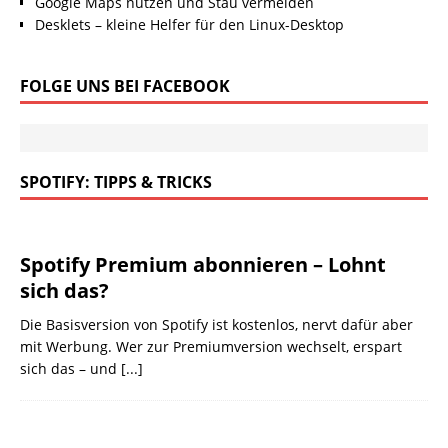
Google Maps nutzen und Stau vermeiden
Desklets – kleine Helfer für den Linux-Desktop
FOLGE UNS BEI FACEBOOK
SPOTIFY: TIPPS & TRICKS
Spotify Premium abonnieren – Lohnt
sich das?
Die Basisversion von Spotify ist kostenlos, nervt dafür aber
mit Werbung. Wer zur Premiumversion wechselt, erspart
sich das – und
[...]