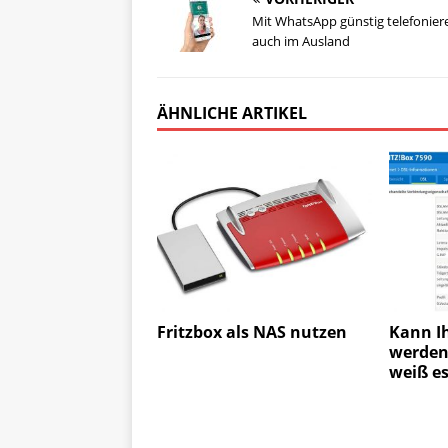
Mit WhatsApp günstig telefonier
auch im Ausland
ÄHNLICHE ARTIKEL
Fritzbox als NAS nutzen
Kann Ih
werden?
weiß es