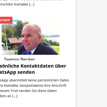
nschten Kontakte
[...]
TSAPP
sönliche Kontaktdaten über
atsApp senden
sApp übermittelt keine persönlichen Daten
re Kontakte, beispielsweise Ihre Anschrift.
iesem Trick senden Sie diese Daten
zdem an
[...]