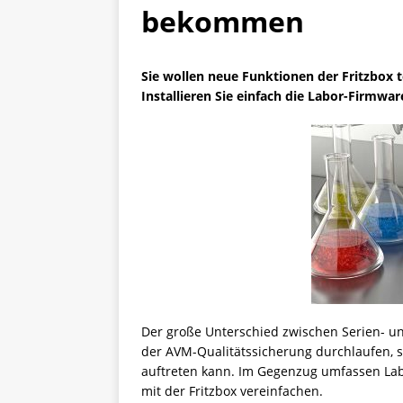
bekommen
Sie wollen neue Funktionen der Fritzbox t
Installieren Sie einfach die Labor-Firmwa
Der große Unterschied zwischen Serien- und
der AVM-Qualitätssicherung durchlaufen, s
auftreten kann. Im Gegenzug umfassen La
mit der Fritzbox vereinfachen.