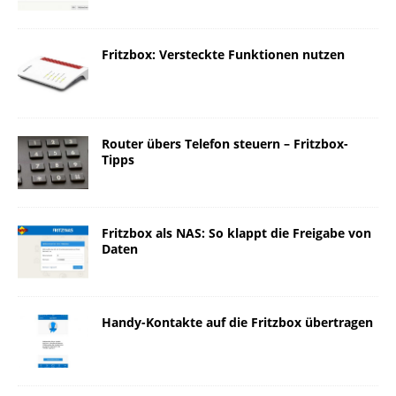
Fritzbox: Versteckte Funktionen nutzen
Router übers Telefon steuern – Fritzbox-
Tipps
Fritzbox als NAS: So klappt die Freigabe von
Daten
Handy-Kontakte auf die Fritzbox übertragen