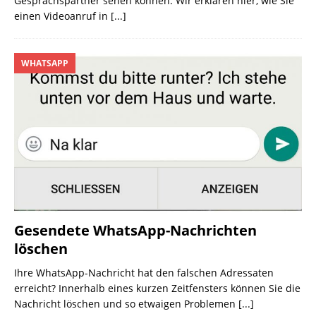
Gesprächspartner sehen können. Wir erklären hier, wie Sie
einen Videoanruf in
[...]
WHATSAPP
Gesendete WhatsApp-Nachrichten
löschen
Ihre WhatsApp-Nachricht hat den falschen Adressaten
erreicht? Innerhalb eines kurzen Zeitfensters können Sie die
Nachricht löschen und so etwaigen Problemen
[...]