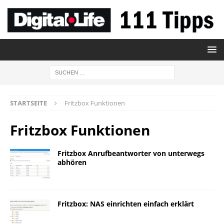
STARTSEITE
Fritzbox Funktionen
Fritzbox Funktionen
Fritzbox Anrufbeantworter von unterwegs
abhören
Fritzbox: NAS einrichten einfach erklärt