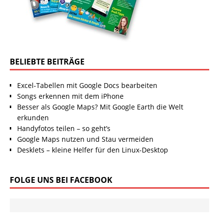
BELIEBTE BEITRÄGE
Excel-Tabellen mit Google Docs bearbeiten
Songs erkennen mit dem iPhone
Besser als Google Maps? Mit Google Earth die Welt
erkunden
Handyfotos teilen – so geht’s
Google Maps nutzen und Stau vermeiden
Desklets – kleine Helfer für den Linux-Desktop
FOLGE UNS BEI FACEBOOK