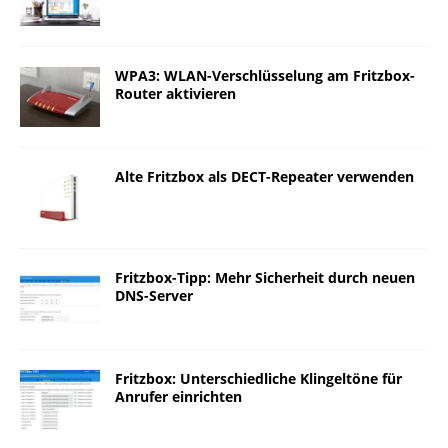
WPA3: WLAN-Verschlüsselung am Fritzbox-
Router aktivieren
Alte Fritzbox als DECT-Repeater verwenden
Fritzbox-Tipp: Mehr Sicherheit durch neuen
DNS-Server
Fritzbox: Unterschiedliche Klingeltöne für
Anrufer einrichten