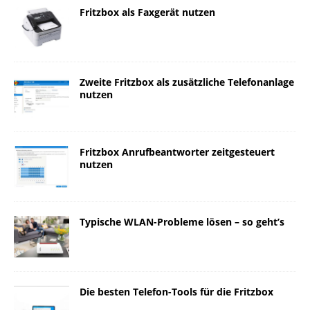
Fritzbox als Faxgerät nutzen
Zweite Fritzbox als zusätzliche Telefonanlage
nutzen
Fritzbox Anrufbeantworter zeitgesteuert
nutzen
Typische WLAN-Probleme lösen – so geht’s
Die besten Telefon-Tools für die Fritzbox