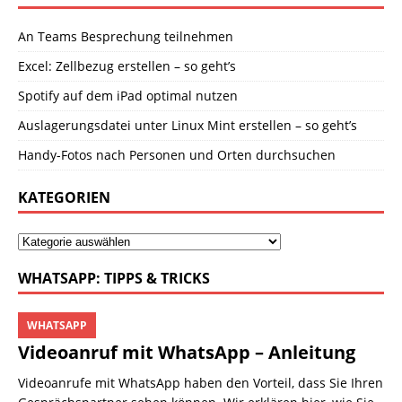
An Teams Besprechung teilnehmen
Excel: Zellbezug erstellen – so geht’s
Spotify auf dem iPad optimal nutzen
Auslagerungsdatei unter Linux Mint erstellen – so geht’s
Handy-Fotos nach Personen und Orten durchsuchen
KATEGORIEN
WHATSAPP: TIPPS & TRICKS
WHATSAPP
Videoanruf mit WhatsApp – Anleitung
Videoanrufe mit WhatsApp haben den Vorteil, dass Sie Ihren