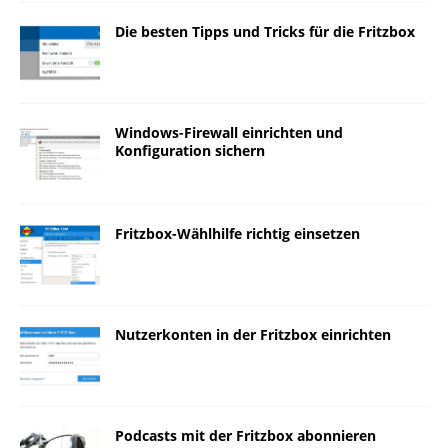
Die besten Tipps und Tricks für die Fritzbox
Windows-Firewall einrichten und
Konfiguration sichern
Fritzbox-Wählhilfe richtig einsetzen
Nutzerkonten in der Fritzbox einrichten
Podcasts mit der Fritzbox abonnieren