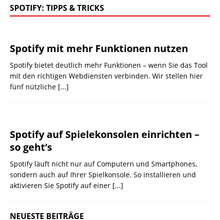
SPOTIFY: TIPPS & TRICKS
Spotify mit mehr Funktionen nutzen
Spotify bietet deutlich mehr Funktionen – wenn Sie das Tool
mit den richtigen Webdiensten verbinden. Wir stellen hier
fünf nützliche
[...]
Spotify auf Spielekonsolen einrichten –
so geht’s
Spotify läuft nicht nur auf Computern und Smartphones,
sondern auch auf Ihrer Spielkonsole. So installieren und
aktivieren Sie Spotify auf einer
[...]
NEUESTE BEITRÄGE