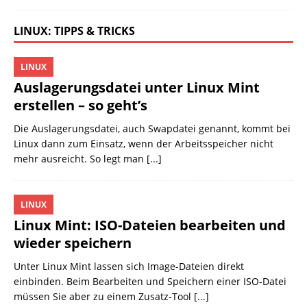
LINUX: TIPPS & TRICKS
LINUX
Auslagerungsdatei unter Linux Mint
erstellen – so geht’s
Die Auslagerungsdatei, auch Swapdatei genannt, kommt bei
Linux dann zum Einsatz, wenn der Arbeitsspeicher nicht
mehr ausreicht. So legt man
[...]
LINUX
Linux Mint: ISO-Dateien bearbeiten und
wieder speichern
Unter Linux Mint lassen sich Image-Dateien direkt
einbinden. Beim Bearbeiten und Speichern einer ISO-Datei
müssen Sie aber zu einem Zusatz-Tool
[...]