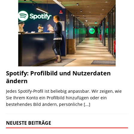
Spotify: Profilbild und Nutzerdaten
ändern
Jedes Spotify-Profil ist beliebig anpassbar. Wir zeigen, wie
Sie Ihrem Konto ein Profilbild hinzufügen oder ein
bestehendes Bild ändern, persönliche
[...]
NEUESTE BEITRÄGE