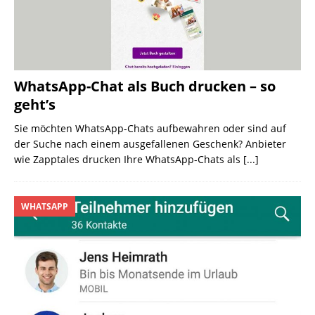
WhatsApp-Chat als Buch drucken – so
geht’s
Sie möchten WhatsApp-Chats aufbewahren oder sind auf
der Suche nach einem ausgefallenen Geschenk? Anbieter
wie Zapptales drucken Ihre WhatsApp-Chats als
[...]
WHATSAPP