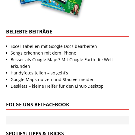
BELIEBTE BEITRÄGE
Excel-Tabellen mit Google Docs bearbeiten
Songs erkennen mit dem iPhone
Besser als Google Maps? Mit Google Earth die Welt
erkunden
Handyfotos teilen – so geht’s
Google Maps nutzen und Stau vermeiden
Desklets – kleine Helfer für den Linux-Desktop
FOLGE UNS BEI FACEBOOK
SPOTIFY: TIPPS & TRICKS