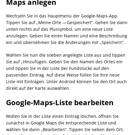
Maps anlegen
Wechseln Sie in das Hauptmenü der Google-Maps-App.
Tippen Sie auf „Meine Orte –› Gespeichert“. Gehen Sie dann
unten rechts auf das Plussymbol, um eine neue Liste
anzulegen. Geben Sie einen Namen und eine Beschreibung
ein und übernehmen Sie die Änderungen mit „Speichern“.
Wählen Sie nun die soeben angelegte Liste aus und tippen
Sie auf „Hinzufügen. Geben Sie den Namen des Ortes ein
und tippen Sie in der Liste der Fundstücke auf den
passenden Eintrag. Auf diese Weise füllen Sie Ihre neue
Liste mit Einträgen. Unter Android können Sie den Ort auch
direkt auf der Karte auswählen.
Google-Maps-Liste bearbeiten
Wollen Sie in der Liste einen Eintrag löschen, öffnen Sie
zunächst in Google Maps die entsprechende Liste und
wählen Sie dann „Bearbeiten“. Tippen Sie neben dem Ort,