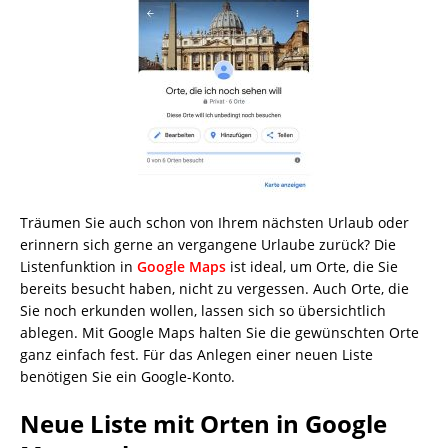
Träumen Sie auch schon von Ihrem nächsten Urlaub oder
erinnern sich gerne an vergangene Urlaube zurück? Die
Listenfunktion in
Google Maps
ist ideal, um Orte, die Sie
bereits besucht haben, nicht zu vergessen. Auch Orte, die
Sie noch erkunden wollen, lassen sich so übersichtlich
ablegen. Mit Google Maps halten Sie die gewünschten Orte
ganz einfach fest. Für das Anlegen einer neuen Liste
benötigen Sie ein Google-Konto.
Neue Liste mit Orten in Google