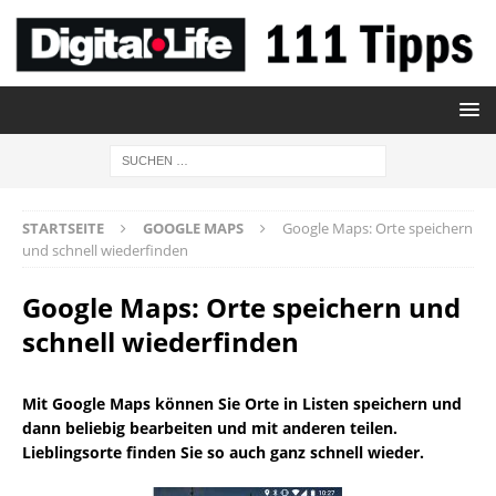
STARTSEITE
GOOGLE MAPS
Google Maps: Orte speichern
und schnell wiederfinden
Google Maps: Orte speichern und
schnell wiederfinden
Mit Google Maps können Sie Orte in Listen speichern und
dann beliebig bearbeiten und mit anderen teilen.
Lieblingsorte finden Sie so auch ganz schnell wieder.