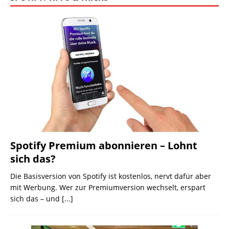
Spotify Premium abonnieren – Lohnt
sich das?
Die Basisversion von Spotify ist kostenlos, nervt dafür aber
mit Werbung. Wer zur Premiumversion wechselt, erspart
sich das – und
[...]