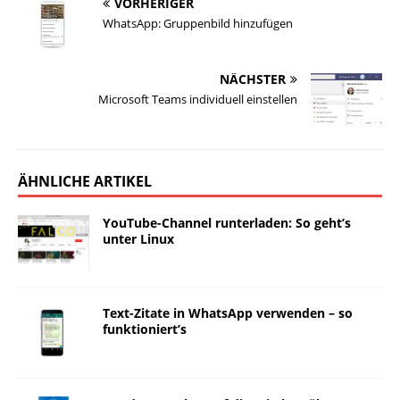
VORHERIGER
WhatsApp: Gruppenbild hinzufügen
NÄCHSTER
Microsoft Teams individuell einstellen
ÄHNLICHE ARTIKEL
YouTube-Channel runterladen: So geht’s
unter Linux
Text-Zitate in WhatsApp verwenden – so
funktioniert’s