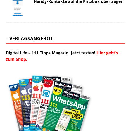
Handy-Kontakte auf die Fritzbox übertragen
– VERLAGSANGEBOT –
Digital Life – 111 Tipps Magazin. Jetzt testen!
Hier geht’s
zum Shop.