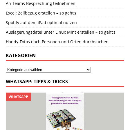
An Teams Besprechung teilnehmen
Excel: Zellbezug erstellen – so geht’s
Spotify auf dem iPad optimal nutzen
Auslagerungsdatei unter Linux Mint erstellen – so geht’s
Handy-Fotos nach Personen und Orten durchsuchen
KATEGORIEN
WHATSAPP: TIPPS & TRICKS
WHATSAPP