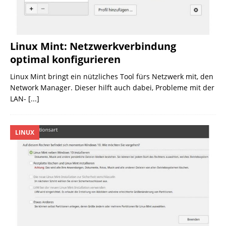
Linux Mint: Netzwerkverbindung
optimal konfigurieren
Linux Mint bringt ein nützliches Tool fürs Netzwerk mit, den
Network Manager. Dieser hilft auch dabei, Probleme mit der
LAN-
[...]
LINUX