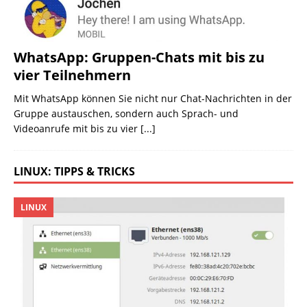
WhatsApp: Gruppen-Chats mit bis zu
vier Teilnehmern
Mit WhatsApp können Sie nicht nur Chat-Nachrichten in der
Gruppe austauschen, sondern auch Sprach- und
Videoanrufe mit bis zu vier
[...]
LINUX: TIPPS & TRICKS
LINUX