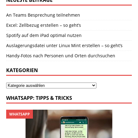
NEUESTE BEITRÄGE
An Teams Besprechung teilnehmen
Excel: Zellbezug erstellen – so geht’s
Spotify auf dem iPad optimal nutzen
Auslagerungsdatei unter Linux Mint erstellen – so geht’s
Handy-Fotos nach Personen und Orten durchsuchen
KATEGORIEN
WHATSAPP: TIPPS & TRICKS
WHATSAPP