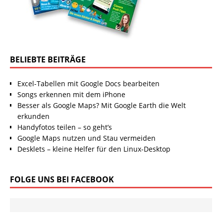
BELIEBTE BEITRÄGE
Excel-Tabellen mit Google Docs bearbeiten
Songs erkennen mit dem iPhone
Besser als Google Maps? Mit Google Earth die Welt
erkunden
Handyfotos teilen – so geht’s
Google Maps nutzen und Stau vermeiden
Desklets – kleine Helfer für den Linux-Desktop
FOLGE UNS BEI FACEBOOK