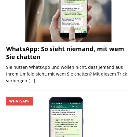
WhatsApp: So sieht niemand, mit wem
Sie chatten
Sie nutzen WhatsApp und wollen nicht, dass jemand aus
Ihrem Umfeld sieht, mit wem Sie chatten? Mit diesem Trick
verbergen
[...]
WHATSAPP