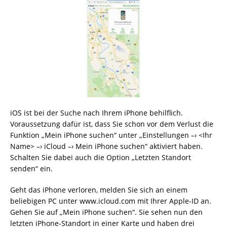
iOS ist bei der Suche nach Ihrem iPhone behilflich.
Voraussetzung dafür ist, dass Sie schon vor dem Verlust die
Funktion „Mein iPhone suchen“ unter „Einstellungen –› <Ihr
Name> –› iCloud –› Mein iPhone suchen“ aktiviert haben.
Schalten Sie dabei auch die Option „Letzten Standort
senden“ ein.
Geht das iPhone verloren, melden Sie sich an einem
beliebigen PC unter www.icloud.com mit Ihrer Apple-ID an.
Gehen Sie auf „Mein iPhone suchen“. Sie sehen nun den
letzten iPhone-Standort in einer Karte und haben drei