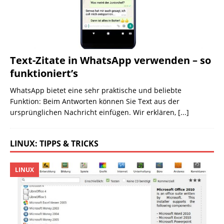
Text-Zitate in WhatsApp verwenden – so
funktioniert’s
WhatsApp bietet eine sehr praktische und beliebte
Funktion: Beim Antworten können Sie Text aus der
ursprünglichen Nachricht einfügen. Wir erklären,
[...]
LINUX: TIPPS & TRICKS
LINUX