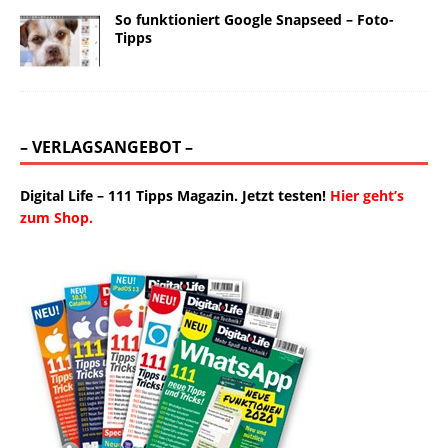
So funktioniert Google Snapseed – Foto-
Tipps
– VERLAGSANGEBOT –
Digital Life – 111 Tipps Magazin. Jetzt testen!
Hier geht’s
zum Shop.