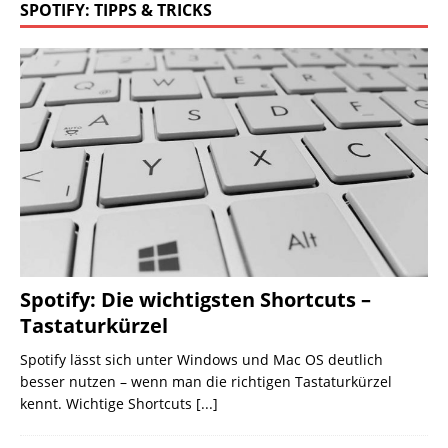
SPOTIFY: TIPPS & TRICKS
Spotify: Die wichtigsten Shortcuts –
Tastaturkürzel
Spotify lässt sich unter Windows und Mac OS deutlich
besser nutzen – wenn man die richtigen Tastaturkürzel
kennt. Wichtige Shortcuts
[...]