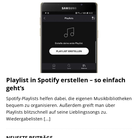
Playlist in Spotify erstellen – so einfach
geht’s
Spotify-Playlists helfen dabei, die eigenen Musikbibliotheken
bequem zu organisieren. Außerdem greift man über
Playlists blitzschnell auf seine Lieblingssongs zu.
Wiedergabelisten
[...]