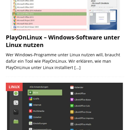
PlayOnLinux – Windows-Software unter
Linux nutzen
Wer Windows-Programme unter Linux nutzen will, braucht
dafür ein Tool wie PlayOnLinux. Wir erklären, wie man
PlayOnLinux unter Linux installiert
[...]
LINUX