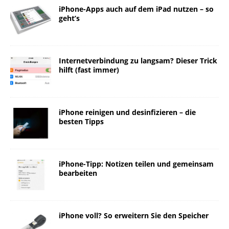
iPhone-Apps auch auf dem iPad nutzen – so
geht’s
Internetverbindung zu langsam? Dieser Trick
hilft (fast immer)
iPhone reinigen und desinfizieren – die
besten Tipps
iPhone-Tipp: Notizen teilen und gemeinsam
bearbeiten
iPhone voll? So erweitern Sie den Speicher