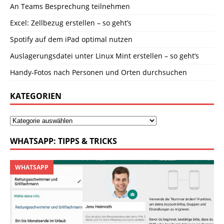
An Teams Besprechung teilnehmen
Excel: Zellbezug erstellen – so geht’s
Spotify auf dem iPad optimal nutzen
Auslagerungsdatei unter Linux Mint erstellen – so geht’s
Handy-Fotos nach Personen und Orten durchsuchen
KATEGORIEN
WHATSAPP: TIPPS & TRICKS
WHATSAPP