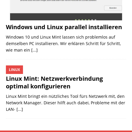
Windows und Linux parallel installieren
Windows 10 und Linux Mint lassen sich problemlos auf
demselben PC installieren. Wir erklären Schritt für Schritt,
wie man ein
[...]
LINUX
Linux Mint: Netzwerkverbindung
optimal konfigurieren
Linux Mint bringt ein nützliches Tool fürs Netzwerk mit, den
Network Manager. Dieser hilft auch dabei, Probleme mit der
LAN-
[...]