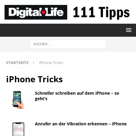
STARTSEITE
iPhone Tricks
iPhone Tricks
Schneller schreiben auf dem iPhone – so
geht’s
Anrufer an der Vibration erkennen – iPhone