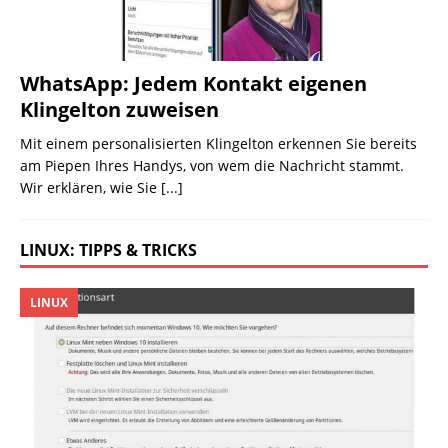
WhatsApp: Jedem Kontakt eigenen
Klingelton zuweisen
Mit einem personalisierten Klingelton erkennen Sie bereits
am Piepen Ihres Handys, von wem die Nachricht stammt.
Wir erklären, wie Sie
[...]
LINUX: TIPPS & TRICKS
LINUX