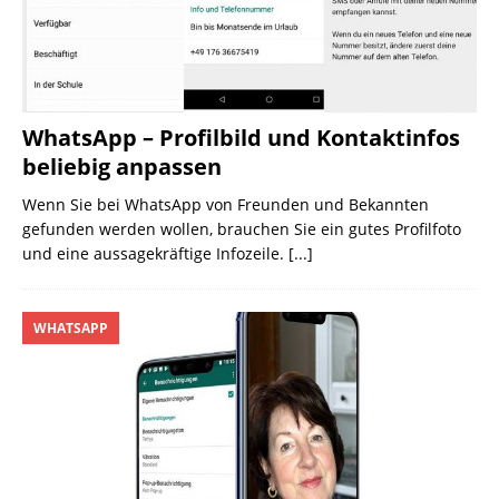
WhatsApp – Profilbild und Kontaktinfos
beliebig anpassen
Wenn Sie bei WhatsApp von Freunden und Bekannten
gefunden werden wollen, brauchen Sie ein gutes Profilfoto
und eine aussagekräftige Infozeile.
[...]
WHATSAPP