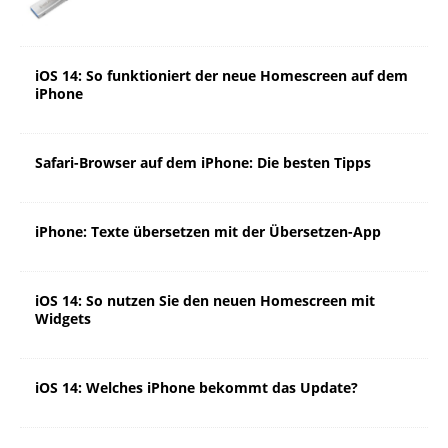
iOS 14: So funktioniert der neue Homescreen auf dem
iPhone
Safari-Browser auf dem iPhone: Die besten Tipps
iPhone: Texte übersetzen mit der Übersetzen-App
iOS 14: So nutzen Sie den neuen Homescreen mit
Widgets
iOS 14: Welches iPhone bekommt das Update?