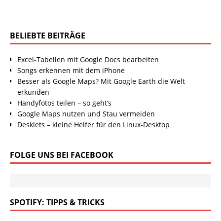
BELIEBTE BEITRÄGE
Excel-Tabellen mit Google Docs bearbeiten
Songs erkennen mit dem iPhone
Besser als Google Maps? Mit Google Earth die Welt
erkunden
Handyfotos teilen – so geht’s
Google Maps nutzen und Stau vermeiden
Desklets – kleine Helfer für den Linux-Desktop
FOLGE UNS BEI FACEBOOK
SPOTIFY: TIPPS & TRICKS