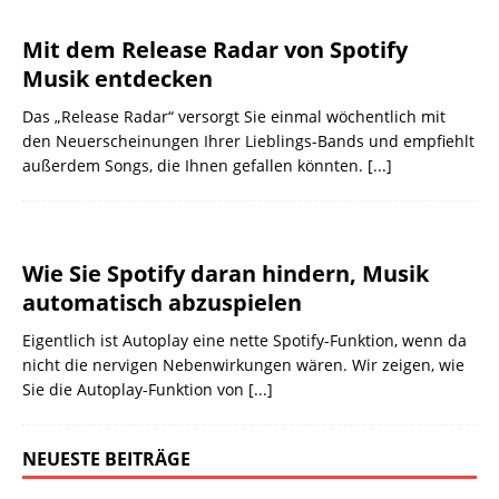
Mit dem Release Radar von Spotify
Musik entdecken
Das „Release Radar“ versorgt Sie einmal wöchentlich mit
den Neuerscheinungen Ihrer Lieblings-Bands und empfiehlt
außerdem Songs, die Ihnen gefallen könnten.
[...]
Wie Sie Spotify daran hindern, Musik
automatisch abzuspielen
Eigentlich ist Autoplay eine nette Spotify-Funktion, wenn da
nicht die nervigen Nebenwirkungen wären. Wir zeigen, wie
Sie die Autoplay-Funktion von
[...]
NEUESTE BEITRÄGE