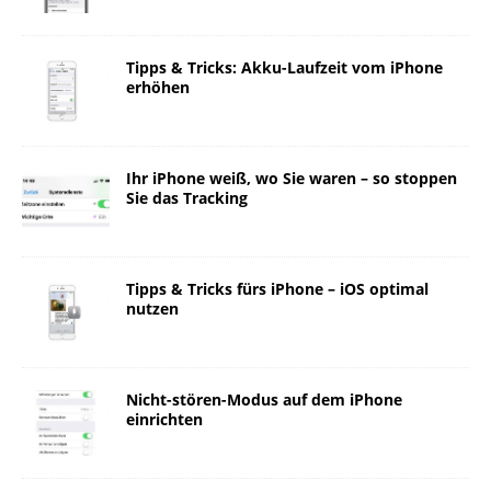
Tipps & Tricks: Akku-Laufzeit vom iPhone
erhöhen
Ihr iPhone weiß, wo Sie waren – so stoppen
Sie das Tracking
Tipps & Tricks fürs iPhone – iOS optimal
nutzen
Nicht-stören-Modus auf dem iPhone
einrichten