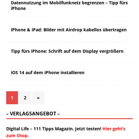
Datennutzung im Mobilfunknetz begrenzen – Tipp fürs
iPhone
iPhone & iPad: Bilder mit Airdrop kabellos übertragen
Tipp fürs iPhone: Schrift auf dem Display vergrößern
iOS 14 auf dem iPhone installieren
1
2
»
– VERLAGSANGEBOT –
Digital Life – 111 Tipps Magazin. Jetzt testen!
Hier geht’s
zum Shop.