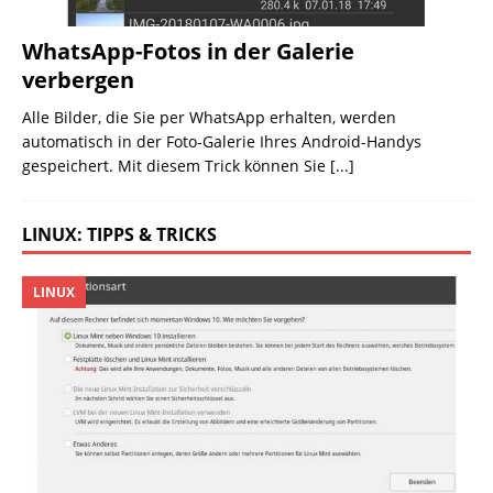
WhatsApp-Fotos in der Galerie
verbergen
Alle Bilder, die Sie per WhatsApp erhalten, werden
automatisch in der Foto-Galerie Ihres Android-Handys
gespeichert. Mit diesem Trick können Sie
[...]
LINUX: TIPPS & TRICKS
LINUX