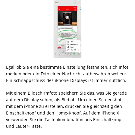
Egal, ob Sie eine bestimmte Einstellung festhalten, sich Infos
merken oder ein Foto einer Nachricht aufbewahren wollen:
Ein Schnappschuss des iPhone-Displays ist immer nützlich.
Mit einem Bildschirmfoto speichern Sie das, was Sie gerade
auf dem Display sehen, als Bild ab. Um einen Screenshot
mit dem iPhone zu erstellen, drücken Sie gleichzeitig den
Einschaltknopf und den Home-Knopf. Auf dem iPhone X
verwenden Sie die Tastenkombination aus Einschaltknopf
und Lauter-Taste.