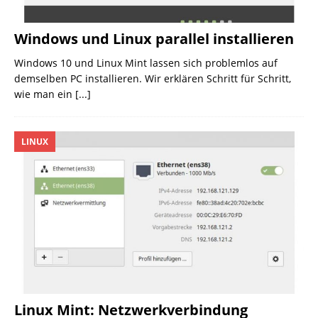
Windows und Linux parallel installieren
Windows 10 und Linux Mint lassen sich problemlos auf
demselben PC installieren. Wir erklären Schritt für Schritt,
wie man ein
[...]
LINUX
Linux Mint: Netzwerkverbindung