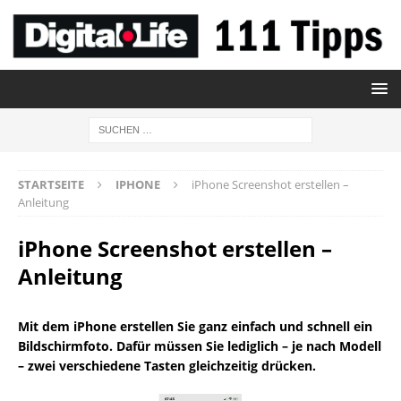
STARTSEITE
IPHONE
iPhone Screenshot erstellen –
Anleitung
iPhone Screenshot erstellen –
Anleitung
Mit dem iPhone erstellen Sie ganz einfach und schnell ein
Bildschirmfoto. Dafür müssen Sie lediglich – je nach Modell
– zwei verschiedene Tasten gleichzeitig drücken.