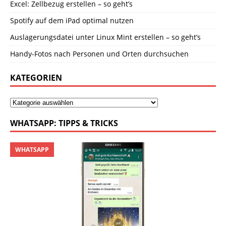
Excel: Zellbezug erstellen – so geht’s
Spotify auf dem iPad optimal nutzen
Auslagerungsdatei unter Linux Mint erstellen – so geht’s
Handy-Fotos nach Personen und Orten durchsuchen
KATEGORIEN
WHATSAPP: TIPPS & TRICKS
WHATSAPP