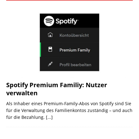
Spotify Premium Familiy: Nutzer
verwalten
Als Inhaber eines Premium-Family-Abos von Spotify sind Sie
für die Verwaltung des Familienkontos zuständig – und auch
für die Bezahlung.
[...]