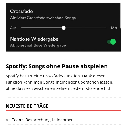
Spotify: Songs ohne Pause abspielen
Spotify besitzt eine Crossfade-Funktion. Dank dieser
Funktion kann man Songs ineinander übergehen lassen,
ohne dass es zwischen einzelnen Liedern störende
[...]
NEUESTE BEITRÄGE
An Teams Besprechung teilnehmen