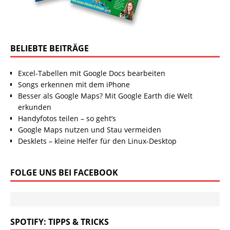
BELIEBTE BEITRÄGE
Excel-Tabellen mit Google Docs bearbeiten
Songs erkennen mit dem iPhone
Besser als Google Maps? Mit Google Earth die Welt
erkunden
Handyfotos teilen – so geht’s
Google Maps nutzen und Stau vermeiden
Desklets – kleine Helfer für den Linux-Desktop
FOLGE UNS BEI FACEBOOK
SPOTIFY: TIPPS & TRICKS