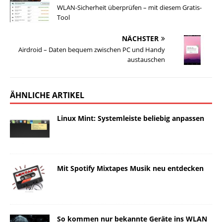
WLAN-Sicherheit überprüfen – mit diesem Gratis-
Tool
NÄCHSTER
Airdroid – Daten bequem zwischen PC und Handy
austauschen
ÄHNLICHE ARTIKEL
Linux Mint: Systemleiste beliebig anpassen
Mit Spotify Mixtapes Musik neu entdecken
So kommen nur bekannte Geräte ins WLAN