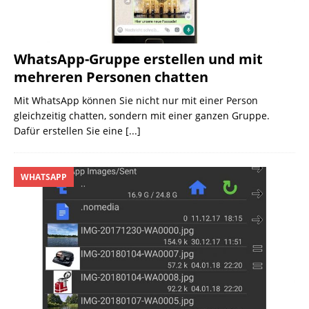
WhatsApp-Gruppe erstellen und mit
mehreren Personen chatten
Mit WhatsApp können Sie nicht nur mit einer Person
gleichzeitig chatten, sondern mit einer ganzen Gruppe.
Dafür erstellen Sie eine
[...]
WHATSAPP