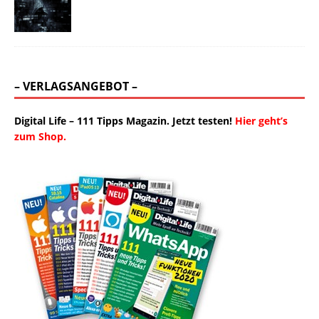
– VERLAGSANGEBOT –
Digital Life – 111 Tipps Magazin. Jetzt testen!
Hier geht’s
zum Shop.