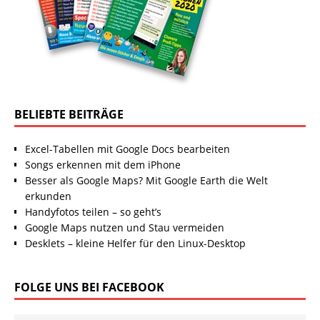
BELIEBTE BEITRÄGE
Excel-Tabellen mit Google Docs bearbeiten
Songs erkennen mit dem iPhone
Besser als Google Maps? Mit Google Earth die Welt
erkunden
Handyfotos teilen – so geht’s
Google Maps nutzen und Stau vermeiden
Desklets – kleine Helfer für den Linux-Desktop
FOLGE UNS BEI FACEBOOK