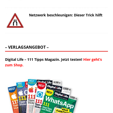
Netzwerk beschleunigen: Dieser Trick hilft
– VERLAGSANGEBOT –
Digital Life – 111 Tipps Magazin. Jetzt testen!
Hier geht’s
zum Shop.