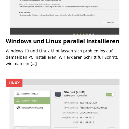
Windows und Linux parallel installieren
Windows 10 und Linux Mint lassen sich problemlos auf
demselben PC installieren. Wir erklären Schritt für Schritt,
wie man ein
[...]
LINUX