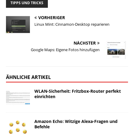
TIPPS UND TRICKS
VORHERIGER
Linux Mint: Cinnamon-Desktop reparieren
NÄCHSTER
Google Maps: Eigene Fotos hinzufügen
ÄHNLICHE ARTIKEL
WLAN-Sicherheit: Fritzbox-Router perfekt
einrichten
Amazon Echo: Witzige Alexa-Fragen und
Befehle