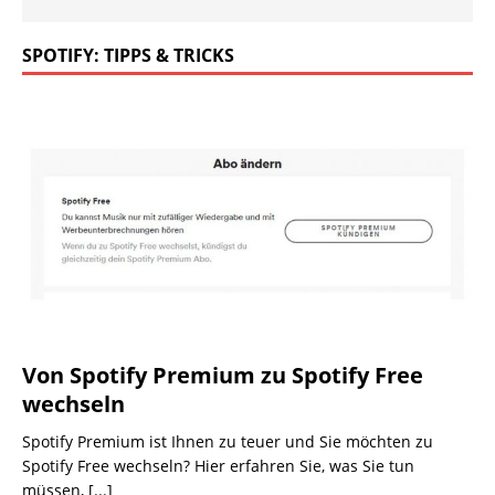
SPOTIFY: TIPPS & TRICKS
Von Spotify Premium zu Spotify Free
wechseln
Spotify Premium ist Ihnen zu teuer und Sie möchten zu
Spotify Free wechseln? Hier erfahren Sie, was Sie tun
müssen,
[...]