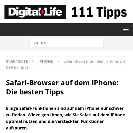
STARTSEITE
IPHONE
Safari-Browser auf dem iPhone: Die
besten Tipps
Safari-Browser auf dem iPhone:
Die besten Tipps
Einige Safari-Funktionen sind auf dem iPhone nur schwer
zu finden. Wir zeigen Ihnen, wie Sie Safari auf dem iPhone
optimal nutzen und die versteckten Funktionen
aufspüren.