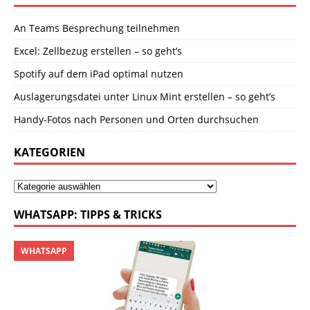
An Teams Besprechung teilnehmen
Excel: Zellbezug erstellen – so geht’s
Spotify auf dem iPad optimal nutzen
Auslagerungsdatei unter Linux Mint erstellen – so geht’s
Handy-Fotos nach Personen und Orten durchsuchen
KATEGORIEN
WHATSAPP: TIPPS & TRICKS
WHATSAPP