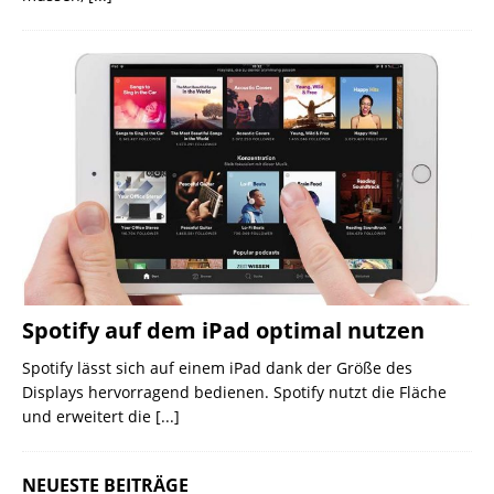
Spotify auf dem iPad optimal nutzen
Spotify lässt sich auf einem iPad dank der Größe des
Displays hervorragend bedienen. Spotify nutzt die Fläche
und erweitert die
[...]
NEUESTE BEITRÄGE