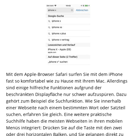
Mit dem Apple-Browser Safari surfen Sie mit dem iPhone
fast so komfortabel wie zu Hause mit Ihrem Mac. Allerdings
sind einige hilfreiche Funktionen aufgrund der
beschränkten Displayfläche nur schwer aufzuspüren. Dazu
gehört zum Beispiel die Suchfunktion. Wie Sie innerhalb
einer Webseite nach einem bestimmten Wort oder Satzteil
suchen, erfahren Sie gleich. Eine weitere praktische
Suchhilfe haben die meisten Webseiten in ihren mobilen
Menüs integriert: Drücken Sie auf die Taste mit den zwei
oder drei horizontalen Balken, und Sie gelangen direkt zu