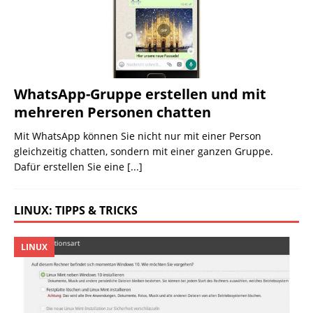
WhatsApp-Gruppe erstellen und mit
mehreren Personen chatten
Mit WhatsApp können Sie nicht nur mit einer Person
gleichzeitig chatten, sondern mit einer ganzen Gruppe.
Dafür erstellen Sie eine
[...]
LINUX: TIPPS & TRICKS
LINUX