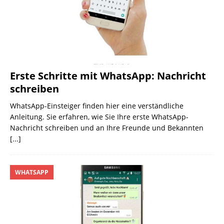
Erste Schritte mit WhatsApp: Nachricht
schreiben
WhatsApp-Einsteiger finden hier eine verständliche
Anleitung. Sie erfahren, wie Sie Ihre erste WhatsApp-
Nachricht schreiben und an Ihre Freunde und Bekannten
[...]
WHATSAPP