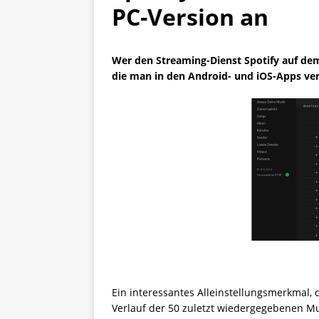
PC-Version an
Wer den Streaming-Dienst Spotify auf dem
die man in den Android- und iOS-Apps ver
Ein interessantes Alleinstellungsmerkmal, 
Verlauf der 50 zuletzt wiedergegebenen Mus