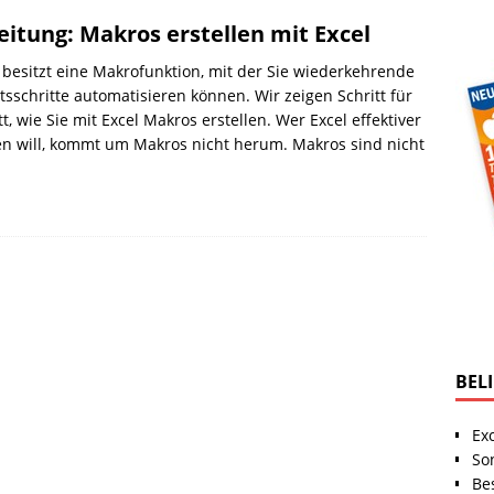
eitung: Makros erstellen mit Excel
 besitzt eine Makrofunktion, mit der Sie wiederkehrende
tsschritte automatisieren können. Wir zeigen Schritt für
tt, wie Sie mit Excel Makros erstellen. Wer Excel effektiver
n will, kommt um Makros nicht herum. Makros sind nicht
BEL
Ex
So
Be