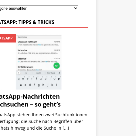
TSAPP: TIPPS & TRICKS
TSAPP
tsApp-Nachrichten
chsuchen – so geht’s
hatsApp stehen Ihnen zwei Suchfunktionen
erfügung: die Suche nach Begriffen über
 Chats hinweg und die Suche in
[...]