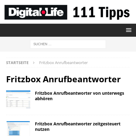
STARTSEITE
Fritzbox Anrufbeantworter
Fritzbox Anrufbeantworter
Fritzbox Anrufbeantworter von unterwegs
abhören
Fritzbox Anrufbeantworter zeitgesteuert
nutzen