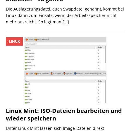
Die Auslagerungsdatei, auch Swapdatei genannt, kommt bei
Linux dann zum Einsatz, wenn der Arbeitsspeicher nicht
mehr ausreicht. So legt man
[...]
LINUX
Linux Mint: ISO-Dateien bearbeiten und
wieder speichern
Unter Linux Mint lassen sich Image-Dateien direkt