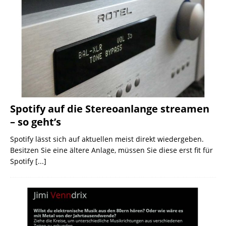
Spotify auf die Stereoanlange streamen
– so geht’s
Spotify lässt sich auf aktuellen meist direkt wiedergeben.
Besitzen Sie eine ältere Anlage, müssen Sie diese erst fit für
Spotify
[...]