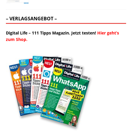
– VERLAGSANGEBOT –
Digital Life – 111 Tipps Magazin. Jetzt testen!
Hier geht’s
zum Shop.