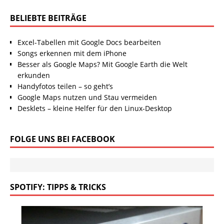
BELIEBTE BEITRÄGE
Excel-Tabellen mit Google Docs bearbeiten
Songs erkennen mit dem iPhone
Besser als Google Maps? Mit Google Earth die Welt
erkunden
Handyfotos teilen – so geht’s
Google Maps nutzen und Stau vermeiden
Desklets – kleine Helfer für den Linux-Desktop
FOLGE UNS BEI FACEBOOK
SPOTIFY: TIPPS & TRICKS