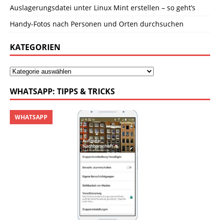
Auslagerungsdatei unter Linux Mint erstellen – so geht’s
Handy-Fotos nach Personen und Orten durchsuchen
KATEGORIEN
WHATSAPP: TIPPS & TRICKS
WHATSAPP