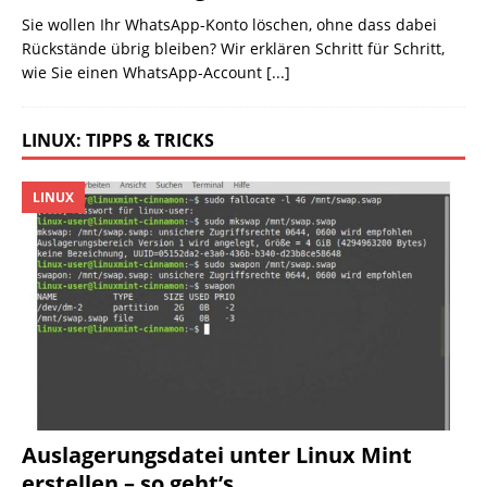
Sie wollen Ihr WhatsApp-Konto löschen, ohne dass dabei
Rückstände übrig bleiben? Wir erklären Schritt für Schritt,
wie Sie einen WhatsApp-Account
[...]
LINUX: TIPPS & TRICKS
LINUX
Auslagerungsdatei unter Linux Mint
erstellen – so geht’s