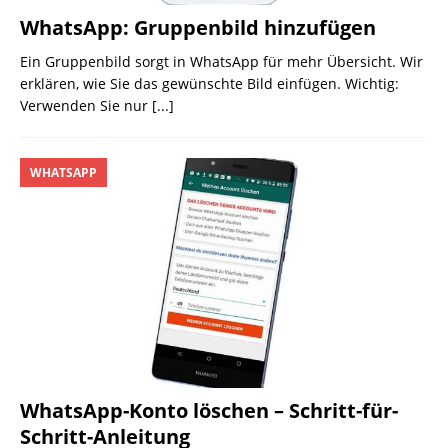
WhatsApp: Gruppenbild hinzufügen
Ein Gruppenbild sorgt in WhatsApp für mehr Übersicht. Wir
erklären, wie Sie das gewünschte Bild einfügen. Wichtig:
Verwenden Sie nur
[...]
WHATSAPP
WhatsApp-Konto löschen – Schritt-für-
Schritt-Anleitung