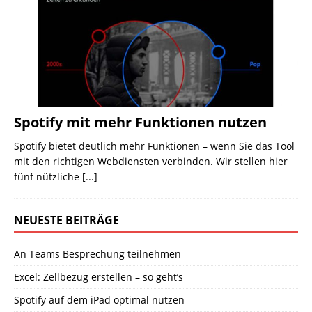
Spotify mit mehr Funktionen nutzen
Spotify bietet deutlich mehr Funktionen – wenn Sie das Tool
mit den richtigen Webdiensten verbinden. Wir stellen hier
fünf nützliche
[...]
NEUESTE BEITRÄGE
An Teams Besprechung teilnehmen
Excel: Zellbezug erstellen – so geht’s
Spotify auf dem iPad optimal nutzen