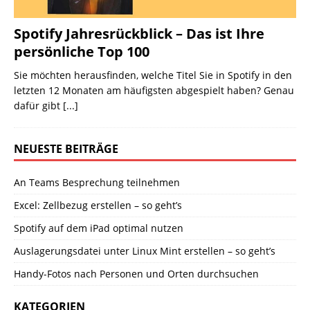
Spotify Jahresrückblick – Das ist Ihre
persönliche Top 100
Sie möchten herausfinden, welche Titel Sie in Spotify in den
letzten 12 Monaten am häufigsten abgespielt haben? Genau
dafür gibt
[...]
NEUESTE BEITRÄGE
An Teams Besprechung teilnehmen
Excel: Zellbezug erstellen – so geht’s
Spotify auf dem iPad optimal nutzen
Auslagerungsdatei unter Linux Mint erstellen – so geht’s
Handy-Fotos nach Personen und Orten durchsuchen
KATEGORIEN