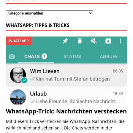
WHATSAPP: TIPPS & TRICKS
WHATSAPP
WhatsApp-Trick: Nachrichten verstecken
Mit diesem Trick verstecken Sie WhatsApp-Nachrichten, die
wirklich niemand sehen soll. Die Chats werden in der