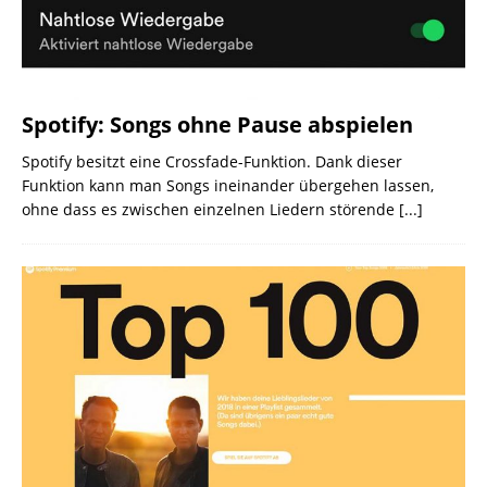
Spotify: Songs ohne Pause abspielen
Spotify besitzt eine Crossfade-Funktion. Dank dieser
Funktion kann man Songs ineinander übergehen lassen,
ohne dass es zwischen einzelnen Liedern störende
[...]