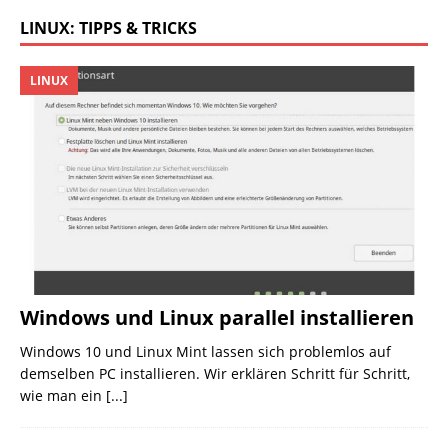
LINUX: TIPPS & TRICKS
LINUX
Windows und Linux parallel installieren
Windows 10 und Linux Mint lassen sich problemlos auf
demselben PC installieren. Wir erklären Schritt für Schritt,
wie man ein
[...]