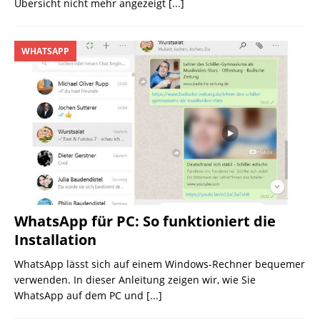
Übersicht nicht mehr angezeigt
[...]
WHATSAPP
WhatsApp für PC: So funktioniert die
Installation
WhatsApp lässt sich auf einem Windows-Rechner bequemer
verwenden. In dieser Anleitung zeigen wir, wie Sie
WhatsApp auf dem PC und
[...]