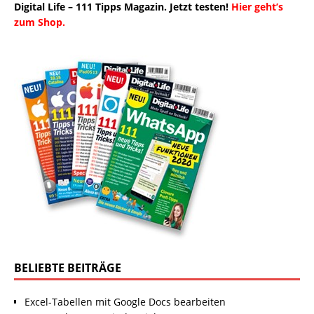
Digital Life – 111 Tipps Magazin. Jetzt testen!
Hier geht’s
zum Shop.
BELIEBTE BEITRÄGE
Excel-Tabellen mit Google Docs bearbeiten