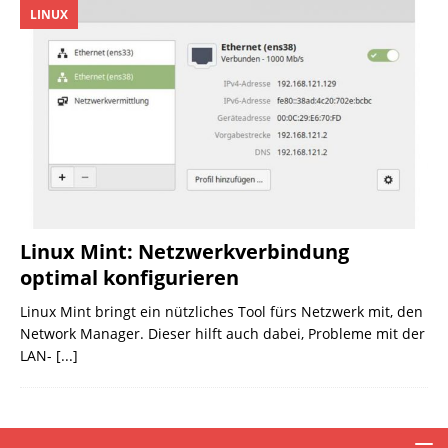
LINUX
Linux Mint: Netzwerkverbindung
optimal konfigurieren
Linux Mint bringt ein nützliches Tool fürs Netzwerk mit, den
Network Manager. Dieser hilft auch dabei, Probleme mit der
LAN-
[...]