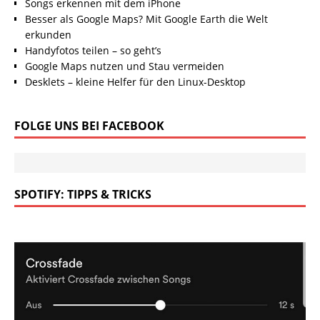
Songs erkennen mit dem iPhone
Besser als Google Maps? Mit Google Earth die Welt
erkunden
Handyfotos teilen – so geht’s
Google Maps nutzen und Stau vermeiden
Desklets – kleine Helfer für den Linux-Desktop
FOLGE UNS BEI FACEBOOK
SPOTIFY: TIPPS & TRICKS