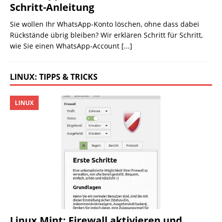
Schritt-Anleitung
Sie wollen Ihr WhatsApp-Konto löschen, ohne dass dabei
Rückstände übrig bleiben? Wir erklären Schritt für Schritt,
wie Sie einen WhatsApp-Account
[...]
LINUX: TIPPS & TRICKS
LINUX
Linux Mint: Firewall aktivieren und