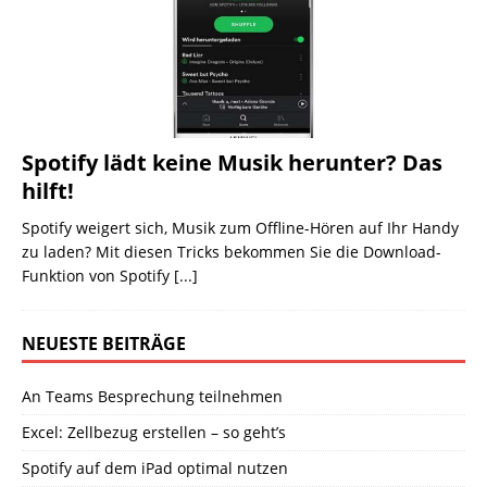
Spotify lädt keine Musik herunter? Das
hilft!
Spotify weigert sich, Musik zum Offline-Hören auf Ihr Handy
zu laden? Mit diesen Tricks bekommen Sie die Download-
Funktion von Spotify
[...]
NEUESTE BEITRÄGE
An Teams Besprechung teilnehmen
Excel: Zellbezug erstellen – so geht’s
Spotify auf dem iPad optimal nutzen