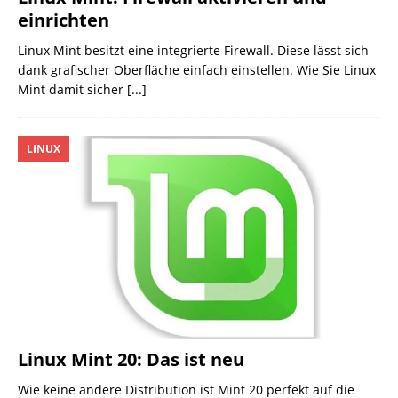
einrichten
Linux Mint besitzt eine integrierte Firewall. Diese lässt sich
dank grafischer Oberfläche einfach einstellen. Wie Sie Linux
Mint damit sicher
[...]
LINUX
Linux Mint 20: Das ist neu
Wie keine andere Distribution ist Mint 20 perfekt auf die