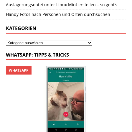
Auslagerungsdatei unter Linux Mint erstellen – so geht’s
Handy-Fotos nach Personen und Orten durchsuchen
KATEGORIEN
WHATSAPP: TIPPS & TRICKS
WHATSAPP