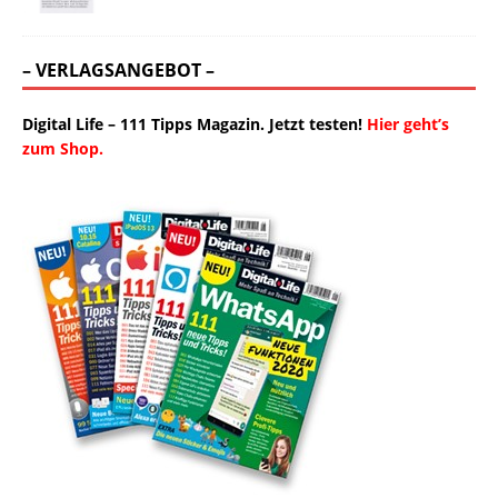
– VERLAGSANGEBOT –
Digital Life – 111 Tipps Magazin. Jetzt testen!
Hier geht’s
zum Shop.