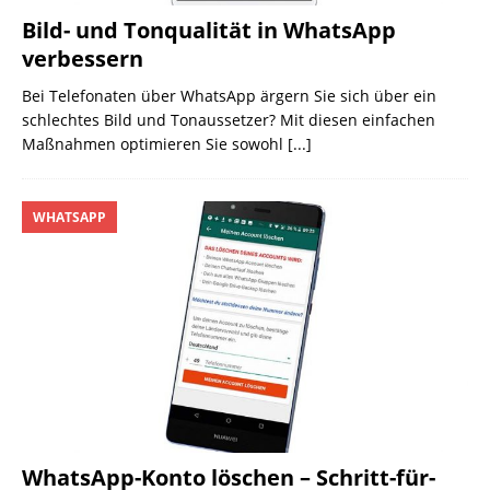
Bild- und Tonqualität in WhatsApp
verbessern
Bei Telefonaten über WhatsApp ärgern Sie sich über ein
schlechtes Bild und Tonaussetzer? Mit diesen einfachen
Maßnahmen optimieren Sie sowohl
[...]
WHATSAPP
WhatsApp-Konto löschen – Schritt-für-