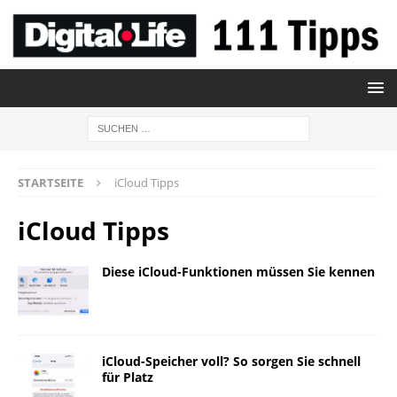
STARTSEITE
iCloud Tipps
iCloud Tipps
Diese iCloud-Funktionen müssen Sie kennen
iCloud-Speicher voll? So sorgen Sie schnell
für Platz