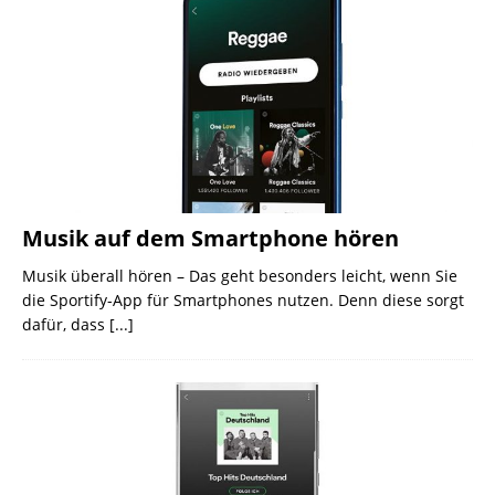
Musik auf dem Smartphone hören
Musik überall hören – Das geht besonders leicht, wenn Sie
die Sportify-App für Smartphones nutzen. Denn diese sorgt
dafür, dass
[...]