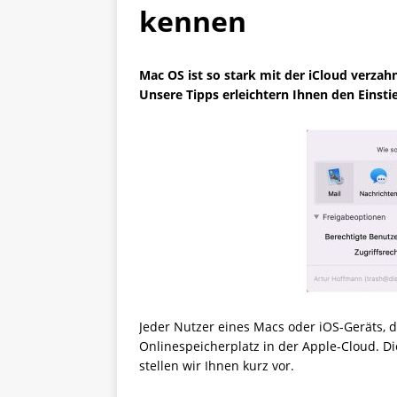
kennen
Mac OS ist so stark mit der iCloud verz
Unsere Tipps erleichtern Ihnen den Einstie
Jeder Nutzer eines Macs oder iOS-Geräts, de
Onlinespeicherplatz in der Apple-Cloud. D
stellen wir Ihnen kurz vor.