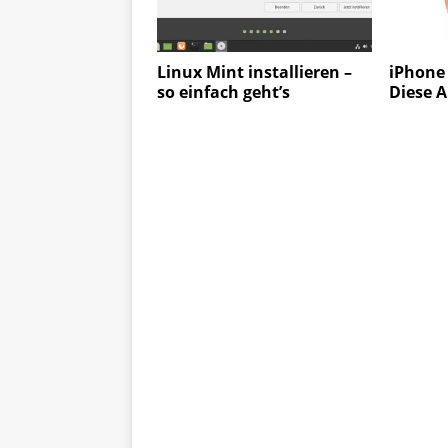
Linux Mint installieren –
iPhone 
so einfach geht’s
Diese A