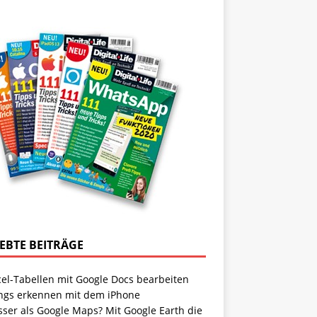
IEBTE BEITRÄGE
cel-Tabellen mit Google Docs bearbeiten
ngs erkennen mit dem iPhone
sser als Google Maps? Mit Google Earth die