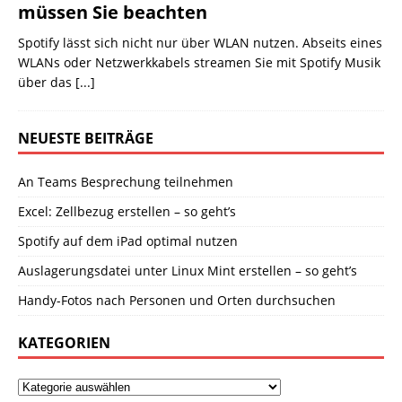
müssen Sie beachten
Spotify lässt sich nicht nur über WLAN nutzen. Abseits eines
WLANs oder Netzwerkkabels streamen Sie mit Spotify Musik
über das
[...]
NEUESTE BEITRÄGE
An Teams Besprechung teilnehmen
Excel: Zellbezug erstellen – so geht’s
Spotify auf dem iPad optimal nutzen
Auslagerungsdatei unter Linux Mint erstellen – so geht’s
Handy-Fotos nach Personen und Orten durchsuchen
KATEGORIEN