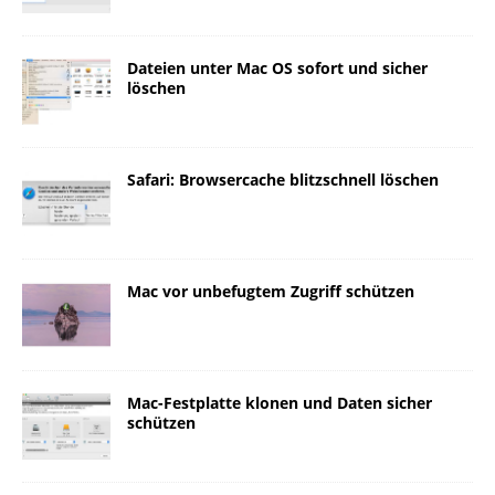
Dateien unter Mac OS sofort und sicher
löschen
Safari: Browsercache blitzschnell löschen
Mac vor unbefugtem Zugriff schützen
Mac-Festplatte klonen und Daten sicher
schützen