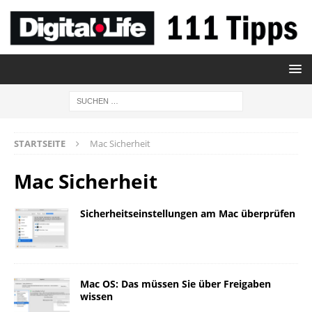
STARTSEITE
Mac Sicherheit
Mac Sicherheit
Sicherheitseinstellungen am Mac überprüfen
Mac OS: Das müssen Sie über Freigaben
wissen