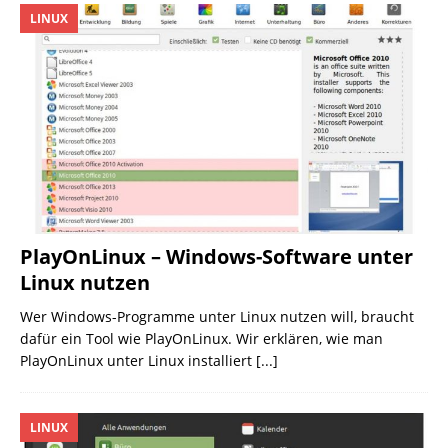
LINUX
PlayOnLinux – Windows-Software unter
Linux nutzen
Wer Windows-Programme unter Linux nutzen will, braucht
dafür ein Tool wie PlayOnLinux. Wir erklären, wie man
PlayOnLinux unter Linux installiert
[...]
LINUX