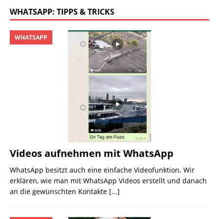
WHATSAPP: TIPPS & TRICKS
WHATSAPP
Videos aufnehmen mit WhatsApp
WhatsApp besitzt auch eine einfache Videofunktion. Wir
erklären, wie man mit WhatsApp Videos erstellt und danach
an die gewünschten Kontakte
[...]