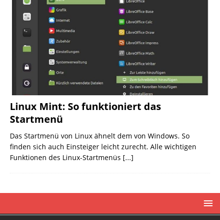
Linux Mint: So funktioniert das
Startmenü
Das Startmenü von Linux ähnelt dem von Windows. So
finden sich auch Einsteiger leicht zurecht. Alle wichtigen
Funktionen des Linux-Startmenüs
[...]