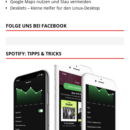
Google Maps nutzen und Stau vermeiden
Desklets – kleine Helfer für den Linux-Desktop
FOLGE UNS BEI FACEBOOK
SPOTIFY: TIPPS & TRICKS