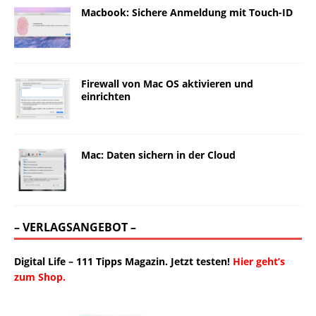
Macbook: Sichere Anmeldung mit Touch-ID
Firewall von Mac OS aktivieren und
einrichten
Mac: Daten sichern in der Cloud
– VERLAGSANGEBOT –
Digital Life – 111 Tipps Magazin. Jetzt testen!
Hier geht’s
zum Shop.