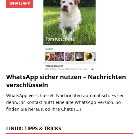
WHATSAPP
WhatsApp sicher nutzen – Nachrichten
verschlüsseln
WhatsApp verschüsselt Nachrichten automatisch. Es sei
denn, Ihr Kontakt nutzt eine alte WhatsApp-Version. So
finden Sie heraus, ob Ihre Chats
[...]
LINUX: TIPPS & TRICKS