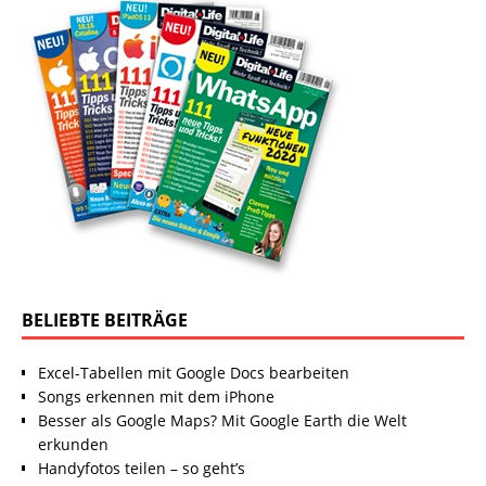
BELIEBTE BEITRÄGE
Excel-Tabellen mit Google Docs bearbeiten
Songs erkennen mit dem iPhone
Besser als Google Maps? Mit Google Earth die Welt
erkunden
Handyfotos teilen – so geht’s