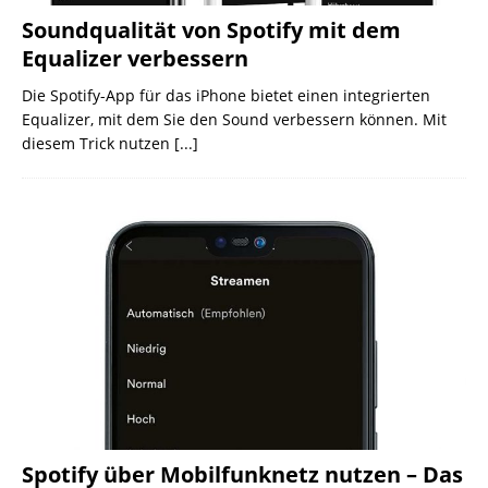
Soundqualität von Spotify mit dem
Equalizer verbessern
Die Spotify-App für das iPhone bietet einen integrierten
Equalizer, mit dem Sie den Sound verbessern können. Mit
diesem Trick nutzen
[...]
Spotify über Mobilfunknetz nutzen – Das