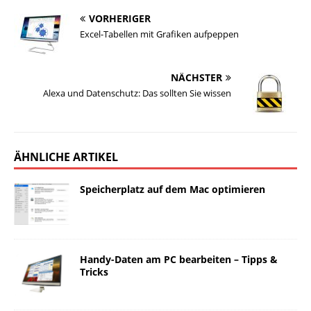
VORHERIGER
Excel-Tabellen mit Grafiken aufpeppen
NÄCHSTER
Alexa und Datenschutz: Das sollten Sie wissen
ÄHNLICHE ARTIKEL
Speicherplatz auf dem Mac optimieren
Handy-Daten am PC bearbeiten – Tipps &
Tricks