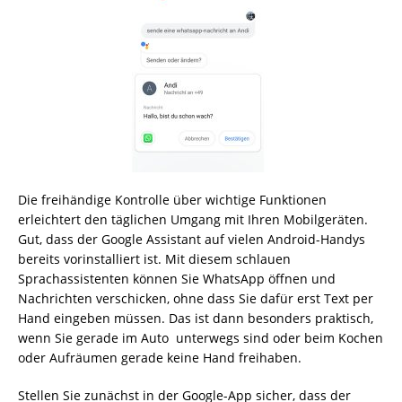
Die freihändige Kontrolle über wichtige Funktionen
erleichtert den täglichen Umgang mit Ihren Mobilgeräten.
Gut, dass der Google Assistant auf vielen Android-Handys
bereits vorinstalliert ist. Mit diesem schlauen
Sprachassistenten können Sie WhatsApp öffnen und
Nachrichten verschicken, ohne dass Sie dafür erst Text per
Hand eingeben müssen. Das ist dann besonders praktisch,
wenn Sie gerade im Auto unterwegs sind oder beim Kochen
oder Aufräumen gerade keine Hand freihaben.
Stellen Sie zunächst in der Google-App sicher, dass der