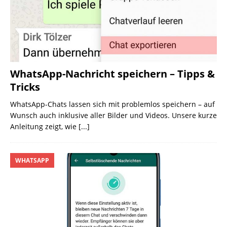
WhatsApp-Nachricht speichern – Tipps &
Tricks
WhatsApp-Chats lassen sich mit problemlos speichern – auf
Wunsch auch inklusive aller Bilder und Videos. Unsere kurze
Anleitung zeigt, wie
[...]
WHATSAPP