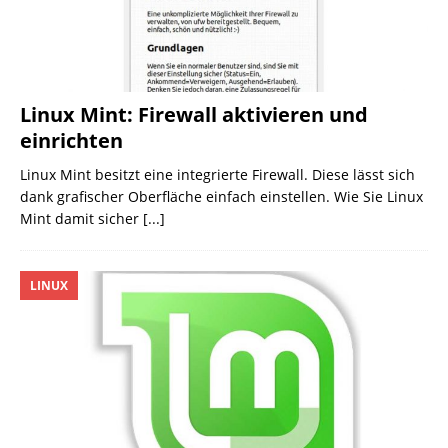
Linux Mint: Firewall aktivieren und
einrichten
Linux Mint besitzt eine integrierte Firewall. Diese lässt sich
dank grafischer Oberfläche einfach einstellen. Wie Sie Linux
Mint damit sicher
[...]
LINUX