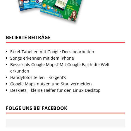
BELIEBTE BEITRÄGE
Excel-Tabellen mit Google Docs bearbeiten
Songs erkennen mit dem iPhone
Besser als Google Maps? Mit Google Earth die Welt
erkunden
Handyfotos teilen – so geht’s
Google Maps nutzen und Stau vermeiden
Desklets – kleine Helfer für den Linux-Desktop
FOLGE UNS BEI FACEBOOK