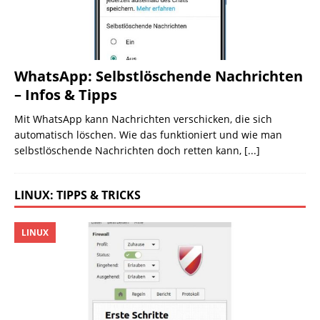
WhatsApp: Selbstlöschende Nachrichten
– Infos & Tipps
Mit WhatsApp kann Nachrichten verschicken, die sich
automatisch löschen. Wie das funktioniert und wie man
selbstlöschende Nachrichten doch retten kann,
[...]
LINUX: TIPPS & TRICKS
LINUX