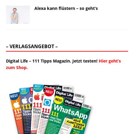
Alexa kann flüstern – so geht’s
– VERLAGSANGEBOT –
Digital Life – 111 Tipps Magazin. Jetzt testen!
Hier geht’s
zum Shop.