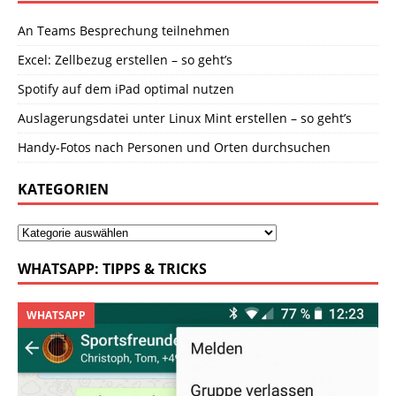
An Teams Besprechung teilnehmen
Excel: Zellbezug erstellen – so geht’s
Spotify auf dem iPad optimal nutzen
Auslagerungsdatei unter Linux Mint erstellen – so geht’s
Handy-Fotos nach Personen und Orten durchsuchen
KATEGORIEN
WHATSAPP: TIPPS & TRICKS
WHATSAPP