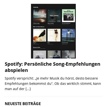
Spotify: Persönliche Song-Empfehlungen
abspielen
Spotify verspricht: „Je mehr Musik du hörst, desto bessere
Empfehlungen bekommst du“. Ob das wirklich stimmt, kann
man auf der
[...]
NEUESTE BEITRÄGE