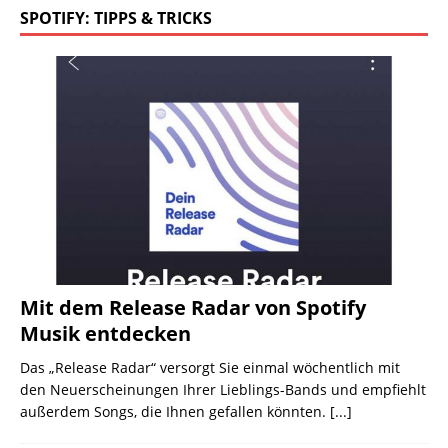
SPOTIFY: TIPPS & TRICKS
Mit dem Release Radar von Spotify
Musik entdecken
Das „Release Radar“ versorgt Sie einmal wöchentlich mit
den Neuerscheinungen Ihrer Lieblings-Bands und empfiehlt
außerdem Songs, die Ihnen gefallen könnten.
[...]