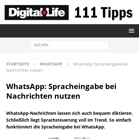
STARTSEITE
WHATSAPP
WhatsApp: Spracheingabe bei
Nachrichten nutzen
WhatsApp: Spracheingabe bei
Nachrichten nutzen
WhatsApp-Nachrichten lassen sich auch bequem diktieren.
Schließlich liegt Sprachsteuerung voll im Trend. So einfach
funktioniert die Spracheingabe bei WhatsApp.