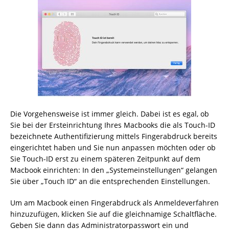
Die Vorgehensweise ist immer gleich. Dabei ist es egal, ob
Sie bei der Ersteinrichtung Ihres Macbooks die als Touch-ID
bezeichnete Authentifizierung mittels Fingerabdruck bereits
eingerichtet haben und Sie nun anpassen möchten oder ob
Sie Touch-ID erst zu einem späteren Zeitpunkt auf dem
Macbook einrichten: In den „Systemeinstellungen“ gelangen
Sie über „Touch ID“ an die entsprechenden Einstellungen.
Um am Macbook einen Fingerabdruck als Anmeldeverfahren
hinzuzufügen, klicken Sie auf die gleichnamige Schaltfläche.
Geben Sie dann das Administratorpasswort ein und