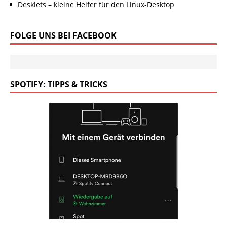
Desklets – kleine Helfer für den Linux-Desktop
FOLGE UNS BEI FACEBOOK
SPOTIFY: TIPPS & TRICKS