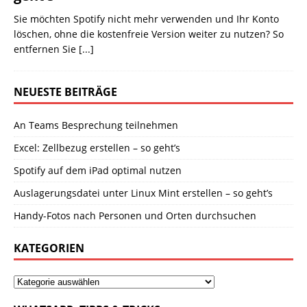
Sie möchten Spotify nicht mehr verwenden und Ihr Konto
löschen, ohne die kostenfreie Version weiter zu nutzen? So
entfernen Sie
[...]
NEUESTE BEITRÄGE
An Teams Besprechung teilnehmen
Excel: Zellbezug erstellen – so geht’s
Spotify auf dem iPad optimal nutzen
Auslagerungsdatei unter Linux Mint erstellen – so geht’s
Handy-Fotos nach Personen und Orten durchsuchen
KATEGORIEN