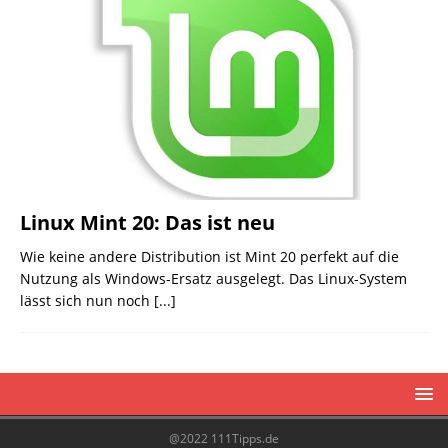
Linux Mint 20: Das ist neu
Wie keine andere Distribution ist Mint 20 perfekt auf die
Nutzung als Windows-Ersatz ausgelegt. Das Linux-System
lässt sich nun noch
[...]
@2022 111Tipps.de