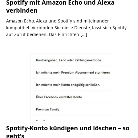
Spotify mit Amazon Echo und Alexa
verbinden
Amazon Echo, Alexa und Spotify sind miteinander
kompatibel. Verbinden Sie diese Dienste, lässt sich Spotify
auf Zuruf bedienen. Das Einrichten
[...]
Spotify-Konto kündigen und löschen – so
geht’s