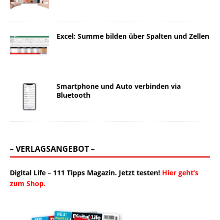
Excel: Summe bilden über Spalten und Zellen
Smartphone und Auto verbinden via
Bluetooth
– VERLAGSANGEBOT –
Digital Life – 111 Tipps Magazin. Jetzt testen!
Hier geht’s
zum Shop.