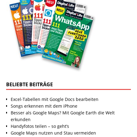
BELIEBTE BEITRÄGE
Excel-Tabellen mit Google Docs bearbeiten
Songs erkennen mit dem iPhone
Besser als Google Maps? Mit Google Earth die Welt
erkunden
Handyfotos teilen – so geht’s
Google Maps nutzen und Stau vermeiden