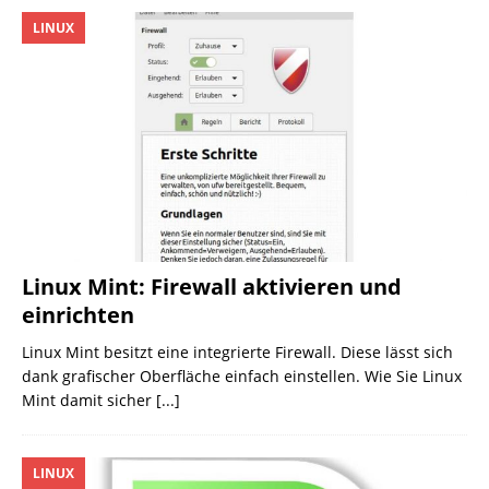
LINUX
Linux Mint: Firewall aktivieren und
einrichten
Linux Mint besitzt eine integrierte Firewall. Diese lässt sich
dank grafischer Oberfläche einfach einstellen. Wie Sie Linux
Mint damit sicher
[...]
LINUX