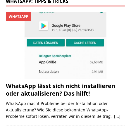
WHATSAPP: TIPPS & TRICKS
WHATSAPP
WhatsApp lässt sich nicht installieren
oder aktualisieren? Das hilft!
WhatsApp macht Probleme bei der Installation oder
Aktualisierung? Wie Sie diese bekannten WhatsApp-
Probleme sofort lösen, verraten wir in diesem Beitrag.
[...]