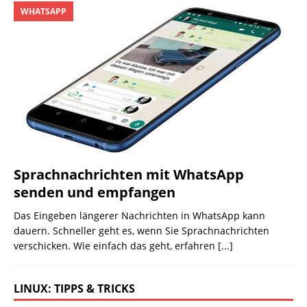
WHATSAPP
Sprachnachrichten mit WhatsApp
senden und empfangen
Das Eingeben längerer Nachrichten in WhatsApp kann
dauern. Schneller geht es, wenn Sie Sprachnachrichten
verschicken. Wie einfach das geht, erfahren
[...]
LINUX: TIPPS & TRICKS