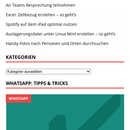
An Teams Besprechung teilnehmen
Excel: Zellbezug erstellen – so geht’s
Spotify auf dem iPad optimal nutzen
Auslagerungsdatei unter Linux Mint erstellen – so geht’s
Handy-Fotos nach Personen und Orten durchsuchen
KATEGORIEN
WHATSAPP: TIPPS & TRICKS
WHATSAPP