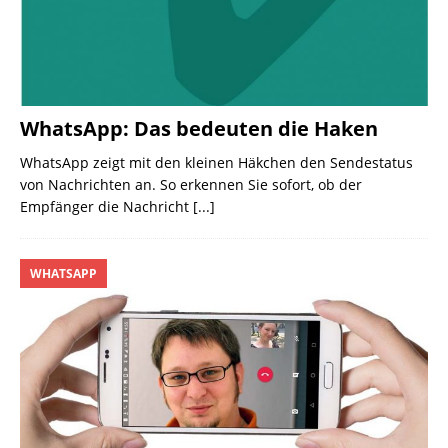
WhatsApp: Das bedeuten die Haken
WhatsApp zeigt mit den kleinen Häkchen den Sendestatus
von Nachrichten an. So erkennen Sie sofort, ob der
Empfänger die Nachricht
[...]
WHATSAPP