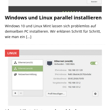
Windows und Linux parallel installieren
Windows 10 und Linux Mint lassen sich problemlos auf
demselben PC installieren. Wir erklären Schritt für Schritt,
wie man ein
[...]
LINUX