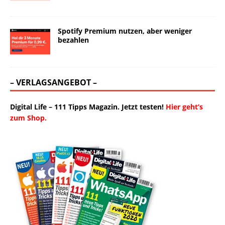
Spotify Premium nutzen, aber weniger
bezahlen
– VERLAGSANGEBOT –
Digital Life – 111 Tipps Magazin. Jetzt testen!
Hier geht’s
zum Shop.