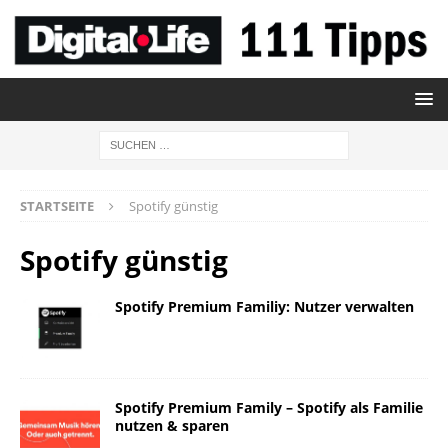
STARTSEITE
Spotify günstig
Spotify günstig
Spotify Premium Familiy: Nutzer verwalten
Spotify Premium Family – Spotify als Familie
nutzen & sparen