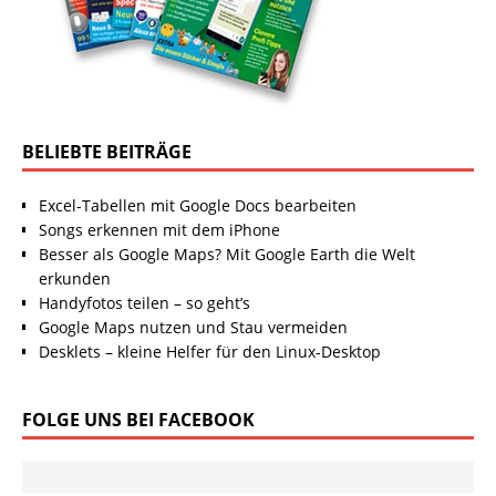
BELIEBTE BEITRÄGE
Excel-Tabellen mit Google Docs bearbeiten
Songs erkennen mit dem iPhone
Besser als Google Maps? Mit Google Earth die Welt
erkunden
Handyfotos teilen – so geht’s
Google Maps nutzen und Stau vermeiden
Desklets – kleine Helfer für den Linux-Desktop
FOLGE UNS BEI FACEBOOK