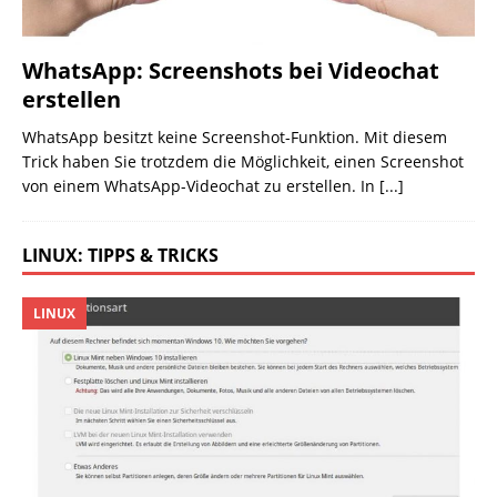
WhatsApp: Screenshots bei Videochat
erstellen
WhatsApp besitzt keine Screenshot-Funktion. Mit diesem
Trick haben Sie trotzdem die Möglichkeit, einen Screenshot
von einem WhatsApp-Videochat zu erstellen. In
[...]
LINUX: TIPPS & TRICKS
LINUX