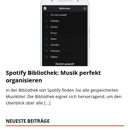
Spotify Bibliothek: Musik perfekt
organisieren
In der Bibliothek von Spotify finden Sie alle gespeicherten
Musiktitel. Die Bibliothek eignet sich hervorragend, um den
Überblick über alle
[...]
NEUESTE BEITRÄGE