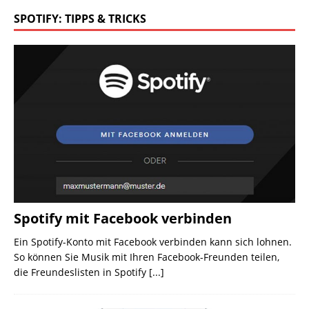
SPOTIFY: TIPPS & TRICKS
Spotify mit Facebook verbinden
Ein Spotify-Konto mit Facebook verbinden kann sich lohnen.
So können Sie Musik mit Ihren Facebook-Freunden teilen,
die Freundeslisten in Spotify
[...]