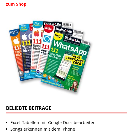
zum Shop.
BELIEBTE BEITRÄGE
Excel-Tabellen mit Google Docs bearbeiten
Songs erkennen mit dem iPhone