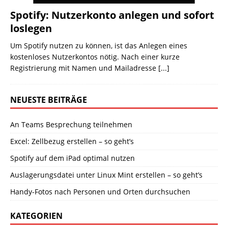
Spotify: Nutzerkonto anlegen und sofort
loslegen
Um Spotify nutzen zu können, ist das Anlegen eines
kostenloses Nutzerkontos nötig. Nach einer kurze
Registrierung mit Namen und Mailadresse
[...]
NEUESTE BEITRÄGE
An Teams Besprechung teilnehmen
Excel: Zellbezug erstellen – so geht’s
Spotify auf dem iPad optimal nutzen
Auslagerungsdatei unter Linux Mint erstellen – so geht’s
Handy-Fotos nach Personen und Orten durchsuchen
KATEGORIEN