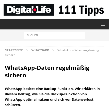
STARTSEITE
WHATSAPP
WhatsApp-Daten regelmäßig
sichern
WhatsApp-Daten regelmäßig
sichern
WhatsApp besitzt eine Backup-Funktion. Wir erklären in
diesem Beitrag, wie Sie die Backup-Funktion von
WhatsApp optimal nutzen und sich vor Datenverlust
schützen.