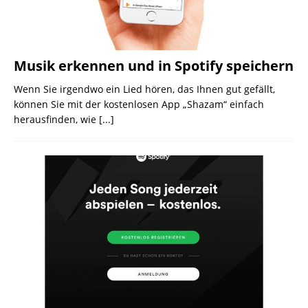
Musik erkennen und in Spotify speichern
Wenn Sie irgendwo ein Lied hören, das Ihnen gut gefällt,
können Sie mit der kostenlosen App „Shazam“ einfach
herausfinden, wie
[...]