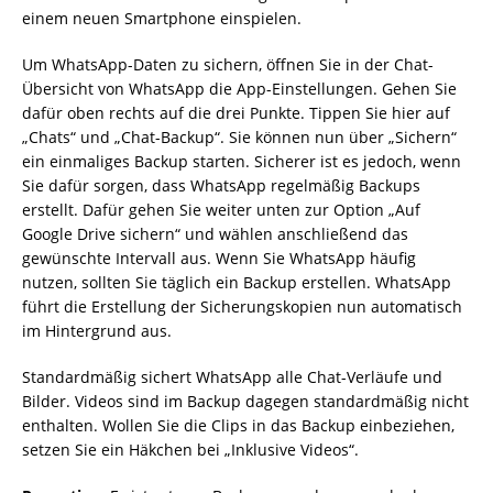
einem neuen Smartphone einspielen.
Um WhatsApp-Daten zu sichern, öffnen Sie in der Chat-
Übersicht von WhatsApp die App-Einstellungen. Gehen Sie
dafür oben rechts auf die drei Punkte. Tippen Sie hier auf
„Chats“ und „Chat-Backup“. Sie können nun über „Sichern“
ein einmaliges Backup starten. Sicherer ist es jedoch, wenn
Sie dafür sorgen, dass WhatsApp regelmäßig Backups
erstellt. Dafür gehen Sie weiter unten zur Option „Auf
Google Drive sichern“ und wählen anschließend das
gewünschte Intervall aus. Wenn Sie WhatsApp häufig
nutzen, sollten Sie täglich ein Backup erstellen. WhatsApp
führt die Erstellung der Sicherungskopien nun automatisch
im Hintergrund aus.
Standardmäßig sichert WhatsApp alle Chat-Verläufe und
Bilder. Videos sind im Backup dagegen standardmäßig nicht
enthalten. Wollen Sie die Clips in das Backup einbeziehen,
setzen Sie ein Häkchen bei „Inklusive Videos“.