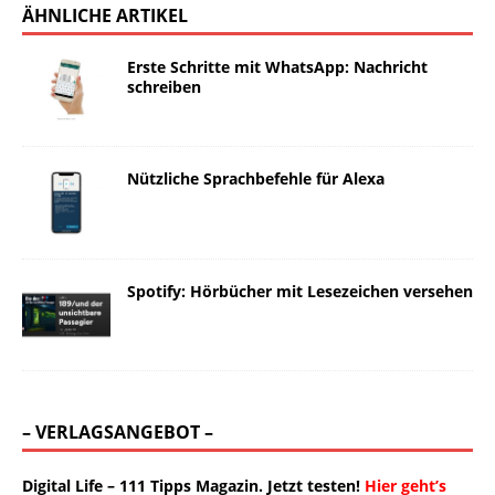
ÄHNLICHE ARTIKEL
Erste Schritte mit WhatsApp: Nachricht
schreiben
Nützliche Sprachbefehle für Alexa
Spotify: Hörbücher mit Lesezeichen versehen
– VERLAGSANGEBOT –
Digital Life – 111 Tipps Magazin. Jetzt testen!
Hier geht’s