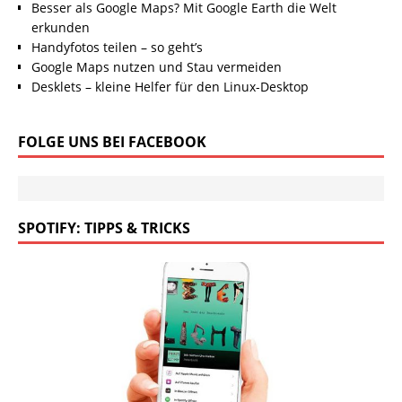
Besser als Google Maps? Mit Google Earth die Welt
erkunden
Handyfotos teilen – so geht’s
Google Maps nutzen und Stau vermeiden
Desklets – kleine Helfer für den Linux-Desktop
FOLGE UNS BEI FACEBOOK
SPOTIFY: TIPPS & TRICKS