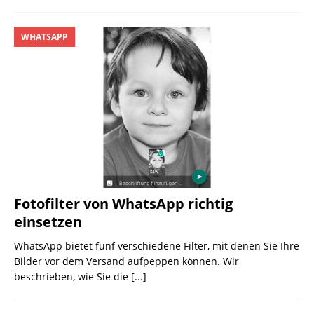
WHATSAPP
Fotofilter von WhatsApp richtig
einsetzen
WhatsApp bietet fünf verschiedene Filter, mit denen Sie Ihre
Bilder vor dem Versand aufpeppen können. Wir
beschrieben, wie Sie die
[...]