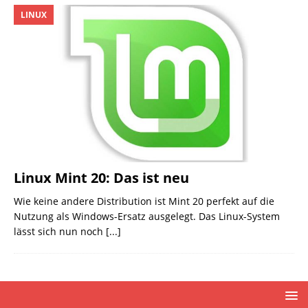
LINUX
Linux Mint 20: Das ist neu
Wie keine andere Distribution ist Mint 20 perfekt auf die
Nutzung als Windows-Ersatz ausgelegt. Das Linux-System
lässt sich nun noch
[...]