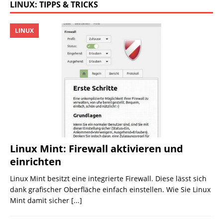
LINUX: TIPPS & TRICKS
LINUX
Linux Mint: Firewall aktivieren und
einrichten
Linux Mint besitzt eine integrierte Firewall. Diese lässt sich
dank grafischer Oberfläche einfach einstellen. Wie Sie Linux
Mint damit sicher
[...]