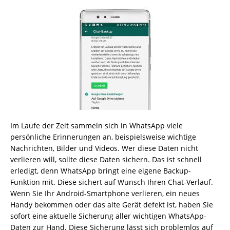
Im Laufe der Zeit sammeln sich in WhatsApp viele
persönliche Erinnerungen an, beispielsweise wichtige
Nachrichten, Bilder und Videos. Wer diese Daten nicht
verlieren will, sollte diese Daten sichern. Das ist schnell
erledigt, denn WhatsApp bringt eine eigene Backup-
Funktion mit. Diese sichert auf Wunsch Ihren Chat-Verlauf.
Wenn Sie Ihr Android-Smartphone verlieren, ein neues
Handy bekommen oder das alte Gerät defekt ist, haben Sie
sofort eine aktuelle Sicherung aller wichtigen WhatsApp-
Daten zur Hand. Diese Sicherung lässt sich problemlos auf