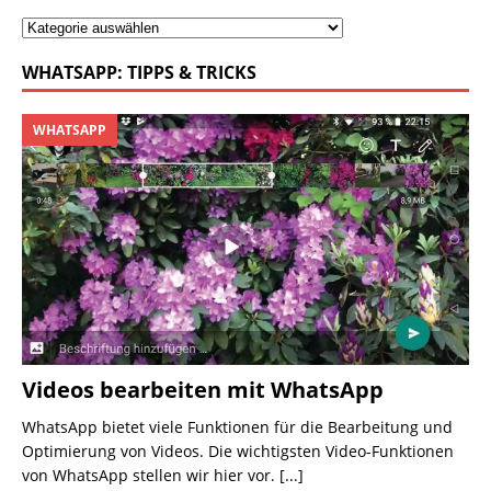
WHATSAPP: TIPPS & TRICKS
WHATSAPP
Videos bearbeiten mit WhatsApp
WhatsApp bietet viele Funktionen für die Bearbeitung und
Optimierung von Videos. Die wichtigsten Video-Funktionen
von WhatsApp stellen wir hier vor.
[...]