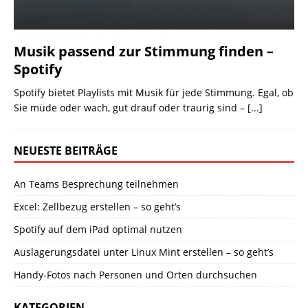
Musik passend zur Stimmung finden –
Spotify
Spotify bietet Playlists mit Musik für jede Stimmung. Egal, ob
Sie müde oder wach, gut drauf oder traurig sind –
[...]
NEUESTE BEITRÄGE
An Teams Besprechung teilnehmen
Excel: Zellbezug erstellen – so geht’s
Spotify auf dem iPad optimal nutzen
Auslagerungsdatei unter Linux Mint erstellen – so geht’s
Handy-Fotos nach Personen und Orten durchsuchen
KATEGORIEN