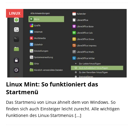
LINUX
Linux Mint: So funktioniert das
Startmenü
Das Startmenü von Linux ähnelt dem von Windows. So
finden sich auch Einsteiger leicht zurecht. Alle wichtigen
Funktionen des Linux-Startmenüs
[...]