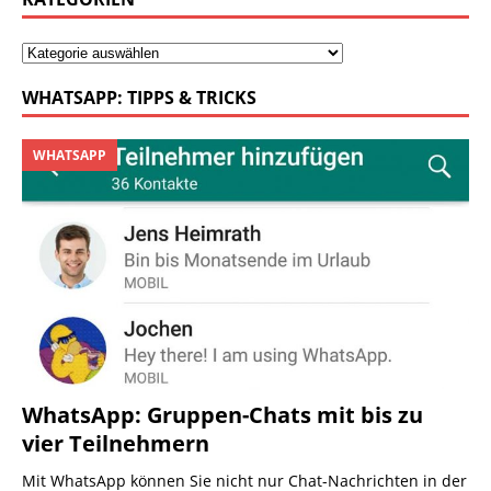
WHATSAPP: TIPPS & TRICKS
WHATSAPP
WhatsApp: Gruppen-Chats mit bis zu
vier Teilnehmern
Mit WhatsApp können Sie nicht nur Chat-Nachrichten in der