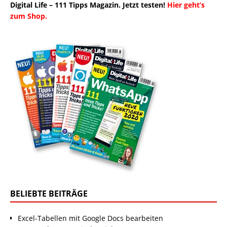
Digital Life – 111 Tipps Magazin. Jetzt testen!
Hier geht’s
zum Shop.
BELIEBTE BEITRÄGE
Excel-Tabellen mit Google Docs bearbeiten