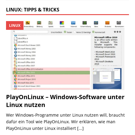
LINUX: TIPPS & TRICKS
LINUX
PlayOnLinux – Windows-Software unter
Linux nutzen
Wer Windows-Programme unter Linux nutzen will, braucht
dafür ein Tool wie PlayOnLinux. Wir erklären, wie man
PlayOnLinux unter Linux installiert
[...]