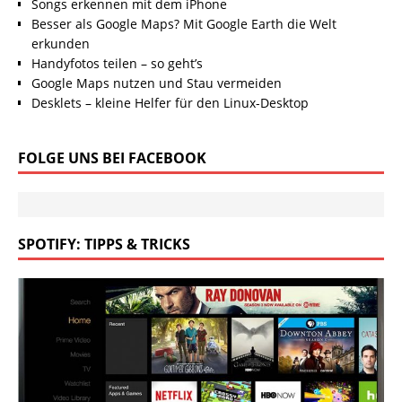
Songs erkennen mit dem iPhone
Besser als Google Maps? Mit Google Earth die Welt
erkunden
Handyfotos teilen – so geht’s
Google Maps nutzen und Stau vermeiden
Desklets – kleine Helfer für den Linux-Desktop
FOLGE UNS BEI FACEBOOK
SPOTIFY: TIPPS & TRICKS