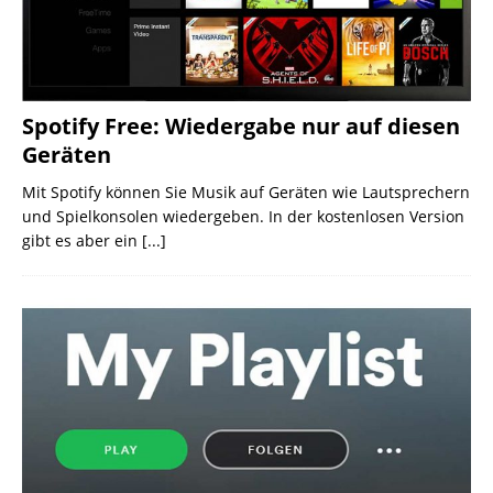
Spotify Free: Wiedergabe nur auf diesen
Geräten
Mit Spotify können Sie Musik auf Geräten wie Lautsprechern
und Spielkonsolen wiedergeben. In der kostenlosen Version
gibt es aber ein
[...]