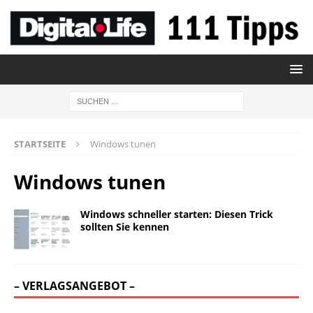
STARTSEITE
Windows tunen
Windows tunen
Windows schneller starten: Diesen Trick
sollten Sie kennen
– VERLAGSANGEBOT –