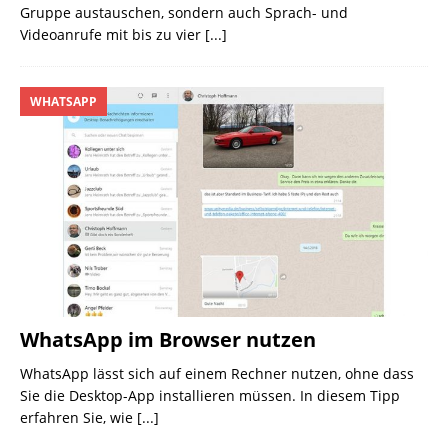
Gruppe austauschen, sondern auch Sprach- und
Videoanrufe mit bis zu vier
[...]
WHATSAPP
WhatsApp im Browser nutzen
WhatsApp lässt sich auf einem Rechner nutzen, ohne dass
Sie die Desktop-App installieren müssen. In diesem Tipp
erfahren Sie, wie
[...]