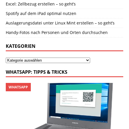
Excel: Zellbezug erstellen – so geht’s
Spotify auf dem iPad optimal nutzen
Auslagerungsdatei unter Linux Mint erstellen – so geht’s
Handy-Fotos nach Personen und Orten durchsuchen
KATEGORIEN
WHATSAPP: TIPPS & TRICKS
WHATSAPP