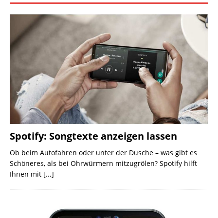
Spotify: Songtexte anzeigen lassen
Ob beim Autofahren oder unter der Dusche – was gibt es
Schöneres, als bei Ohrwürmern mitzugrölen? Spotify hilft
Ihnen mit
[...]