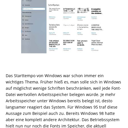
Das Starttempo von Windows war schon immer ein
wichtiges Thema. Früher hieß es, man solle sich in Windows
auf möglichst wenige Schriften beschränken, weil jede Font-
Datei wertvollen Arbeitsspeicher belegen würde. Je mehr
Arbeitsspeicher unter Windows bereits belegt ist, desto
langsamer reagiert das System. Für Windows 95 traf diese
Aussage zum Beispiel auch zu. Bereits Windows 98 hatte
aber eine komplett andere Architektur. Das Betriebssystem
hielt nun nur noch die Fonts im Speicher, die aktuell