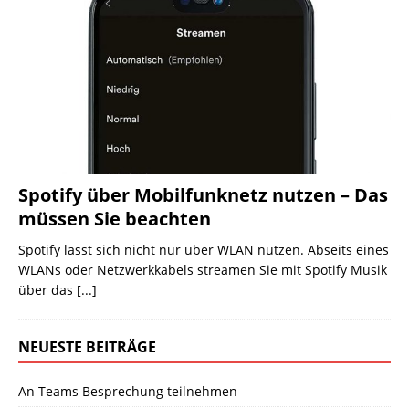
Spotify über Mobilfunknetz nutzen – Das
müssen Sie beachten
Spotify lässt sich nicht nur über WLAN nutzen. Abseits eines
WLANs oder Netzwerkkabels streamen Sie mit Spotify Musik
über das
[...]
NEUESTE BEITRÄGE
An Teams Besprechung teilnehmen