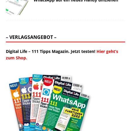
– VERLAGSANGEBOT –
Digital Life – 111 Tipps Magazin. Jetzt testen!
Hier geht’s
zum Shop.