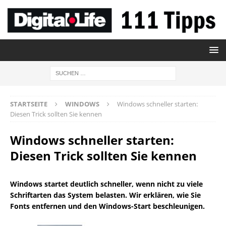
STARTSEITE
WINDOWS
Windows schneller starten:
Diesen Trick sollten Sie kennen
Windows schneller starten:
Diesen Trick sollten Sie kennen
Windows startet deutlich schneller, wenn nicht zu viele
Schriftarten das System belasten. Wir erklären, wie Sie
Fonts entfernen und den Windows-Start beschleunigen.