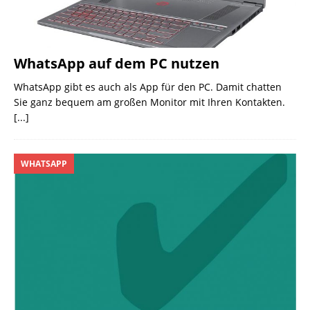
WhatsApp auf dem PC nutzen
WhatsApp gibt es auch als App für den PC. Damit chatten
Sie ganz bequem am großen Monitor mit Ihren Kontakten.
[...]
WHATSAPP