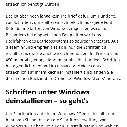
tatsächlich benötigt wurden.
Das ist aber noch lange kein Freibrief dafür, um Hunderte
von Schriften zu installieren. Schließlich muss jede Font-
Datei beim Starten von Windows eingelesen werden.
Besonders bei magnetischen Festplatten wird das
Hochfahren des Betriebssystems so spürbar verzögert. Aus
diesem Grund empfiehlt es sich, nur die Schriften zu
installieren, die Sie auch wirklich benutzen. Im Prinzip sind
450 mehr als genug, denn mehr als eine Handvoll Schriften
hat eigentlich niemand im Einsatz. Wie viele Fonts
tatsächlich auf Ihrem Rechner installiert sind, finden Sie
durch einen Blick in den Ordner „C:\Windows\Fonts“ heraus.
Schriften unter Windows
deinstallieren – so geht’s
Um Schriftarten auf einem Windows-PC zu deinstallieren,
benutzen Sie am besten die Schriftenverwaltung von
Windows 10. Gehen Sie zu den „Einstellungen“ und wählen