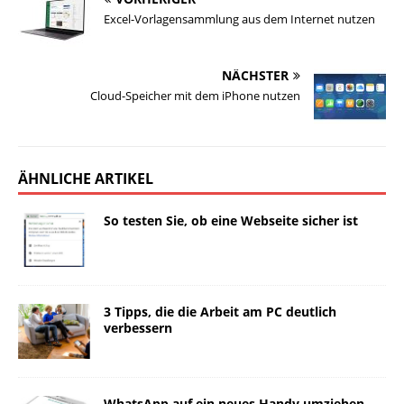
Excel-Vorlagensammlung aus dem Internet nutzen
NÄCHSTER
Cloud-Speicher mit dem iPhone nutzen
ÄHNLICHE ARTIKEL
So testen Sie, ob eine Webseite sicher ist
3 Tipps, die die Arbeit am PC deutlich
verbessern
WhatsApp auf ein neues Handy umziehen