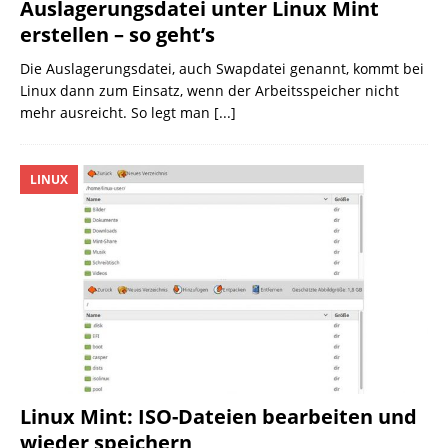
Auslagerungsdatei unter Linux Mint
erstellen – so geht’s
Die Auslagerungsdatei, auch Swapdatei genannt, kommt bei
Linux dann zum Einsatz, wenn der Arbeitsspeicher nicht
mehr ausreicht. So legt man
[...]
LINUX
Linux Mint: ISO-Dateien bearbeiten und
wieder speichern