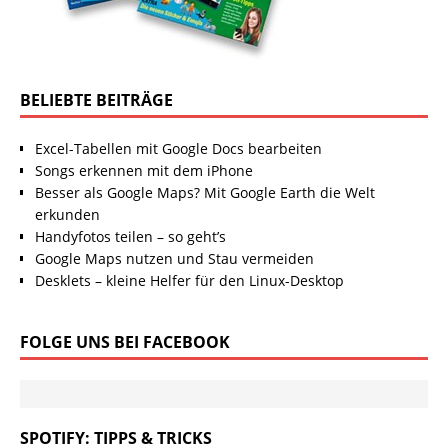
BELIEBTE BEITRÄGE
Excel-Tabellen mit Google Docs bearbeiten
Songs erkennen mit dem iPhone
Besser als Google Maps? Mit Google Earth die Welt
erkunden
Handyfotos teilen – so geht’s
Google Maps nutzen und Stau vermeiden
Desklets – kleine Helfer für den Linux-Desktop
FOLGE UNS BEI FACEBOOK
SPOTIFY: TIPPS & TRICKS