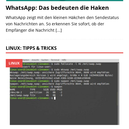
WhatsApp: Das bedeuten die Haken
WhatsApp zeigt mit den kleinen Häkchen den Sendestatus
von Nachrichten an. So erkennen Sie sofort, ob der
Empfänger die Nachricht
[...]
LINUX: TIPPS & TRICKS
LINUX