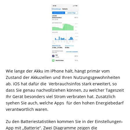
Wie lange der Akku im iPhone hält, hängt primär vom
Zustand der Akkuzellen und Ihren Nutzungsgewohnheiten
ab. iOS hat dafür die Verbrauchsinfos stark erweitert, so
dass Sie genau nachvollziehen können, zu welcher Tageszeit
Ihr Gerät besonders viel Strom verbraten hat. Zusätzlich
syehen Sie auch, welche Apps für den hohen Energiebedarf
verantwortlich waren.
Zu den Batteriestatistiken kommen Sie in der Einstellungen-
App mit „Batterie“. Zwei Diagramme zeigen die