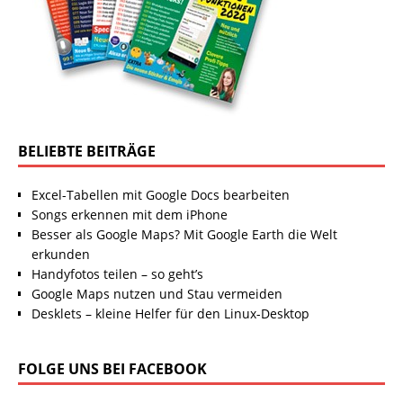
BELIEBTE BEITRÄGE
Excel-Tabellen mit Google Docs bearbeiten
Songs erkennen mit dem iPhone
Besser als Google Maps? Mit Google Earth die Welt
erkunden
Handyfotos teilen – so geht’s
Google Maps nutzen und Stau vermeiden
Desklets – kleine Helfer für den Linux-Desktop
FOLGE UNS BEI FACEBOOK