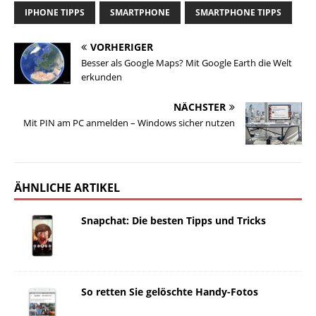
IPHONE TIPPS
SMARTPHONE
SMARTPHONE TIPPS
VORHERIGER
Besser als Google Maps? Mit Google Earth die Welt
erkunden
NÄCHSTER
Mit PIN am PC anmelden – Windows sicher nutzen
ÄHNLICHE ARTIKEL
Snapchat: Die besten Tipps und Tricks
So retten Sie gelöschte Handy-Fotos