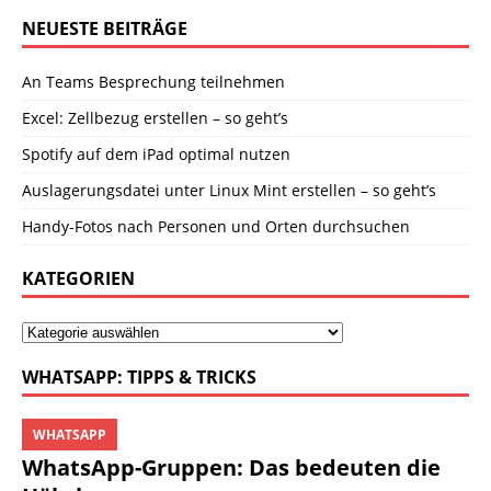
NEUESTE BEITRÄGE
An Teams Besprechung teilnehmen
Excel: Zellbezug erstellen – so geht’s
Spotify auf dem iPad optimal nutzen
Auslagerungsdatei unter Linux Mint erstellen – so geht’s
Handy-Fotos nach Personen und Orten durchsuchen
KATEGORIEN
WHATSAPP: TIPPS & TRICKS
WHATSAPP
WhatsApp-Gruppen: Das bedeuten die