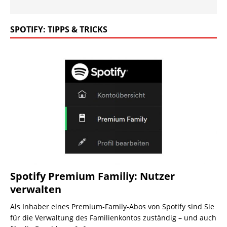
SPOTIFY: TIPPS & TRICKS
Spotify Premium Familiy: Nutzer
verwalten
Als Inhaber eines Premium-Family-Abos von Spotify sind Sie
für die Verwaltung des Familienkontos zuständig – und auch