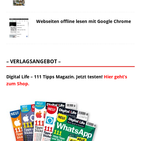
Webseiten offline lesen mit Google Chrome
– VERLAGSANGEBOT –
Digital Life – 111 Tipps Magazin. Jetzt testen!
Hier geht’s
zum Shop.