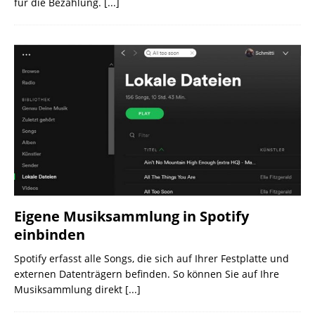
für die Bezahlung.
[...]
Eigene Musiksammlung in Spotify
einbinden
Spotify erfasst alle Songs, die sich auf Ihrer Festplatte und
externen Datenträgern befinden. So können Sie auf Ihre
Musiksammlung direkt
[...]