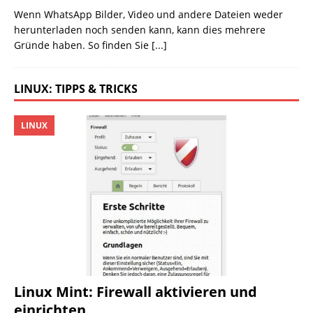
Wenn WhatsApp Bilder, Video und andere Dateien weder
herunterladen noch senden kann, kann dies mehrere
Gründe haben. So finden Sie
[...]
LINUX: TIPPS & TRICKS
LINUX
Linux Mint: Firewall aktivieren und
einrichten