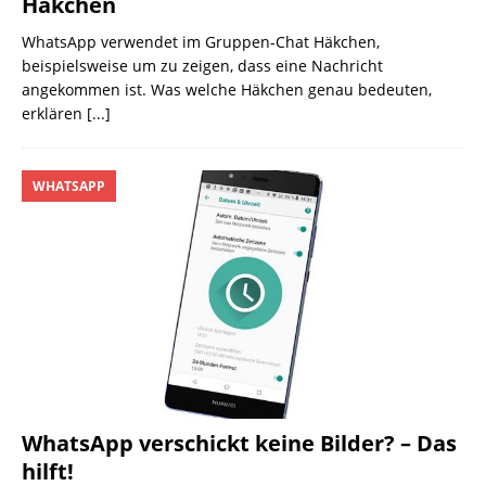
Häkchen
WhatsApp verwendet im Gruppen-Chat Häkchen,
beispielsweise um zu zeigen, dass eine Nachricht
angekommen ist. Was welche Häkchen genau bedeuten,
erklären
[...]
WHATSAPP
WhatsApp verschickt keine Bilder? – Das
hilft!