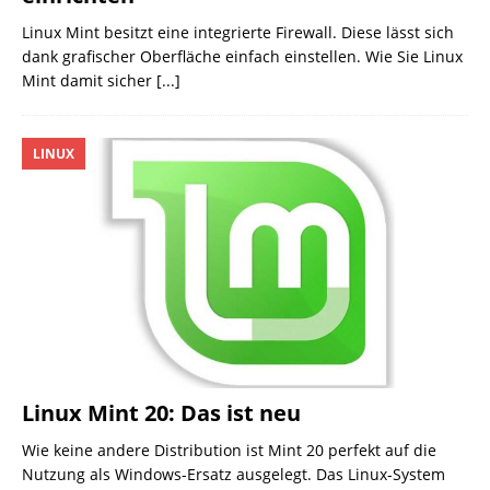
Linux Mint besitzt eine integrierte Firewall. Diese lässt sich
dank grafischer Oberfläche einfach einstellen. Wie Sie Linux
Mint damit sicher
[...]
LINUX
Linux Mint 20: Das ist neu
Wie keine andere Distribution ist Mint 20 perfekt auf die
Nutzung als Windows-Ersatz ausgelegt. Das Linux-System