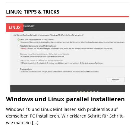
LINUX: TIPPS & TRICKS
LINUX
Windows und Linux parallel installieren
Windows 10 und Linux Mint lassen sich problemlos auf
demselben PC installieren. Wir erklären Schritt für Schritt,
wie man ein
[...]