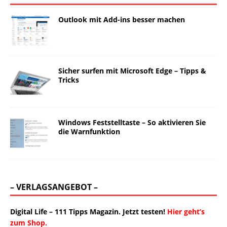
Outlook mit Add-ins besser machen
Sicher surfen mit Microsoft Edge – Tipps &
Tricks
Windows Feststelltaste – So aktivieren Sie
die Warnfunktion
– VERLAGSANGEBOT –
Digital Life – 111 Tipps Magazin. Jetzt testen!
Hier geht’s
zum Shop.