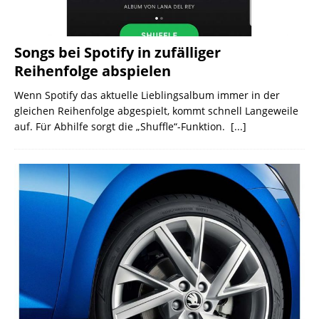
Songs bei Spotify in zufälliger
Reihenfolge abspielen
Wenn Spotify das aktuelle Lieblingsalbum immer in der
gleichen Reihenfolge abgespielt, kommt schnell Langeweile
auf. Für Abhilfe sorgt die „Shuffle“-Funktion.
[...]