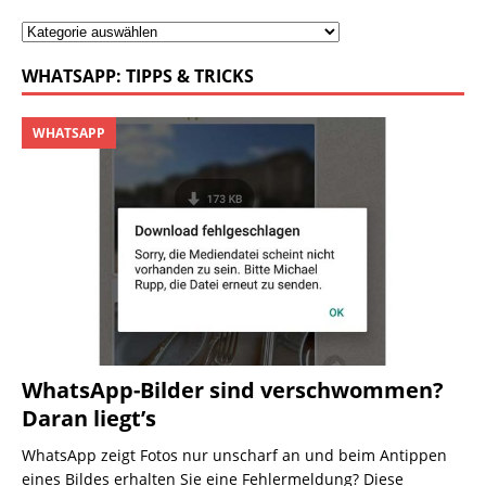
WHATSAPP: TIPPS & TRICKS
WHATSAPP
WhatsApp-Bilder sind verschwommen?
Daran liegt’s
WhatsApp zeigt Fotos nur unscharf an und beim Antippen
eines Bildes erhalten Sie eine Fehlermeldung? Diese