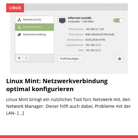
LINUX
Linux Mint: Netzwerkverbindung
optimal konfigurieren
Linux Mint bringt ein nützliches Tool fürs Netzwerk mit, den
Network Manager. Dieser hilft auch dabei, Probleme mit der
LAN-
[...]