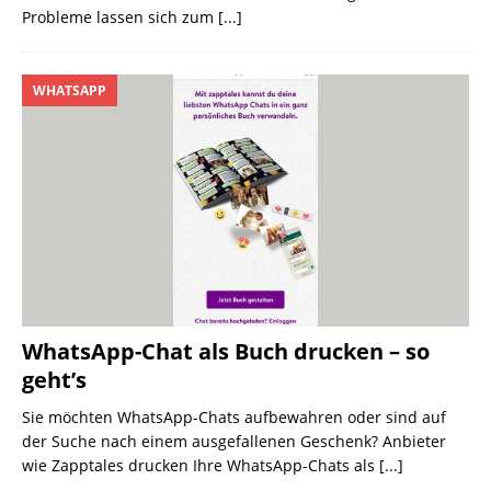
Probleme lassen sich zum
[...]
WHATSAPP
WhatsApp-Chat als Buch drucken – so
geht’s
Sie möchten WhatsApp-Chats aufbewahren oder sind auf
der Suche nach einem ausgefallenen Geschenk? Anbieter
wie Zapptales drucken Ihre WhatsApp-Chats als
[...]