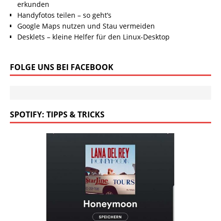
erkunden
Handyfotos teilen – so geht’s
Google Maps nutzen und Stau vermeiden
Desklets – kleine Helfer für den Linux-Desktop
FOLGE UNS BEI FACEBOOK
SPOTIFY: TIPPS & TRICKS