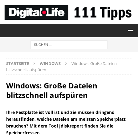
STARTSEITE
WINDOWS
Windows: Große Dateien
blitzschnell aufspüren
Windows: Große Dateien
blitzschnell aufspüren
Ihre Festplatte ist voll ist und Sie müssen dringend
herausfinden, welche Dateien am meisten Speicherplatz
brauchen? Mit dem Tool Jdiskreport finden Sie die
Speicherfresser.