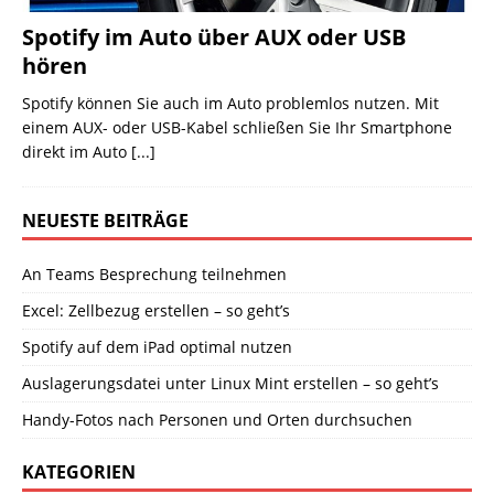
Spotify im Auto über AUX oder USB
hören
Spotify können Sie auch im Auto problemlos nutzen. Mit
einem AUX- oder USB-Kabel schließen Sie Ihr Smartphone
direkt im Auto
[...]
NEUESTE BEITRÄGE
An Teams Besprechung teilnehmen
Excel: Zellbezug erstellen – so geht’s
Spotify auf dem iPad optimal nutzen
Auslagerungsdatei unter Linux Mint erstellen – so geht’s
Handy-Fotos nach Personen und Orten durchsuchen
KATEGORIEN