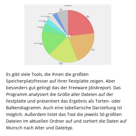
Es gibt viele Tools, die Ihnen die größten
Speicherplatzfresser auf Ihrer Festplatte zeigen. Aber
besonders gut gelingt das der Freeware Jdiskreport. Das
Programm analysiert die Größe aller Dateien auf der
Festplatte und präsentiert das Ergebnis als Torten- oder
Balkendiagramm. Auch eine tabellarische Darstellung ist
möglich. Außerdem listet das Tool die jeweils 50 größten
Dateien im aktuellen Ordner auf und sortiert die Daten auf
Wunsch nach Alter und Dateityp.