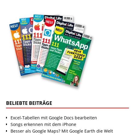
BELIEBTE BEITRÄGE
Excel-Tabellen mit Google Docs bearbeiten
Songs erkennen mit dem iPhone
Besser als Google Maps? Mit Google Earth die Welt