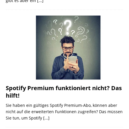
gibt es aber ein
[...]
Spotify Premium funktioniert nicht? Das
hilft!
Sie haben ein gültiges Spotify Premium-Abo, können aber
nicht auf die erweiterten Funktionen zugreifen? Das müssen
Sie tun, um Spotify
[...]