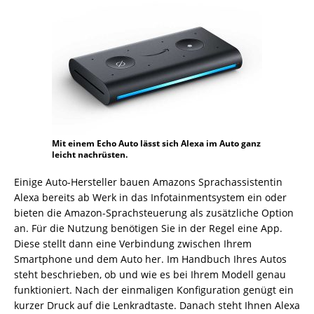
Mit einem Echo Auto lässt sich Alexa im Auto ganz
leicht nachrüsten.
Einige Auto-Hersteller bauen Amazons Sprachassistentin
Alexa bereits ab Werk in das Infotainmentsystem ein oder
bieten die Amazon-Sprachsteuerung als zusätzliche Option
an. Für die Nutzung benötigen Sie in der Regel eine App.
Diese stellt dann eine Verbindung zwischen Ihrem
Smartphone und dem Auto her. Im Handbuch Ihres Autos
steht beschrieben, ob und wie es bei Ihrem Modell genau
funktioniert. Nach der einmaligen Konfiguration genügt ein
kurzer Druck auf die Lenkrad­taste. Danach steht Ihnen Alexa