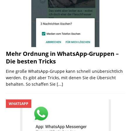
Mehr Ordnung in WhatsApp-Gruppen –
Die besten Tricks
Eine große WhatsApp-Gruppe kann schnell unübersichtlich
werden. Es gibt aber Tricks, mit denen Sie die Übersicht
behalten. So schaffen Sie
[...]
WHATSAPP