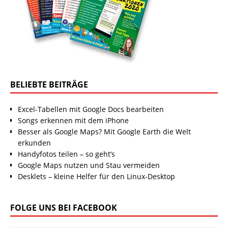
BELIEBTE BEITRÄGE
Excel-Tabellen mit Google Docs bearbeiten
Songs erkennen mit dem iPhone
Besser als Google Maps? Mit Google Earth die Welt
erkunden
Handyfotos teilen – so geht’s
Google Maps nutzen und Stau vermeiden
Desklets – kleine Helfer für den Linux-Desktop
FOLGE UNS BEI FACEBOOK