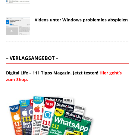
Videos unter Windows problemlos abspielen
– VERLAGSANGEBOT –
Digital Life – 111 Tipps Magazin. Jetzt testen!
Hier geht’s
zum Shop.