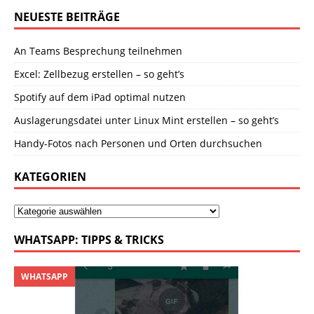
NEUESTE BEITRÄGE
An Teams Besprechung teilnehmen
Excel: Zellbezug erstellen – so geht’s
Spotify auf dem iPad optimal nutzen
Auslagerungsdatei unter Linux Mint erstellen – so geht’s
Handy-Fotos nach Personen und Orten durchsuchen
KATEGORIEN
WHATSAPP: TIPPS & TRICKS
WHATSAPP