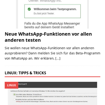
Neue WhatsApp-Funktionen vor allen
anderen testen
Sie wollen neue WhatsApp-Funktionen vor allen anderen
ausprobieren? Dann melden Sie sich für das Beta-Programm
von WhatsApp an. Wir erklären,
[...]
LINUX: TIPPS & TRICKS
LINUX