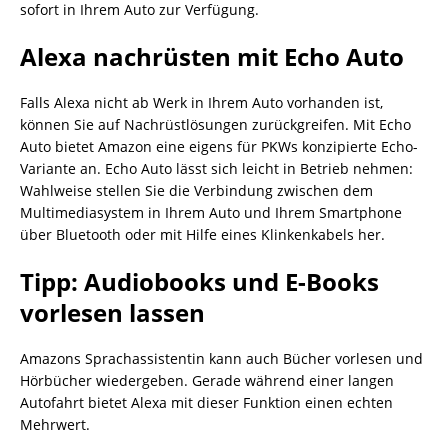
sofort in Ihrem Auto zur Verfügung.
Alexa nachrüsten mit Echo Auto
Falls Alexa nicht ab Werk in Ihrem Auto vorhanden ist,
können Sie auf Nachrüstlösungen zurückgreifen. Mit Echo
Auto bietet Amazon eine eigens für PKWs konzipierte Echo-
Variante an. Echo Auto lässt sich leicht in Betrieb nehmen:
Wahlweise stellen Sie die Verbindung zwischen dem
Multimediasystem in Ihrem Auto und Ihrem Smartphone
über Bluetooth oder mit Hilfe eines Klinkenkabels her.
Tipp: Audiobooks und E-Books
vorlesen lassen
Amazons Sprachassistentin kann auch Bücher vorlesen und
Hörbücher wiedergeben. Gerade während einer langen
Autofahrt bietet Alexa mit dieser Funktion einen echten
Mehrwert.