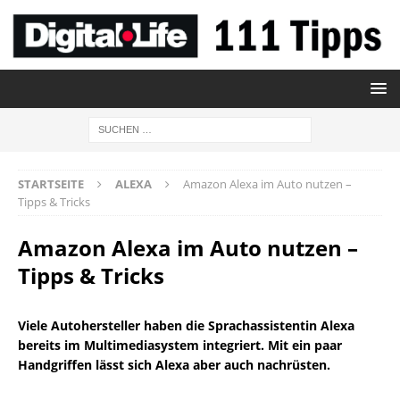
STARTSEITE
ALEXA
Amazon Alexa im Auto nutzen –
Tipps & Tricks
Amazon Alexa im Auto nutzen –
Tipps & Tricks
Viele Autohersteller haben die Sprachassistentin Alexa
bereits im Multimediasystem integriert. Mit ein paar
Handgriffen lässt sich Alexa aber auch nachrüsten.