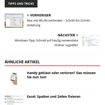
TIPPS UND TRICKS
VORHERIGER
Mac mit WLAN verbinden – Schritt-für-Schritt-
Anleitung
NÄCHSTER
Windows-Tipp: Schnell auf häufig verwendete
Ordner zugreifen
ÄHNLICHE ARTIKEL
Handy geklaut oder verloren? Das müssen
Sie nun tun!
Excel: Spalten und Zeilen fixieren