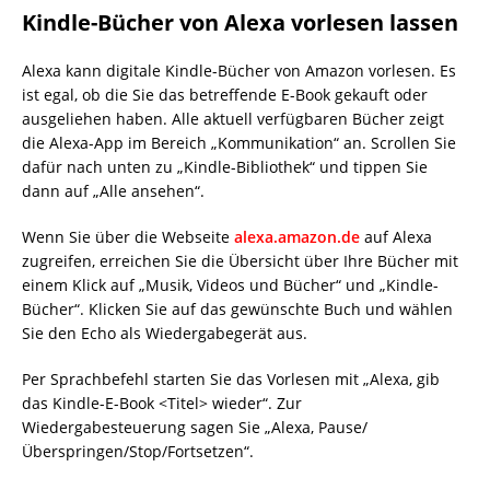
Kindle-Bücher von Alexa vorlesen lassen
Alexa kann digitale Kindle-Bücher von Amazon vorlesen. Es
ist egal, ob die Sie das betreffende E-Book gekauft oder
ausgeliehen haben. Alle aktuell verfügbaren Bücher zeigt
die Alexa-App im Bereich „Kommunikation“ an. Scrollen Sie
dafür nach unten zu „Kindle-Bibliothek“ und tippen Sie
dann auf „Alle ansehen“.
Wenn Sie über die Webseite
alexa.amazon.de
auf Alexa
zugreifen, erreichen Sie die Übersicht über Ihre Bücher mit
einem Klick auf „Musik, Videos und Bücher“ und „Kindle-
Bücher“. Klicken Sie auf das gewünschte Buch und wählen
Sie den Echo als Wiedergabegerät aus.
Per Sprachbefehl starten Sie das Vorlesen mit „Alexa, gib
das Kindle-E-Book <Titel> wieder“. Zur
Wiedergabesteuerung sagen Sie „Alexa, Pause/
Überspringen/Stop/Fortsetzen“.