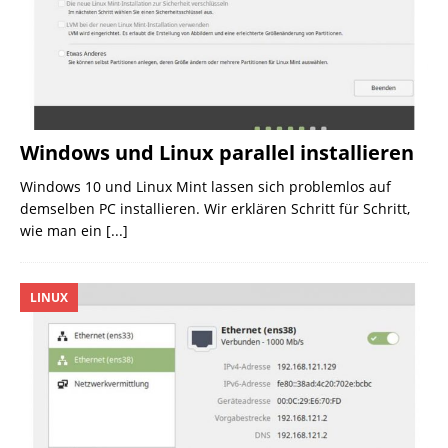
Windows und Linux parallel installieren
Windows 10 und Linux Mint lassen sich problemlos auf
demselben PC installieren. Wir erklären Schritt für Schritt,
wie man ein
[...]
LINUX