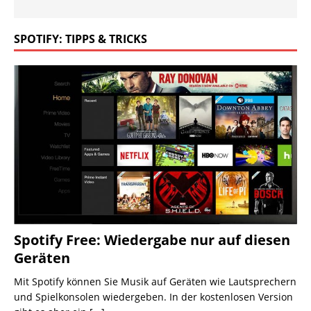
SPOTIFY: TIPPS & TRICKS
Spotify Free: Wiedergabe nur auf diesen
Geräten
Mit Spotify können Sie Musik auf Geräten wie Lautsprechern
und Spielkonsolen wiedergeben. In der kostenlosen Version