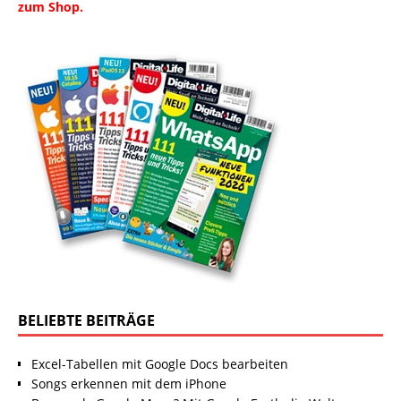
zum Shop.
BELIEBTE BEITRÄGE
Excel-Tabellen mit Google Docs bearbeiten
Songs erkennen mit dem iPhone