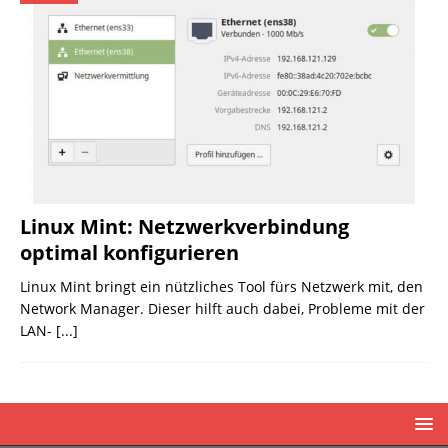
Linux Mint: Netzwerkverbindung
optimal konfigurieren
Linux Mint bringt ein nützliches Tool fürs Netzwerk mit, den
Network Manager. Dieser hilft auch dabei, Probleme mit der
LAN-
[...]