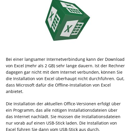
Bei einer langsamer Internetverbindung kann der Download
von Excel (mehr als 2 GB) sehr lange dauern. Ist der Rechner
dagegen gar nicht mit dem Internet verbunden, können Sie
die Installation von Excel überhaupt nicht durchführen. Gut,
dass Microsoft dafür die Offline-Installation von Excel
anbietet.
Die Installation der aktuellen Office-Versionen erfolgt über
ein Programm, das alle nötigen Installationsdateien über
das Internet nachlädt. Sie müssen die Installationsdateien
nur vorab auf einen USB-Stick laden. Die Installation von
Excel führen Sie dann vom USB-Stick aus durch.