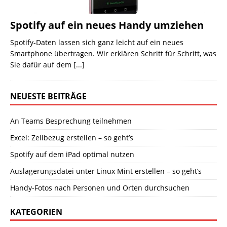
Spotify auf ein neues Handy umziehen
Spotify-Daten lassen sich ganz leicht auf ein neues
Smartphone übertragen. Wir erklären Schritt für Schritt, was
Sie dafür auf dem
[...]
NEUESTE BEITRÄGE
An Teams Besprechung teilnehmen
Excel: Zellbezug erstellen – so geht’s
Spotify auf dem iPad optimal nutzen
Auslagerungsdatei unter Linux Mint erstellen – so geht’s
Handy-Fotos nach Personen und Orten durchsuchen
KATEGORIEN