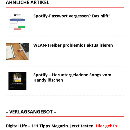
ÄHNLICHE ARTIKEL
Spotify-Passwort vergessen? Das hilft!
WLAN-Treiber problemlos aktualisieren
Spotify – Heruntergeladene Songs vom
Handy löschen
– VERLAGSANGEBOT –
Digital Life – 111 Tipps Magazin. Jetzt testen!
Hier geht’s