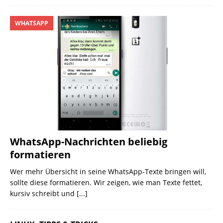
WHATSAPP
WhatsApp-Nachrichten beliebig
formatieren
Wer mehr Übersicht in seine WhatsApp-Texte bringen will,
sollte diese formatieren. Wir zeigen, wie man Texte fettet,
kursiv schreibt und
[...]