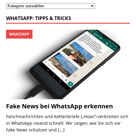
WHATSAPP: TIPPS & TRICKS
WHATSAPP
Fake News bei WhatsApp erkennen
Falschnachrichten und Kettenbriefe („Hoax“) verbreiten sich
in WhatsApp rasend schnell. Wir zeigen, wie Sie sich vor
Fake News schützen und
[...]