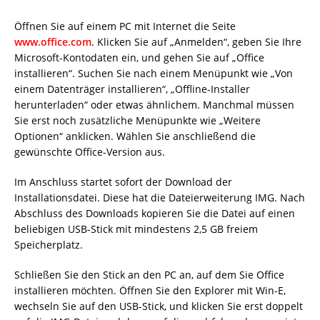
Öffnen Sie auf einem PC mit Internet die Seite
www.office.com
. Klicken Sie auf „Anmelden“, geben Sie Ihre
Microsoft-Kontodaten ein, und gehen Sie auf „Office
installieren“. Suchen Sie nach einem Menüpunkt wie „Von
einem Datenträger installieren“, „Offline-Installer
herunterladen“ oder etwas ähnlichem. Manchmal müssen
Sie erst noch zusätzliche Menüpunkte wie „Weitere
Optionen“ anklicken. Wählen Sie anschließend die
gewünschte Office-Version aus.
Im Anschluss startet sofort der Download der
Installationsdatei. Diese hat die Dateierweiterung IMG. Nach
Abschluss des Downloads kopieren Sie die Datei auf einen
beliebigen USB-Stick mit mindestens 2,5 GB freiem
Speicherplatz.
Schließen Sie den Stick an den PC an, auf dem Sie Office
installieren möchten. Öffnen Sie den Explorer mit Win-E,
wechseln Sie auf den USB-Stick, und klicken Sie erst doppelt