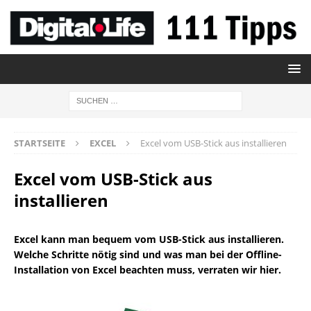
STARTSEITE
EXCEL
Excel vom USB-Stick aus installieren
Excel vom USB-Stick aus
installieren
Excel kann man bequem vom USB-Stick aus installieren.
Welche Schritte nötig sind und was man bei der Offline-
Installation von Excel beachten muss, verraten wir hier.