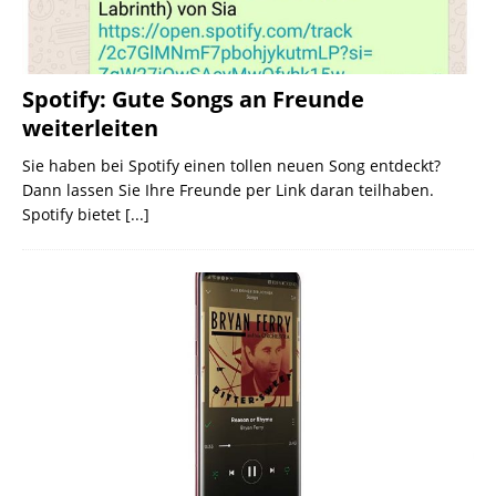
Spotify: Gute Songs an Freunde
weiterleiten
Sie haben bei Spotify einen tollen neuen Song entdeckt?
Dann lassen Sie Ihre Freunde per Link daran teilhaben.
Spotify bietet
[...]