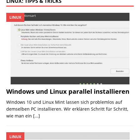
LINUX: TIPPS & TRICKS
LINUX
Windows und Linux parallel installieren
Windows 10 und Linux Mint lassen sich problemlos auf
demselben PC installieren. Wir erklären Schritt für Schritt,
wie man ein
[...]
LINUX