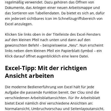
regelmäßig verwendet. Dazu gehören das Öffnen von
Dokumente, das Anlegen einer neuen Arbeitsmappe und
das Sortieren von Tabellendaten. Da bietet es sich an, dafür
ein jederzeit sichtbares Icon im Schnellzugriffsbereich von
Excel anzulegen.
Klicken Sie links oben in der Titelleiste des Excel-Fensters
auf den kleinen Pfeil nach unten und dann auf den
gewünschten Befehl – beispielsweise „Neu“. Nun erscheint
links neben dem kleinen Pfeil ein Papierblatt-Symbol – ein
Klick darauf öffnet augenblicklich eine leere Datei.
Excel-Tipp: Mit der richtigen
Ansicht arbeiten
Die moderne Bedienerführung von Excel hält für jede
Aufgabe die passende Funktion bereit. Der Clou sind die
verschiedenen Arbeitsblattansichten. Für Ihr Arbeitsblatt
bietet Excel nämlich drei verschiedene Ansichten an:
Normalansicht, Umbruchvorschau und Seitenlayoutansicht.