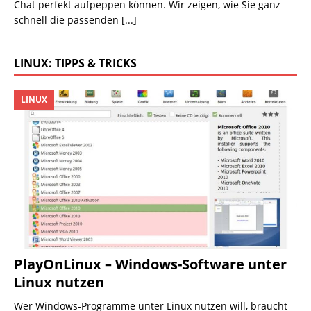
Chat perfekt aufpeppen können. Wir zeigen, wie Sie ganz
schnell die passenden
[...]
LINUX: TIPPS & TRICKS
LINUX
PlayOnLinux – Windows-Software unter
Linux nutzen
Wer Windows-Programme unter Linux nutzen will, braucht