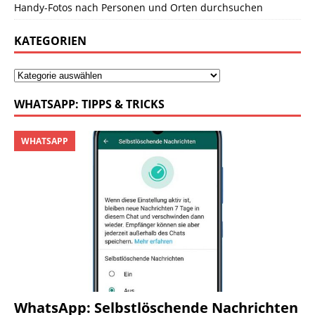
Handy-Fotos nach Personen und Orten durchsuchen
KATEGORIEN
WHATSAPP: TIPPS & TRICKS
WHATSAPP
WhatsApp: Selbstlöschende Nachrichten