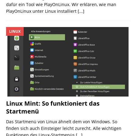
dafür ein Tool wie PlayOnLinux. Wir erklären, wie man
PlayOnLinux unter Linux installiert
[...]
LINUX
Linux Mint: So funktioniert das
Startmenü
Das Startmenü von Linux ähnelt dem von Windows. So
finden sich auch Einsteiger leicht zurecht. Alle wichtigen
Funktionen des Linux-Startmenüs
[...]