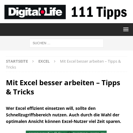
STARTSEITE
EXCEL
Mit Excel besser arbeiten – Tipps &
Tricks
Mit Excel besser arbeiten – Tipps
& Tricks
Wer Excel effizient einsetzen will, sollte den
Schnellzugriffsbereich nutzen. Auch durch die Wahl der
optimalen Ansicht können Excel-Nutzer viel Zeit sparen.