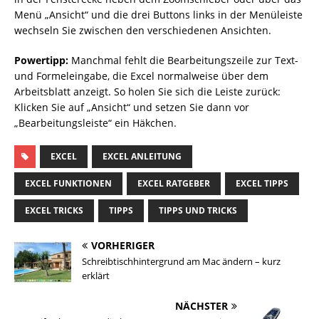
Menü „Ansicht“ und die drei Buttons links in der Menül­eiste
wechseln Sie zwischen den verschiedenen Ansichten.
Powertipp:
Manchmal fehlt die Bearbeitungszeile zur Text-
und Formeleingabe, die Excel normalweise über dem
Arbeitsblatt anzeigt. So holen Sie sich die Leiste zurück:
Klicken Sie auf „Ansicht“ und setzen Sie dann vor
„Bearbeitungsleiste“ ein Häkchen.
EXCEL
EXCEL ANLEITUNG
EXCEL FUNKTIONEN
EXCEL RATGEBER
EXCEL TIPPS
EXCEL TRICKS
TIPPS
TIPPS UND TRICKS
VORHERIGER
Schreibtischhintergrund am Mac ändern – kurz
erklärt
NÄCHSTER