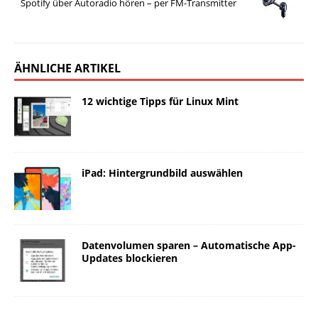
Spotify über Autoradio hören – per FM-Transmitter
ÄHNLICHE ARTIKEL
12 wichtige Tipps für Linux Mint
iPad: Hintergrundbild auswählen
Datenvolumen sparen – Automatische App-
Updates blockieren