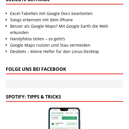
Excel-Tabellen mit Google Docs bearbeiten
Songs erkennen mit dem iPhone
Besser als Google Maps? Mit Google Earth die Welt
erkunden
Handyfotos teilen – so geht’s
Google Maps nutzen und Stau vermeiden
Desklets – kleine Helfer für den Linux-Desktop
FOLGE UNS BEI FACEBOOK
SPOTIFY: TIPPS & TRICKS