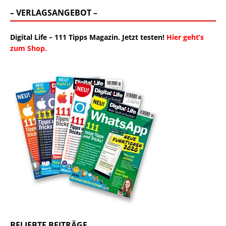
– VERLAGSANGEBOT –
Digital Life – 111 Tipps Magazin. Jetzt testen!
Hier geht’s
zum Shop.
BELIEBTE BEITRÄGE